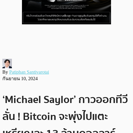
By
Patiphan Santivarotai
กันยายน 10, 2024
‘Michael Saylor’ กาวออกทีวี
ลั่น ! Bitcoin จะพุ่งไปแตะ