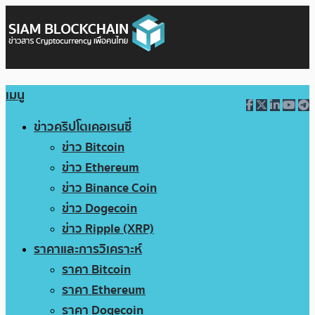
เมนู
ข่าวคริปโตเคอเรนซี่
ข่าว Bitcoin
ข่าว Ethereum
ข่าว Binance Coin
ข่าว Dogecoin
ข่าว Ripple (XRP)
ราคาและการวิเคราะห์
ราคา Bitcoin
ราคา Ethereum
ราคา Dogecoin