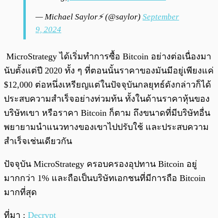
— Michael Saylor⚡️ (@saylor)
September
9, 2024
MicroStrategy ได้เริ่มทำการซื้อ Bitcoin อย่างต่อเนื่องมา
นับตั้งแต่ปี 2020 ทั้ง ๆ ที่ตอนนั้นราคาของมันมีอยู่เพียงแค่
$12,000 ต่อหนึ่งเหรียญแต่ในปัจจุบันกลยุทธ์ดังกล่าวก็ได้
ประสบความสำเร็จอย่างท่วมท้น ทั้งในด้านราคาหุ้นของ
บริษัทเขา หรือราคา Bitcoin ก็ตาม ถึงขนาดที่มีบริษัทอื่น
พยายามนำแนวทางของเขาไปปรับใช้ และประสบความ
สำเร็จเช่นเดียวกัน
ปัจจุบัน MicroStrategy ครอบครองอุปทาน Bitcoin อยู่
มากกว่า 1% และถือเป็นบริษัทเอกชนที่มีการถือ Bitcoin
มากที่สุด
ที่มา :
Decrypt