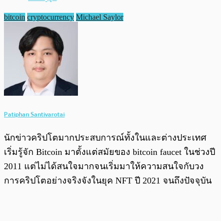
bitcoin
cryptocurrency
Michael Saylor
Patiphan Santivarotai
นักข่าวคริปโตมากประสบการณ์ทั้งในและต่างประเทศ
เริ่มรู้จัก Bitcoin มาตั้งแต่สมัยของ bitcoin faucet ในช่วงปี
2011 แต่ไม่ได้สนใจมากจนเริ่มมาให้ความสนใจกับวง
การคริปโตอย่างจริงจังในยุค NFT ปี 2021 จนถึงปัจจุบัน