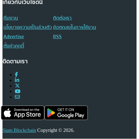
เกี่ยวกับเว็บไซต์นี้
ทีมงาน
ติดต่อเรา
นโยบายความเป็นส่วนตัว
ข้อตกลงในการใช้งาน
Advertise
RSS
ตั้งค่าคุกกี้
ติดตามเรา
Siam Blockchain
Copyright © 2026.