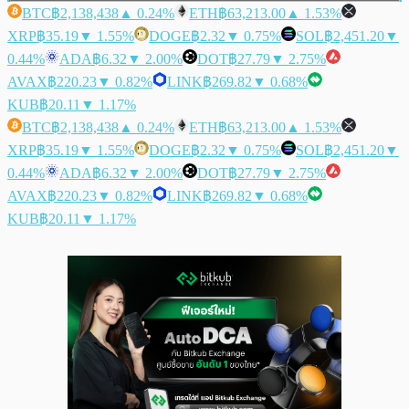
BTC
฿2,138,438
▲ 0.24%
ETH
฿63,213.00
▲ 1.53%
XRP
฿35.19
▼ 1.55%
DOGE
฿2.32
▼ 0.75%
SOL
฿2,451.20
▼
0.44%
ADA
฿6.32
▼ 2.00%
DOT
฿27.79
▼ 2.75%
AVAX
฿220.23
▼ 0.82%
LINK
฿269.82
▼ 0.68%
KUB
฿20.11
▼ 1.17%
BTC
฿2,138,438
▲ 0.24%
ETH
฿63,213.00
▲ 1.53%
XRP
฿35.19
▼ 1.55%
DOGE
฿2.32
▼ 0.75%
SOL
฿2,451.20
▼
0.44%
ADA
฿6.32
▼ 2.00%
DOT
฿27.79
▼ 2.75%
AVAX
฿220.23
▼ 0.82%
LINK
฿269.82
▼ 0.68%
KUB
฿20.11
▼ 1.17%