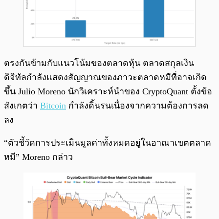
ตรงกันข้ามกับแนวโน้มของตลาดหุ้น ตลาดสกุลเงิน
ดิจิทัลกำลังแสดงสัญญาณของภาวะตลาดหมีที่อาจเกิด
ขึ้น Julio Moreno นักวิเคราะห์นำของ CryptoQuant ตั้งข้อ
สังเกตว่า
Bitcoin
กำลังดิ้นรนเนื่องจากความต้องการลด
ลง
“ตัวชี้วัดการประเมินมูลค่าทั้งหมดอยู่ในอาณาเขตตลาด
หมี” Moreno กล่าว