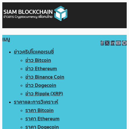
เมนู
ข่าวคริปโตเคอเรนซี่
ข่าว Bitcoin
ข่าว Ethereum
ข่าว Binance Coin
ข่าว Dogecoin
ข่าว Ripple (XRP)
ราคาและการวิเคราะห์
ราคา Bitcoin
ราคา Ethereum
ราคา Dogecoin