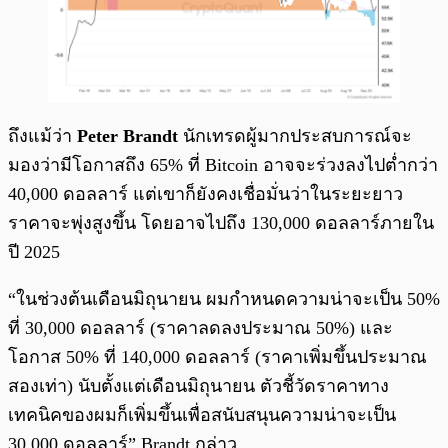
ถึงแม้ว่า
Peter Brandt
นักเทรดผู้มากประสบการณ์จะ
มองว่ามีโอกาสถึง 65% ที่ Bitcoin อาจจะร่วงลงไปต่ำกว่า
40,000 ดอลลาร์ แต่เขาก็ยังคงเชื่อมั่นว่าในระยะยาว
ราคาจะพุ่งสูงขึ้น โดยอาจไปถึง 130,000 ดอลลาร์ภายใน
ปี 2025
“ในช่วงต้นเดือนมิถุนายน ผมกำหนดความน่าจะเป็น 50%
ที่ 30,000 ดอลลาร์ (ราคาลดลงประมาณ 50%) และ
โอกาส 50% ที่ 140,000 ดอลลาร์ (ราคาเพิ่มขึ้นประมาณ
สองเท่า) นับตั้งแต่เดือนมิถุนายน ตัวชี้วัดราคาทาง
เทคนิคของผมก็เพิ่มขึ้นเพื่อสนับสนุนความน่าจะเป็น
30,000 ดอลลาร์” Brandt กล่าว