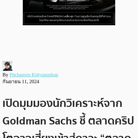
By
Pitchaporn Kitiyanuphap
กันยายน 11, 2024
เปิดมุมมองนักวิเคราะห์จาก
Goldman Sachs ชี้ ตลาดคริป