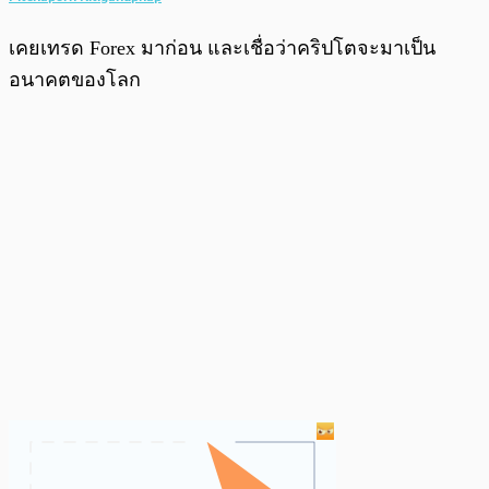
เคยเทรด Forex มาก่อน และเชื่อว่าคริปโตจะมาเป็น
อนาคตของโลก