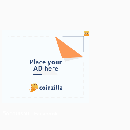
ติดตามเราบน Facebook