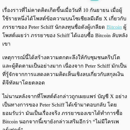
พร้อมเล่น
0:00
/
0:00
เรื่องราวที่ไม่คาดคิดเกิดขึ้นเมื่อวันที่ 10 กันยายน เมื่อผู้
ใช้รายหนึ่งได้โพสต์ข้อความบนโซเชียลมีเดีย X เกี่ยวกับ
ภรรยาของ Peter Schiff นักลงทุนชื่อดังผู้เกลียด
Bitcoin
ผู้
โพสต์เผยว่า ภรรยาของ Schiff ได้แอบซื้อ Bitcoin ลับหลัง
เขา
เหตุการณ์นี้ได้สร้างความตกตะลึงให้กับชุมชนคริปโต
และผู้ติดตามเป็นอย่างมาก เนื่องจาก Peter Schiff มักเป็น
ที่รู้จักจากการแสดงความคิดเห็นเชิงลบเกี่ยวกับสกุลเงิน
ดิจิทัลมาโดยตลอด
ไม่นานหลังจากที่โพสต์ดังกล่าวถูกเผยแพร่ บัญชี X อย่าง
เป็นทางการของ Peter Schiff ได้เข้ามาตอบกลับ โดย
ยอมรับว่า มันเป็นเรื่องจริง ภรรยาของเขาได้ทำการซื้อ
Bitcoin นอกจากนี้เขายังกล่าวเสริมอีกว่า “ไม่มีใครเพ