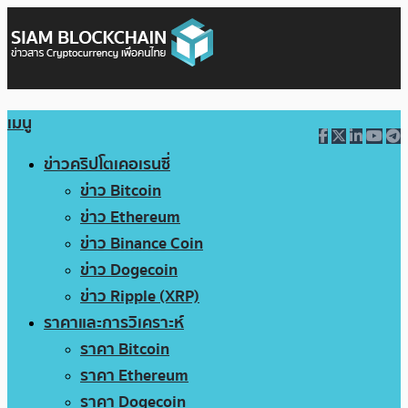
เมนู
ข่าวคริปโตเคอเรนซี่
ข่าว Bitcoin
ข่าว Ethereum
ข่าว Binance Coin
ข่าว Dogecoin
ข่าว Ripple (XRP)
ราคาและการวิเคราะห์
ราคา Bitcoin
ราคา Ethereum
ราคา Dogecoin