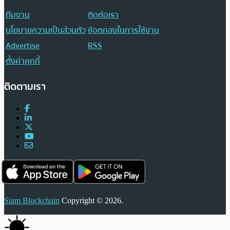
ทีมงาน
ติดต่อเรา
นโยบายความเป็นส่วนตัว
ข้อตกลงในการใช้งาน
Advertise
RSS
ตั้งค่าคุกกี้
ติดตามเรา
Siam Blockchain
Copyright © 2026.