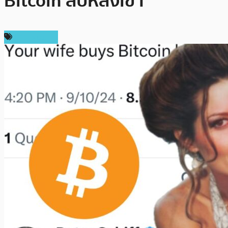
Bitcoin ลับหลังเขา
ข่าว Bitcoin