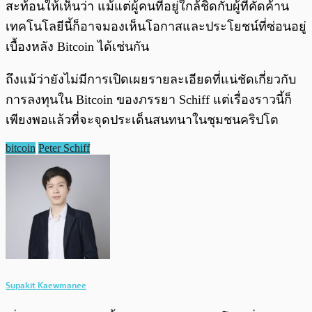
สะท้อนให้เห็นว่า แม้แต่ผู้คนที่อยู่ใกล้ชิดกับผู้ที่คัดค้าน
เทคโนโลยีนี้ก็อาจมองเห็นโอกาสและประโยชน์ที่ซ่อนอยู่
เบื้องหลัง Bitcoin ได้เช่นกัน
ถึงแม้ว่ายังไม่มีการเปิดเผยรายละเอียดที่แน่ชัดเกี่ยวกับ
การลงทุนใน Bitcoin ของภรรยา Schiff แต่เรื่องราวนี้ก็
เพียงพอแล้วที่จะจุดประเด็นสนทนาในชุมชนคริปโต
bitcoin
Peter Schiff
Supakit Kaewmanee