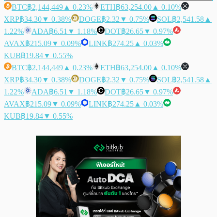
BTC
฿2,144,449
▲ 0.23%
ETH
฿63,254.00
▲ 0.10%
XRP
฿34.30
▼ 0.38%
DOGE
฿2.32
▼ 0.75%
SOL
฿2,541.58
▲
1.22%
ADA
฿6.51
▼ 1.18%
DOT
฿26.65
▼ 0.97%
AVAX
฿215.09
▼ 0.09%
LINK
฿274.25
▲ 0.03%
KUB
฿19.84
▼ 0.55%
BTC
฿2,144,449
▲ 0.23%
ETH
฿63,254.00
▲ 0.10%
XRP
฿34.30
▼ 0.38%
DOGE
฿2.32
▼ 0.75%
SOL
฿2,541.58
▲
1.22%
ADA
฿6.51
▼ 1.18%
DOT
฿26.65
▼ 0.97%
AVAX
฿215.09
▼ 0.09%
LINK
฿274.25
▲ 0.03%
KUB
฿19.84
▼ 0.55%