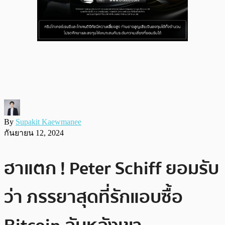
By
Supakit Kaewmanee
กันยายน 12, 2024
ฮาแตก ! Peter Schiff ยอมรับ
ว่า ภรรยาสุดที่รักแอบซื้อ