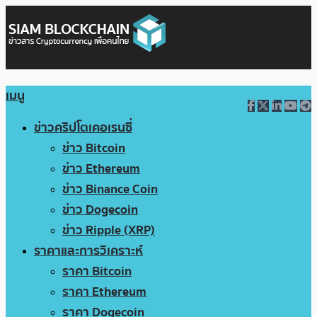
เมนู
ข่าวคริปโตเคอเรนซี่
ข่าว Bitcoin
ข่าว Ethereum
ข่าว Binance Coin
ข่าว Dogecoin
ข่าว Ripple (XRP)
ราคาและการวิเคราะห์
ราคา Bitcoin
ราคา Ethereum
ราคา Dogecoin