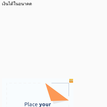
เงินได้ในอนาคต