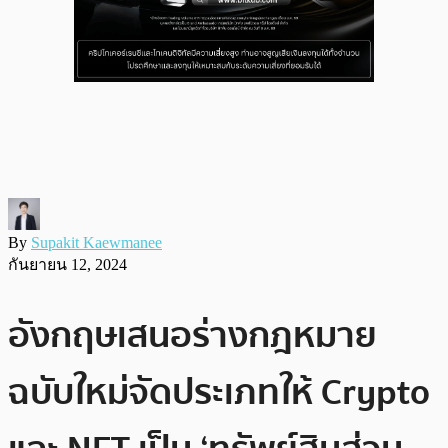
By
Supakit Kaewmanee
กันยายน 12, 2024
อังกฤษเสนอร่างกฎหมาย
ฉบับใหม่จัดประเภทให้ Crypto