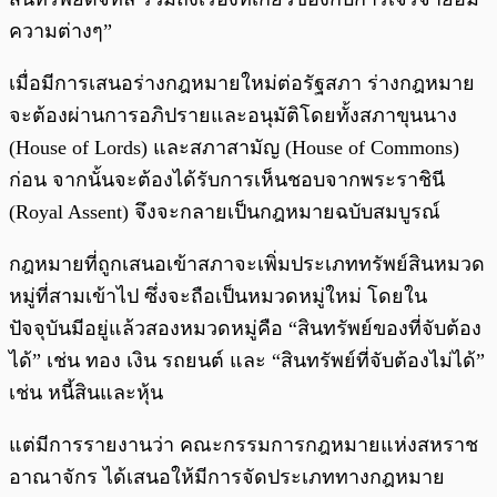
ความต่างๆ”
เมื่อมีการเสนอร่างกฎหมายใหม่ต่อรัฐสภา ร่างกฎหมาย
จะต้องผ่านการอภิปรายและอนุมัติโดยทั้งสภาขุนนาง
(House of Lords) และสภาสามัญ (House of Commons)
ก่อน จากนั้นจะต้องได้รับการเห็นชอบจากพระราชินี
(Royal Assent) จึงจะกลายเป็นกฎหมายฉบับสมบูรณ์
กฎหมายที่ถูกเสนอเข้าสภาจะเพิ่มประเภททรัพย์สินหมวด
หมู่ที่สามเข้าไป ซึ่งจะถือเป็นหมวดหมู่ใหม่ โดยใน
ปัจจุบันมีอยู่แล้วสองหมวดหมู่คือ “สินทรัพย์ของที่จับต้อง
ได้” เช่น ทอง เงิน รถยนต์ และ “สินทรัพย์ที่จับต้องไม่ได้”
เช่น หนี้สินและหุ้น
แต่มีการรายงานว่า คณะกรรมการกฎหมายแห่งสหราช
อาณาจักร ได้เสนอให้มีการจัดประเภททางกฎหมาย