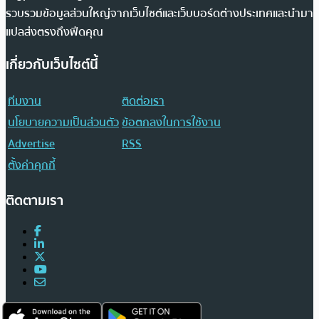
รวบรวมข้อมูลส่วนใหญ่จากเว็บไซต์และเว็บบอร์ดต่างประเทศและนำมา
แปลส่งตรงถึงฟีดคุณ
เกี่ยวกับเว็บไซต์นี้
ทีมงาน
ติดต่อเรา
นโยบายความเป็นส่วนตัว
ข้อตกลงในการใช้งาน
Advertise
RSS
ตั้งค่าคุกกี้
ติดตามเรา