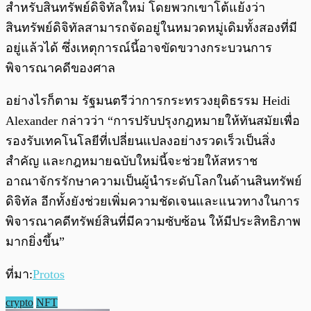
สำหรับสินทรัพย์ดิจิทัลใหม่ โดยพวกเขาโต้แย้งว่า
สินทรัพย์ดิจิทัลสามารถจัดอยู่ในหมวดหมู่เดิมทั้งสองที่มี
อยู่แล้วได้ ซึ่งเหตุการณ์นี้อาจขัดขวางกระบวนการ
พิจารณาคดีของศาล
อย่างไรก็ตาม รัฐมนตรีว่าการกระทรวงยุติธรรม Heidi
Alexander กล่าวว่า “การปรับปรุงกฎหมายให้ทันสมัยเพื่อ
รองรับเทคโนโลยีที่เปลี่ยนแปลงอย่างรวดเร็วเป็นสิ่ง
สำคัญ และกฎหมายฉบับใหม่นี้จะช่วยให้สหราช
อาณาจักรรักษาความเป็นผู้นำระดับโลกในด้านสินทรัพย์
ดิจิทัล อีกทั้งยังช่วยเพิ่มความชัดเจนและแนวทางในการ
พิจารณาคดีทรัพย์สินที่มีความซับซ้อน ให้มีประสิทธิภาพ
มากยิ่งขึ้น”
ที่มา:
Protos
crypto
NFT