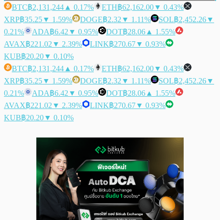
BTC
฿2,131,244
▲ 0.17%
ETH
฿62,162.00
▼ 0.43%
XRP
฿35.25
▼ 1.59%
DOGE
฿2.32
▼ 1.11%
SOL
฿2,452.26
▼
0.21%
ADA
฿6.42
▼ 0.95%
DOT
฿28.06
▲ 1.55%
AVAX
฿221.02
▼ 2.39%
LINK
฿270.67
▼ 0.93%
KUB
฿20.20
▼ 0.10%
BTC
฿2,131,244
▲ 0.17%
ETH
฿62,162.00
▼ 0.43%
XRP
฿35.25
▼ 1.59%
DOGE
฿2.32
▼ 1.11%
SOL
฿2,452.26
▼
0.21%
ADA
฿6.42
▼ 0.95%
DOT
฿28.06
▲ 1.55%
AVAX
฿221.02
▼ 2.39%
LINK
฿270.67
▼ 0.93%
KUB
฿20.20
▼ 0.10%