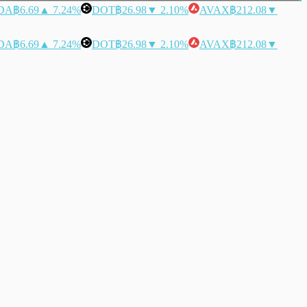
DA
฿6.69
▲ 7.24%
DOT
฿26.98
▼ 2.10%
AVAX
฿212.08
▼
DA
฿6.69
▲ 7.24%
DOT
฿26.98
▼ 2.10%
AVAX
฿212.08
▼