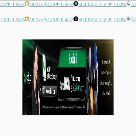
.96
▼ 1.96%
DOGE
฿2.29
▼ 0.43%
SOL
฿2,411.55
▼ 1.00%
A
.96
▼ 1.96%
DOGE
฿2.29
▼ 0.43%
SOL
฿2,411.55
▼ 1.00%
A