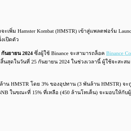
 ว่าจะเพิ่ม Hamster Kombat (HMSTR) เข้าสู่แพลตฟอร์ม 
งเปิดตัว
 19 กันยายน 2024
ซึ่งผู้ใช้ Binance จะสามารถล็อค
Binance Co
นสุดในวันที่ 25 กันยายน 2024 ในช่วงเวลานี้ ผู้ใช้จะสะส
นล้าน HMSTR โดย 3% ของอุปทาน (3 พันล้าน HMSTR) จะถ
ค BNB ในขณะที่ 15% ที่เหลือ (450 ล้านโทเค็น) จะมอบให้กับผ