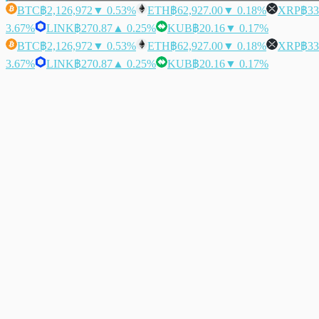
BTC
฿2,126,972
▼ 0.53%
ETH
฿62,927.00
▼ 0.18%
XRP
฿33
3.67%
LINK
฿270.87
▲ 0.25%
KUB
฿20.16
▼ 0.17%
BTC
฿2,126,972
▼ 0.53%
ETH
฿62,927.00
▼ 0.18%
XRP
฿33
3.67%
LINK
฿270.87
▲ 0.25%
KUB
฿20.16
▼ 0.17%