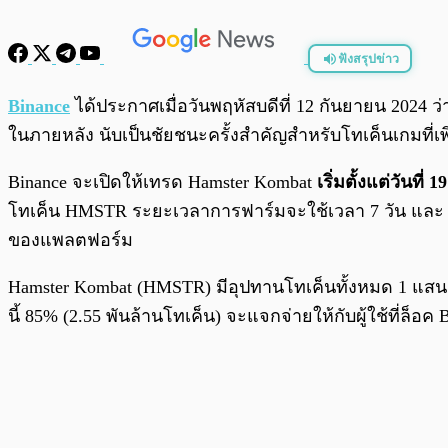
ฟังสรุปข่าว
พร้อมเล่น
Binance
ได้ประกาศเมื่อวันพฤหัสบดีที่ 12 กันยายน 2024
ในภายหลัง นับเป็นชัยชนะครั้งสำคัญสำหรับโทเค็นเกมที่เพิ่
Binance จะเปิดให้เทรด Hamster Kombat
เริ่มตั้งแต่วันที่
โทเค็น HMSTR ระยะเวลาการฟาร์มจะใช้เวลา 7 วัน และ สิ้
ของแพลตฟอร์ม
Hamster Kombat (HMSTR) มีอุปทานโทเค็นทั้งหมด 1 แส
นี้ 85% (2.55 พันล้านโทเค็น) จะแจกจ่ายให้กับผู้ใช้ที่ล็อ