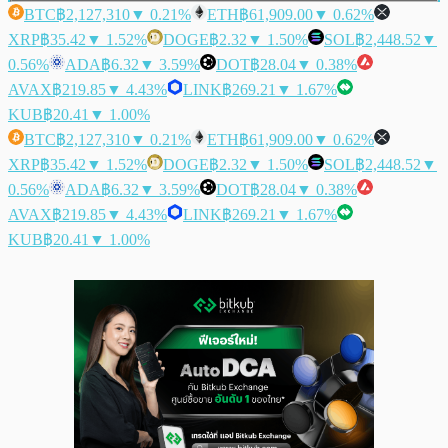
BTC
฿2,127,310
▼ 0.21%
ETH
฿61,909.00
▼ 0.62%
XRP
฿35.42
▼ 1.52%
DOGE
฿2.32
▼ 1.50%
SOL
฿2,448.52
▼
0.56%
ADA
฿6.32
▼ 3.59%
DOT
฿28.04
▼ 0.38%
AVAX
฿219.85
▼ 4.43%
LINK
฿269.21
▼ 1.67%
KUB
฿20.41
▼ 1.00%
BTC
฿2,127,310
▼ 0.21%
ETH
฿61,909.00
▼ 0.62%
XRP
฿35.42
▼ 1.52%
DOGE
฿2.32
▼ 1.50%
SOL
฿2,448.52
▼
0.56%
ADA
฿6.32
▼ 3.59%
DOT
฿28.04
▼ 0.38%
AVAX
฿219.85
▼ 4.43%
LINK
฿269.21
▼ 1.67%
KUB
฿20.41
▼ 1.00%