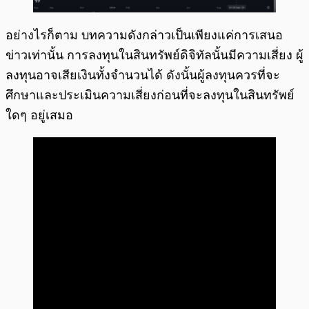
อย่างไรก็ตาม บทความดังกล่าวเป็นเพียงแค่การเสนอ
ข่าวเท่านั้น การลงทุนในสินทรัพย์ดิจิทัลนั้นมีความเสี่ยง ผู้
ลงทุนอาจเสียเงินทั้งจำนวนได้ ดังนั้นผู้ลงทุนควรที่จะ
ศึกษาและประเมินความเสี่ยงก่อนที่จะลงทุนในสินทรัพย์
ใดๆ อยู่เสมอ