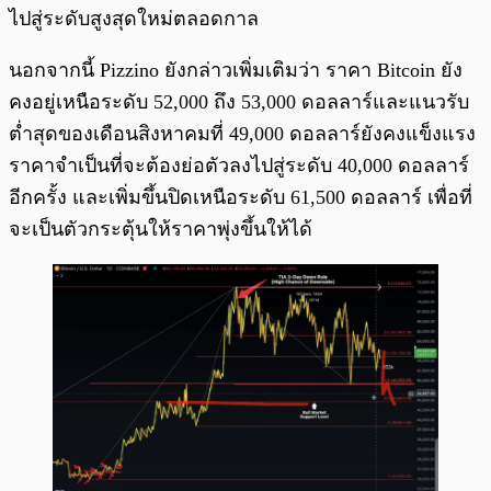
ไปสู่ระดับสูงสุดใหม่ตลอดกาล
นอกจากนี้ Pizzino ยังกล่าวเพิ่มเติมว่า ราคา Bitcoin ยัง
คงอยู่เหนือระดับ 52,000 ถึง 53,000 ดอลลาร์และแนวรับ
ต่ำสุดของเดือนสิงหาคมที่ 49,000 ดอลลาร์ยังคงแข็งแรง
ราคาจำเป็นที่จะต้องย่อตัวลงไปสู่ระดับ 40,000 ดอลลาร์
อีกครั้ง และเพิ่มขึ้นปิดเหนือระดับ 61,500 ดอลลาร์ เพื่อที่
จะเป็นตัวกระตุ้นให้ราคาพุ่งขึ้นให้ได้