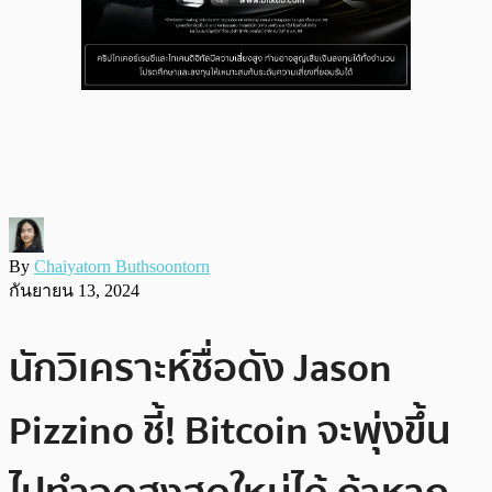
By
Chaiyatorn Buthsoontorn
กันยายน 13, 2024
นักวิเคราะห์ชื่อดัง Jason
Pizzino ชี้! Bitcoin จะพุ่งขึ้น