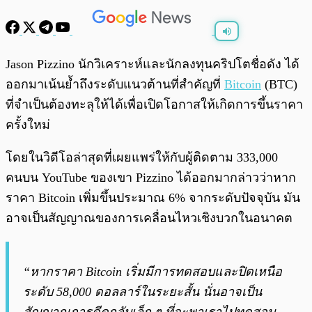
พร้อมเล่น
0:00
/
0:00
Jason Pizzino นักวิเคราะห์และนักลงทุนคริปโตชื่อดัง ได้
ออกมาเน้นย้ำถึงระดับแนวต้านที่สำคัญที่
Bitcoin
(BTC)
ที่จำเป็นต้องทะลุให้ได้เพื่อเปิดโอกาสให้เกิดการขึ้นราคา
ครั้งใหม่
โดยในวิดีโอล่าสุดที่เผยแพร่ให้กับผู้ติดตาม 333,000
คนบน YouTube ของเขา Pizzino ได้ออกมากล่าวว่าหาก
ราคา Bitcoin เพิ่มขึ้นประมาณ 6% จากระดับปัจจุบัน มัน
อาจเป็นสัญญาณของการเคลื่อนไหวเชิงบวกในอนาคต
“หากราคา Bitcoin เริ่มมีการทดสอบและปิดเหนือ
ระดับ 58,000 ดอลลาร์ในระยะสั้น นั่นอาจเป็น