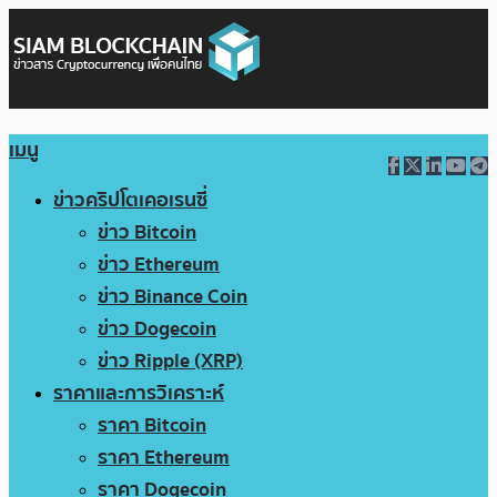
เมนู
ข่าวคริปโตเคอเรนซี่
ข่าว Bitcoin
ข่าว Ethereum
ข่าว Binance Coin
ข่าว Dogecoin
ข่าว Ripple (XRP)
ราคาและการวิเคราะห์
ราคา Bitcoin
ราคา Ethereum
ราคา Dogecoin