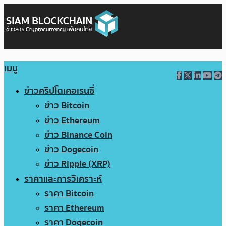
เมนู
ข่าวคริปโตเคอเรนซี่
ข่าว Bitcoin
ข่าว Ethereum
ข่าว Binance Coin
ข่าว Dogecoin
ข่าว Ripple (XRP)
ราคาและการวิเคราะห์
ราคา Bitcoin
ราคา Ethereum
ราคา Dogecoin