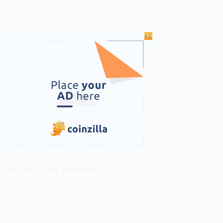
ติดตามเราบน Facebook