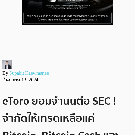
By
Supakit Kaewmanee
กันยายน 13, 2024
eToro ยอมจำนนต่อ SEC !
จำกัดให้เทรดเหลือแค่