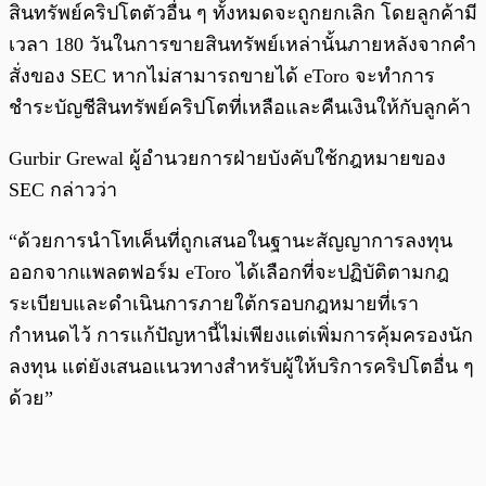
สินทรัพย์คริปโตตัวอื่น ๆ ทั้งหมดจะถูกยกเลิก โดยลูกค้ามี
เวลา 180 วันในการขายสินทรัพย์เหล่านั้นภายหลังจากคำ
สั่งของ SEC หากไม่สามารถขายได้ eToro จะทำการ
ชำระบัญชีสินทรัพย์คริปโตที่เหลือและคืนเงินให้กับลูกค้า
Gurbir Grewal ผู้อำนวยการฝ่ายบังคับใช้กฎหมายของ
SEC กล่าวว่า
“ด้วยการนำโทเค็นที่ถูกเสนอในฐานะสัญญาการลงทุน
ออกจากแพลตฟอร์ม eToro ได้เลือกที่จะปฏิบัติตามกฎ
ระเบียบและดำเนินการภายใต้กรอบกฎหมายที่เรา
กำหนดไว้ การแก้ปัญหานี้ไม่เพียงแต่เพิ่มการคุ้มครองนัก
ลงทุน แต่ยังเสนอแนวทางสำหรับผู้ให้บริการคริปโตอื่น ๆ
ด้วย”