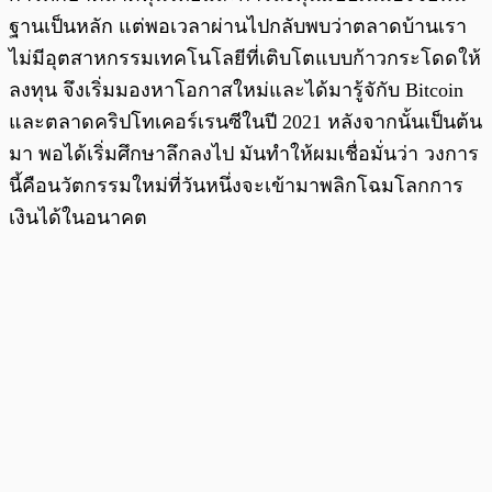
ฐานเป็นหลัก แต่พอเวลาผ่านไปกลับพบว่าตลาดบ้านเรา
ไม่มีอุตสาหกรรมเทคโนโลยีที่เติบโตแบบก้าวกระโดดให้
ลงทุน จึงเริ่มมองหาโอกาสใหม่และได้มารู้จักับ Bitcoin
และตลาดคริปโทเคอร์เรนซีในปี 2021 หลังจากนั้นเป็นต้น
มา พอได้เริ่มศึกษาลึกลงไป มันทำให้ผมเชื่อมั่นว่า วงการ
นี้คือนวัตกรรมใหม่ที่วันหนึ่งจะเข้ามาพลิกโฉมโลกการ
เงินได้ในอนาคต