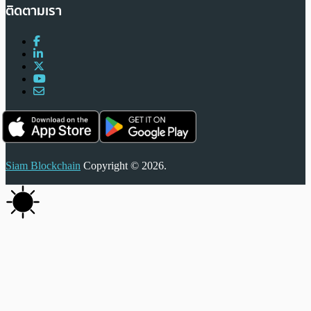
ติดตามเรา
Siam Blockchain
Copyright © 2026.