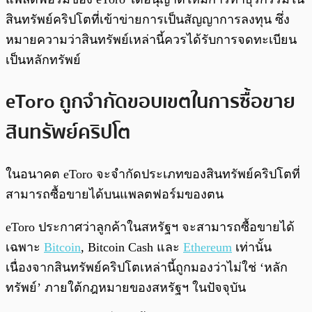
สินทรัพย์คริปโตที่เข้าข่ายการเป็นสัญญาการลงทุน ซึ่ง
หมายความว่าสินทรัพย์เหล่านี้ควรได้รับการจดทะเบียน
เป็นหลักทรัพย์
eToro ถูกจำกัดขอบเขตในการซื้อขาย
สินทรัพย์คริปโต
ในอนาคต eToro จะจำกัดประเภทของสินทรัพย์คริปโตที่
สามารถซื้อขายได้บนแพลตฟอร์มของตน
eToro ประกาศว่าลูกค้าในสหรัฐฯ จะสามารถซื้อขายได้
เฉพาะ
Bitcoin
, Bitcoin Cash และ
Ethereum
เท่านั้น
เนื่องจากสินทรัพย์คริปโตเหล่านี้ถูกมองว่าไม่ใช่ ‘หลัก
ทรัพย์’ ภายใต้กฎหมายของสหรัฐฯ ในปัจจุบัน