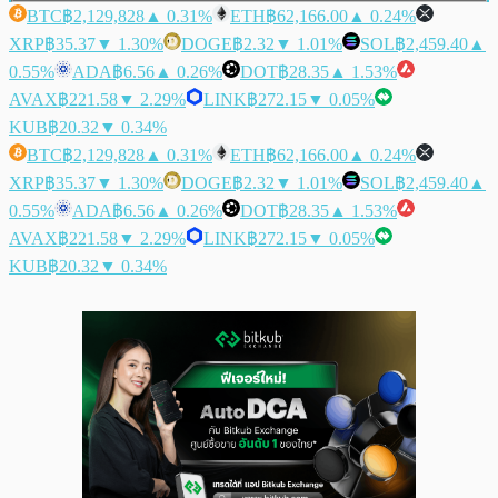
BTC
฿2,129,828
▲ 0.31%
ETH
฿62,166.00
▲ 0.24%
XRP
฿35.37
▼ 1.30%
DOGE
฿2.32
▼ 1.01%
SOL
฿2,459.40
▲
0.55%
ADA
฿6.56
▲ 0.26%
DOT
฿28.35
▲ 1.53%
AVAX
฿221.58
▼ 2.29%
LINK
฿272.15
▼ 0.05%
KUB
฿20.32
▼ 0.34%
BTC
฿2,129,828
▲ 0.31%
ETH
฿62,166.00
▲ 0.24%
XRP
฿35.37
▼ 1.30%
DOGE
฿2.32
▼ 1.01%
SOL
฿2,459.40
▲
0.55%
ADA
฿6.56
▲ 0.26%
DOT
฿28.35
▲ 1.53%
AVAX
฿221.58
▼ 2.29%
LINK
฿272.15
▼ 0.05%
KUB
฿20.32
▼ 0.34%