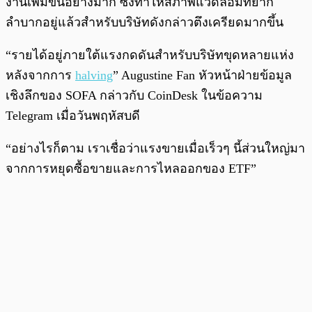
งานเพิ่มขึ้นอย่างมาก ซึ่งทำให้สภาพแวดล้อมที่ยาก
ลำบากอยู่แล้วสำหรับบริษัทดังกล่าวตึงเครียดมากขึ้น
“รายได้อยู่ภายใต้แรงกดดันสำหรับบริษัทขุดหลายแห่ง
หลังจากการ
halving
” Augustine Fan หัวหน้าฝ่ายข้อมูล
เชิงลึกของ SOFA กล่าวกับ CoinDesk ในข้อความ
Telegram เมื่อวันพฤหัสบดี
“อย่างไรก็ตาม เราเชื่อว่าแรงขายเมื่อเร็วๆ นี้ส่วนใหญ่มา
จากการหยุดซื้อขายและการไหลออกของ ETF”