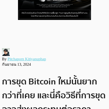
By
Pitchaporn Kitiyanuphap
กันยายน 13, 2024
การขุด Bitcoin ใหม่นั้นยาก
กว่าที่เคย และนี่คือวิธีที่การขุด