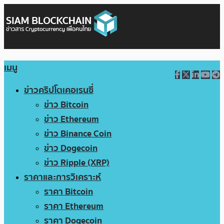
เมนู
ข่าวคริปโตเคอเรนซี่
ข่าว Bitcoin
ข่าว Ethereum
ข่าว Binance Coin
ข่าว Dogecoin
ข่าว Ripple (XRP)
ราคาและการวิเคราะห์
ราคา Bitcoin
ราคา Ethereum
ราคา Dogecoin