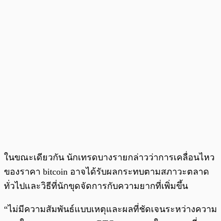
ในขณะเดียวกัน นักเทรดบางรายกล่าวว่าการเคลื่อนไหว
ของราคา bitcoin อาจได้รับผลกระทบตามสภาวะตลาด
ทั่วไปและวิธีที่นักขุดจัดการกับความยากที่เพิ่มขึ้น
“ไม่มีความสัมพันธ์แบบเหตุและผลที่ชัดเจนระหว่างความ