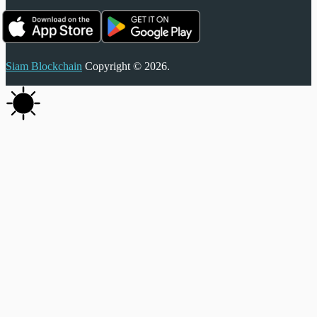
Siam Blockchain
Copyright © 2026.