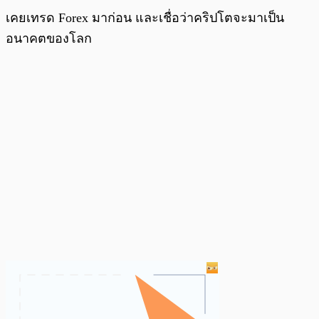
เคยเทรด Forex มาก่อน และเชื่อว่าคริปโตจะมาเป็น
อนาคตของโลก