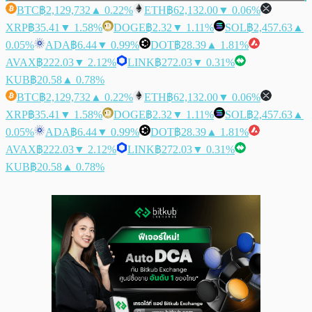
BTC
฿2,129,732
▲ 0.22%
ETH
฿62,132.00
▼ 0.06%
XRP
฿35.41
▼ 1.58%
DOGE
฿2.32
▼ 1.11%
SOL
฿2,457.63
▲
0.05%
ADA
฿6.44
▼ 0.99%
DOT
฿28.39
▲ 1.81%
AVAX
฿222.03
▼ 2.12%
LINK
฿272.03
▼ 0.31%
KUB
฿20.58
▲ 0.78%
BTC
฿2,129,732
▲ 0.22%
ETH
฿62,132.00
▼ 0.06%
XRP
฿35.41
▼ 1.58%
DOGE
฿2.32
▼ 1.11%
SOL
฿2,457.63
▲
0.05%
ADA
฿6.44
▼ 0.99%
DOT
฿28.39
▲ 1.81%
AVAX
฿222.03
▼ 2.12%
LINK
฿272.03
▼ 0.31%
KUB
฿20.58
▲ 0.78%