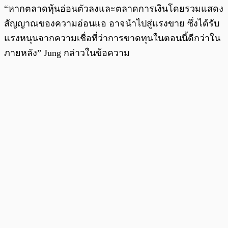
“หากตลาดหุ้นอ่อนตัวลงและตลาดการเงินโดยรวมแสดง
สัญญาณของความอ่อนแอ อาจนำไปสู่แรงขาย ซึ่งได้รับ
แรงหนุนจากความเชื่อที่ว่าการขาดทุนในตอนนี้ดีกว่าใน
ภายหลัง” Jung กล่าวในข้อความ