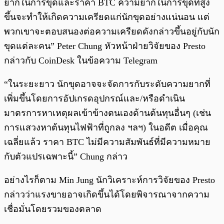
ยากในการขุดและราคา BTC ความยากในการขุดที่สูง
ขึ้นจะทำให้เกิดความเครียดแก่นักขุดอย่างแน่นอน แต่
พวกเขาจะตอบสนองต่อความเครียดดังกล่าวขึ้นอยู่กับนัก
ขุดแต่ละคน” Peter Chung หัวหน้าฝ่ายวิจัยของ Presto
กล่าวกับ CoinDesk ในข้อความ Telegram
“ในระยะยาว นักขุดอาจจะจัดการกับระดับความยากที่
เพิ่มขึ้นโดยการอัปเกรดอุปกรณ์และ/หรือดำเนิน
มาตรการหาเหตุผลเข้าข้างตนเองด้านต้นทุนอื่นๆ (เช่น
การแสวงหาต้นทุนไฟฟ้าที่ถูกลง ฯลฯ) ในอดีต เมื่อคุณ
เฉลี่ยแล้ว ราคา BTC ไม่มีความสัมพันธ์ที่มีความหมาย
กับตัวแปรเฉพาะนี้” Chung กล่าว
อย่างไรก็ตาม Min Jung นักวิเคราะห์การวิจัยของ Presto
กล่าวว่าแรงขายอาจเกิดขึ้นได้โดยพิจารณาจากความ
เชื่อมั่นโดยรวมของตลาด