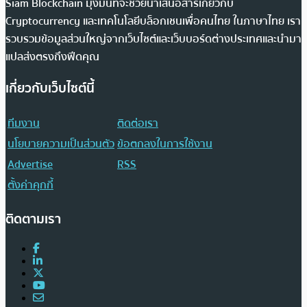
Siam Blockchain มุ่งมั่นที่จะช่วยนำเสนอสารเกี่ยวกับ
Cryptocurrency และเทคโนโลยีบล็อกเชนเพื่อคนไทย ในภาษาไทย เรา
รวบรวมข้อมูลส่วนใหญ่จากเว็บไซต์และเว็บบอร์ดต่างประเทศและนำมา
แปลส่งตรงถึงฟีดคุณ
เกี่ยวกับเว็บไซต์นี้
ทีมงาน
ติดต่อเรา
นโยบายความเป็นส่วนตัว
ข้อตกลงในการใช้งาน
Advertise
RSS
ตั้งค่าคุกกี้
ติดตามเรา