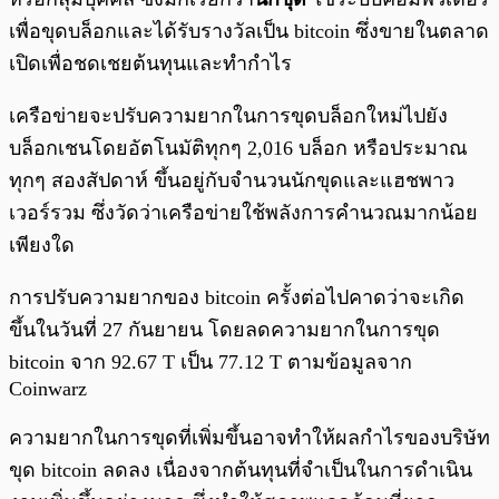
เพื่อขุดบล็อกและได้รับรางวัลเป็น bitcoin ซึ่งขายในตลาด
เปิดเพื่อชดเชยต้นทุนและทำกำไร
เครือข่ายจะปรับความยากในการขุดบล็อกใหม่ไปยัง
บล็อกเชนโดยอัตโนมัติทุกๆ 2,016 บล็อก หรือประมาณ
ทุกๆ สองสัปดาห์ ขึ้นอยู่กับจำนวนนักขุดและแฮชพาว
เวอร์รวม ซึ่งวัดว่าเครือข่ายใช้พลังการคำนวณมากน้อย
เพียงใด
การปรับความยากของ bitcoin ครั้งต่อไปคาดว่าจะเกิด
ขึ้นในวันที่ 27 กันยายน โดยลดความยากในการขุด
bitcoin จาก 92.67 T เป็น 77.12 T ตามข้อมูลจาก
Coinwarz
ความยากในการขุดที่เพิ่มขึ้นอาจทำให้ผลกำไรของบริษัท
ขุด bitcoin ลดลง เนื่องจากต้นทุนที่จำเป็นในการดำเนิน