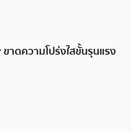
 ขาดความโปร่งใสขั้นรุนแรง