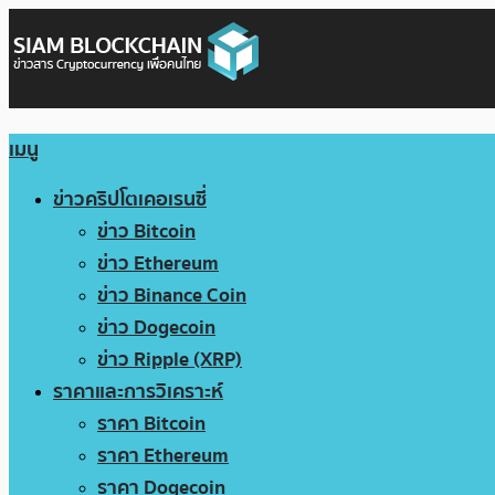
เมนู
ข่าวคริปโตเคอเรนซี่
ข่าว Bitcoin
ข่าว Ethereum
ข่าว Binance Coin
ข่าว Dogecoin
ข่าว Ripple (XRP)
ราคาและการวิเคราะห์
ราคา Bitcoin
ราคา Ethereum
ราคา Dogecoin