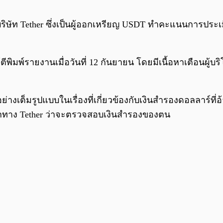
ษัท Tether ซึ่งเป็นผู้ออกเหรียญ USDT ทำคะแนนการประเมินได
้ตีพิมพ์รายงานเมื่อวันที่ 12 กันยายน โดยมีเนื้อหาเตือนผู
เต็มรูปแบบในเรื่องที่เกี่ยวข้องกับเงินสำรองดอลลาร์ที่อ้า
จากทาง Tether ว่าจะตรวจสอบเงินสำรองของตน