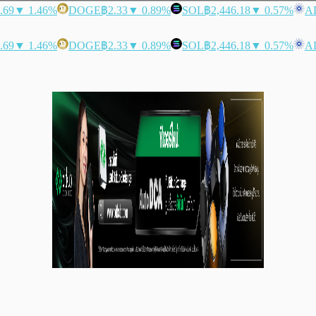
.69
▼ 1.46%
DOGE
฿2.33
▼ 0.89%
SOL
฿2,446.18
▼ 0.57%
A
.69
▼ 1.46%
DOGE
฿2.33
▼ 0.89%
SOL
฿2,446.18
▼ 0.57%
A