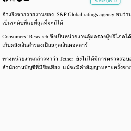
ฟังสรุปข่าว
พร้อมเล่น
อ้างอิงจากรายงานของ S&P Global ratings agency พบว่าบริ
เป็นระดับที่แย่ที่สุดที่จะมีได้
Consumers’ Research ซึ่งเป็นหน่วยงานคุ้มครองผู้บริโภคได
เก็บคลังเงินสำรองเป็นสกุลเงินดอลลาร์
ทางหน่วยงานกล่าวหาว่า Tether ยังไม่ได้มีการตรวจสอบอย่าง
สำนักงานบัญชีที่มีชื่อเสียง แม้จะมีคำสัญญาหลายครั้ง