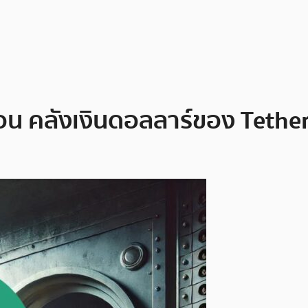
ือน คลังเงินดอลลาร์ของ Tether