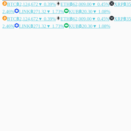
BTC
฿2,124,672
▼ 0.39%
ETH
฿62,009.00
▼ 0.45%
XRP
฿35
2.46%
LINK
฿271.32
▼ 1.73%
KUB
฿20.30
▼ 1.08%
BTC
฿2,124,672
▼ 0.39%
ETH
฿62,009.00
▼ 0.45%
XRP
฿35
2.46%
LINK
฿271.32
▼ 1.73%
KUB
฿20.30
▼ 1.08%