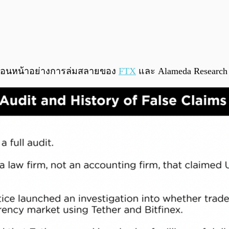
์ก่อนหน้าอย่างการล่มสลายของ
FTX
และ Alameda Research