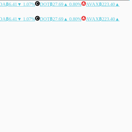
DA
฿6.41
▼ 1.07%
DOT
฿27.69
▲ 0.80%
AVAX
฿223.40
▲
DA
฿6.41
▼ 1.07%
DOT
฿27.69
▲ 0.80%
AVAX
฿223.40
▲