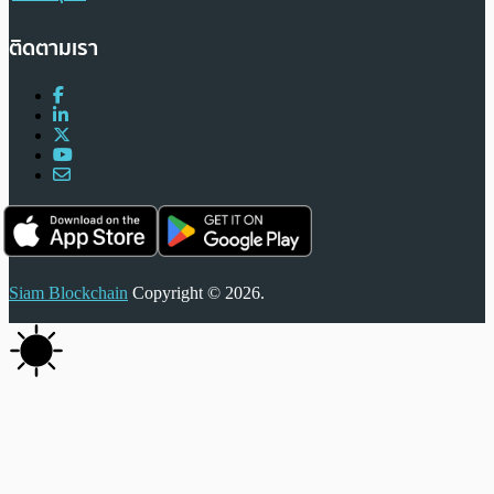
ติดตามเรา
Siam Blockchain
Copyright © 2026.