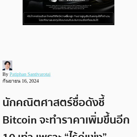
By
Patiphan Santivarotai
กันยายน 16, 2024
นักคณิตศาสตร์ชื่อดังชี้
Bitcoin จะทำราคาเพิ่มขึ้นอีก