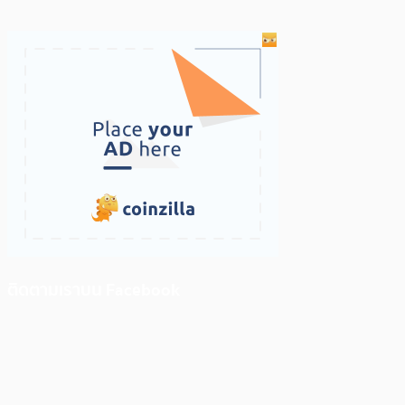
ติดตามเราบน Facebook