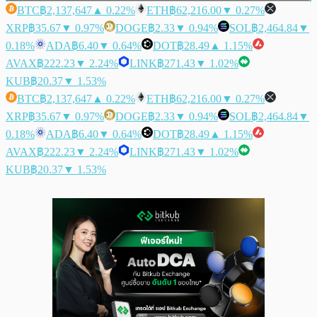
BTC
฿2,137,647
▲ 0.22%
ETH
฿62,216.00
▼ 0.27%
XRP
฿35.67
▼ 0.97%
DOGE
฿2.33
▼ 0.94%
SOL
฿2,464.84
▼
0.18%
ADA
฿6.40
▼ 0.64%
DOT
฿28.49
▲ 1.15%
AVAX
฿222.23
▼ 2.24%
LINK
฿271.43
▼ 1.02%
KUB
฿20.37
▼ 1.53%
BTC
฿2,137,647
▲ 0.22%
ETH
฿62,216.00
▼ 0.27%
XRP
฿35.67
▼ 0.97%
DOGE
฿2.33
▼ 0.94%
SOL
฿2,464.84
▼
0.18%
ADA
฿6.40
▼ 0.64%
DOT
฿28.49
▲ 1.15%
AVAX
฿222.23
▼ 2.24%
LINK
฿271.43
▼ 1.02%
KUB
฿20.37
▼ 1.53%