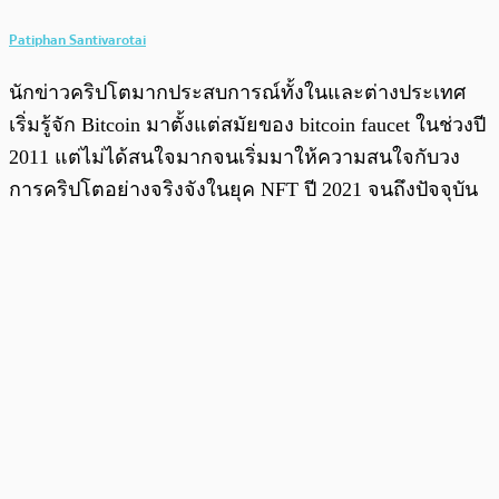
Patiphan Santivarotai
นักข่าวคริปโตมากประสบการณ์ทั้งในและต่างประเทศ
เริ่มรู้จัก Bitcoin มาตั้งแต่สมัยของ bitcoin faucet ในช่วงปี
2011 แต่ไม่ได้สนใจมากจนเริ่มมาให้ความสนใจกับวง
การคริปโตอย่างจริงจังในยุค NFT ปี 2021 จนถึงปัจจุบัน