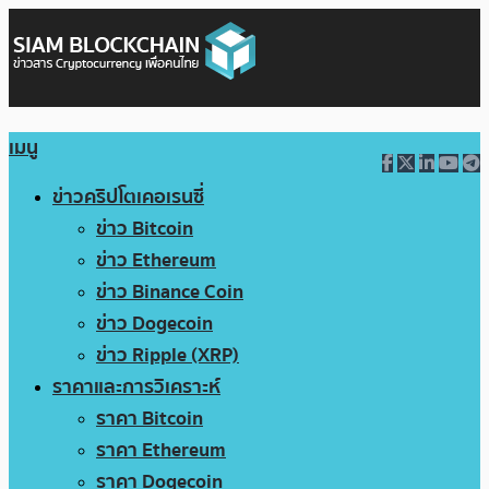
เมนู
ข่าวคริปโตเคอเรนซี่
ข่าว Bitcoin
ข่าว Ethereum
ข่าว Binance Coin
ข่าว Dogecoin
ข่าว Ripple (XRP)
ราคาและการวิเคราะห์
ราคา Bitcoin
ราคา Ethereum
ราคา Dogecoin