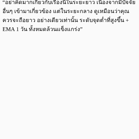
“อย่าคิดมากเกี่ยวกับเรื่องนี้ในระยะยาว เนื่องจากมีปัจจัย
อื่นๆ เข้ามาเกี่ยวข้อง แต่ในระยะกลาง ดูเหมือนว่าคุณ
ควรจะถือยาว อย่างเดียวเท่านั้น ระดับจุดต่ำที่สูงขึ้น +
EMA 1 วัน ทั้งหมดล้วนแข็งแกร่ง”