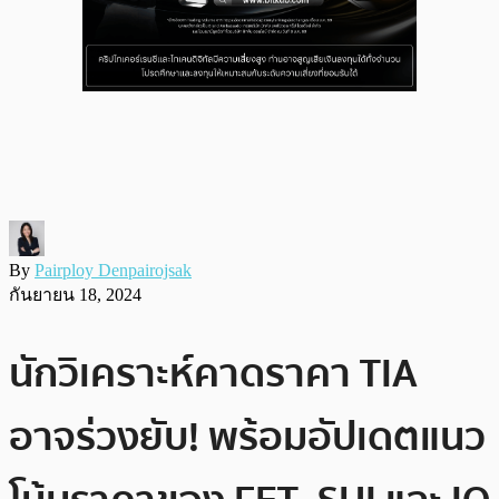
By
Pairploy Denpairojsak
กันยายน 18, 2024
นักวิเคราะห์คาดราคา TIA
อาจร่วงยับ! พร้อมอัปเดตแนว