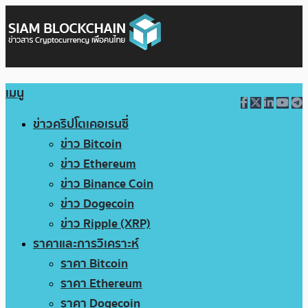
เมนู
ข่าวคริปโตเคอเรนซี่
ข่าว Bitcoin
ข่าว Ethereum
ข่าว Binance Coin
ข่าว Dogecoin
ข่าว Ripple (XRP)
ราคาและการวิเคราะห์
ราคา Bitcoin
ราคา Ethereum
ราคา Dogecoin