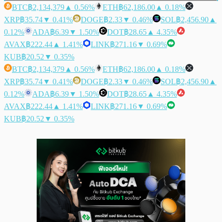
BTC
฿2,134,379
▲ 0.56%
ETH
฿62,186.00
▲ 0.18%
XRP
฿35.74
▼ 0.41%
DOGE
฿2.33
▼ 0.46%
SOL
฿2,456.90
▲
0.12%
ADA
฿6.39
▼ 1.50%
DOT
฿28.65
▲ 4.35%
AVAX
฿222.44
▲ 1.41%
LINK
฿271.16
▼ 0.69%
KUB
฿20.52
▼ 0.35%
BTC
฿2,134,379
▲ 0.56%
ETH
฿62,186.00
▲ 0.18%
XRP
฿35.74
▼ 0.41%
DOGE
฿2.33
▼ 0.46%
SOL
฿2,456.90
▲
0.12%
ADA
฿6.39
▼ 1.50%
DOT
฿28.65
▲ 4.35%
AVAX
฿222.44
▲ 1.41%
LINK
฿271.16
▼ 0.69%
KUB
฿20.52
▼ 0.35%