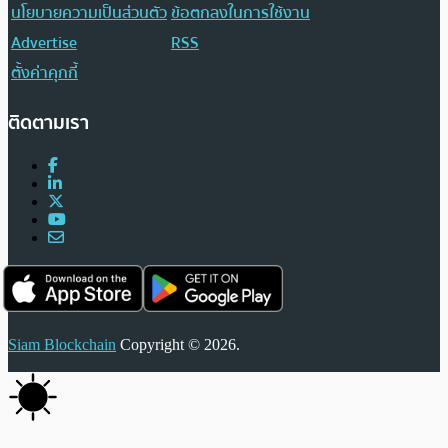
นโยบายความเป็นส่วนตัว
ข้อตกลงในการใช้งาน
Advertise
RSS
ตั้งค่าคุกกี้
ติดตามเรา
Siam Blockchain
Copyright © 2026.