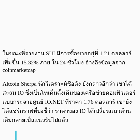
ในขณะที่รายงาน SUI มีการซื้อขายอยู่ที่ 1.21 ดอลลาร์
เพิ่มขึ้น 15.32% ภาย ใน 24 ชั่วโมง อ้างอิงข้อมูลจาก
coinmarketcap
Altcoin Sherpa นักวิเคราะห์ชื่อดัง ยังกล่าวอีกว่า เขาได้
สะสม IO ซึ่งเป็นโทเค็นดั้งเดิมของเครือข่ายคอมพิวเตอร์
แบบกระจายศูนย์ IO.NET ที่ราคา 1.76 ดอลลาร์ เขายัง
ได้แชร์กราฟที่บ่งชี้ว่า ราคาของ IO ได้เปลี่ยนแนวต้าน
เดิมกลายเป็นแนวรับไปแล้ว