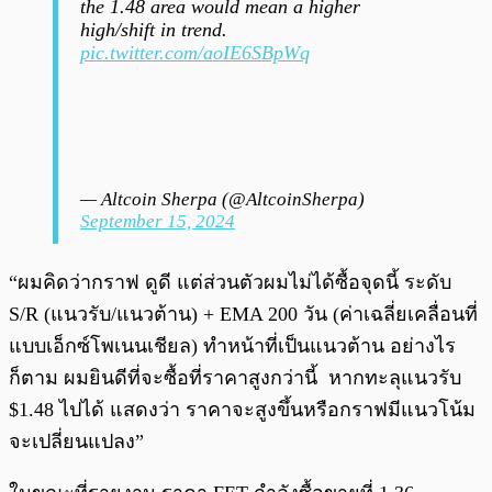
the 1.48 area would mean a higher
high/shift in trend.
pic.twitter.com/aoIE6SBpWq
— Altcoin Sherpa (@AltcoinSherpa)
September 15, 2024
“ผมคิดว่ากราฟ ดูดี แต่ส่วนตัวผมไม่ได้ซื้อจุดนี้ ระดับ
S/R (แนวรับ/แนวต้าน) + EMA 200 วัน (ค่าเฉลี่ยเคลื่อนที่
แบบเอ็กซ์โพเนนเชียล) ทำหน้าที่เป็นแนวต้าน อย่างไร
ก็ตาม ผมยินดีที่จะซื้อที่ราคาสูงกว่านี้ หากทะลุแนวรับ
$1.48 ไปได้ แสดงว่า ราคาจะสูงขึ้นหรือกราฟมีแนวโน้ม
จะเปลี่ยนแปลง”