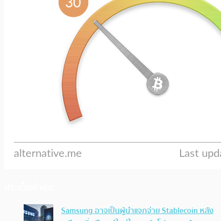
ประเด็นล่าสุด
Samsung อาจเป็นผู้นำแจกจ่าย Stablecoin หลัง