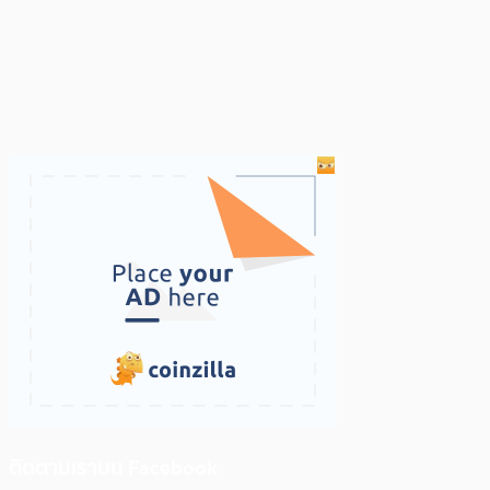
ติดตามเราบน Facebook