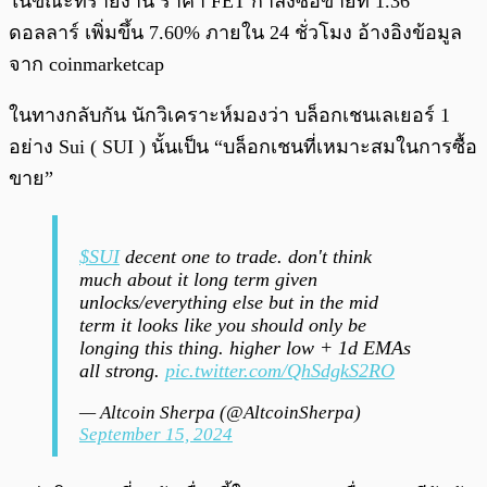
ในขณะที่รายงาน ราคา FET กำลังซื้อขายที่ 1.36
ดอลลาร์ เพิ่มขึ้น 7.60% ภายใน 24 ชั่วโมง อ้างอิงข้อมูล
จาก coinmarketcap
ในทางกลับกัน นักวิเคราะห์มองว่า บล็อกเชนเลเยอร์ 1
อย่าง Sui ( SUI ) นั้นเป็น “บล็อกเชนที่เหมาะสมในการซื้อ
ขาย”
$SUI
decent one to trade. don't think
much about it long term given
unlocks/everything else but in the mid
term it looks like you should only be
longing this thing. higher low + 1d EMAs
all strong.
pic.twitter.com/QhSdgkS2RO
— Altcoin Sherpa (@AltcoinSherpa)
September 15, 2024