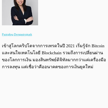
Pairploy Denpairojsak
เข้าสู่โลกคริปโตจากการเทรดในปี 2021 เริ่มรู้จัก Bitcoin
และสนใจเทคโนโลยี Blockchain รวมถึงการเปลี่ยนผ่าน
ของโลกการเงิน มองสินทรัพย์ดิจิทัลมากกว่าแค่เครื่องมือ
การลงทุน แต่เชื่อว่าคืออนาคตของการเงินยุคใหม่