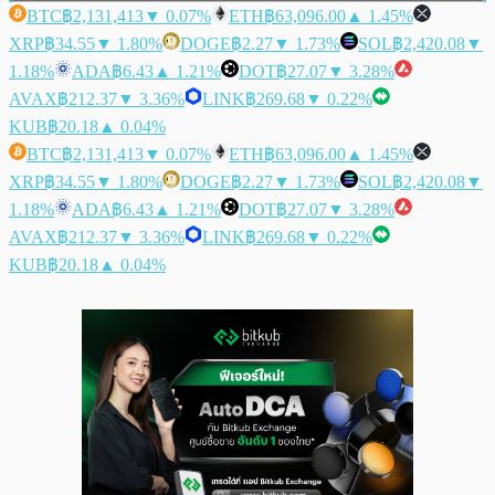
BTC
฿2,131,413
▼ 0.07%
ETH
฿63,096.00
▲ 1.45%
XRP
฿34.55
▼ 1.80%
DOGE
฿2.27
▼ 1.73%
SOL
฿2,420.08
▼
1.18%
ADA
฿6.43
▲ 1.21%
DOT
฿27.07
▼ 3.28%
AVAX
฿212.37
▼ 3.36%
LINK
฿269.68
▼ 0.22%
KUB
฿20.18
▲ 0.04%
BTC
฿2,131,413
▼ 0.07%
ETH
฿63,096.00
▲ 1.45%
XRP
฿34.55
▼ 1.80%
DOGE
฿2.27
▼ 1.73%
SOL
฿2,420.08
▼
1.18%
ADA
฿6.43
▲ 1.21%
DOT
฿27.07
▼ 3.28%
AVAX
฿212.37
▼ 3.36%
LINK
฿269.68
▼ 0.22%
KUB
฿20.18
▲ 0.04%