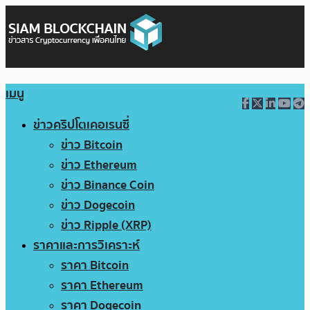
เมนู
ข่าวคริปโตเคอเรนซี่
ข่าว Bitcoin
ข่าว Ethereum
ข่าว Binance Coin
ข่าว Dogecoin
ข่าว Ripple (XRP)
ราคาและการวิเคราะห์
ราคา Bitcoin
ราคา Ethereum
ราคา Dogecoin