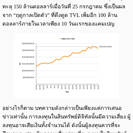
ทะลุ 150 ล้านดอลลาร์เมื่อวันที่ 25 กรกฎาคม ซึ่งเป็นผล
จาก “ฤดูกาลเปิดตัว” ที่ดึงดูด TVL เพิ่มอีก 100 ล้าน
ดอลลาร์ภายในเวลาเพียง 10 วันแรกของแคมเปญ
อย่างไรก็ตาม บทความดังกล่าวเป็นเพียงแค่การเสนอ
ข่าวเท่านั้น การลงทุนในสินทรัพย์ดิจิทัลนั้นมีความเสี่ยง ผู้
ลงทุนอาจเสียเงินทั้งจำนวนได้ ดังนั้นผู้ลงทุนควรที่จะ