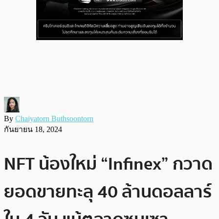
By
Chaiyatorn Buthsoontorn
กันยายน 18, 2024
NFT น้องใหม่ “Infinex” กวาด
ยอดขายทะลุ 40 ล้านดอลลาร์