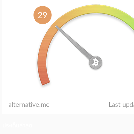
ประเด็นล่าสุด