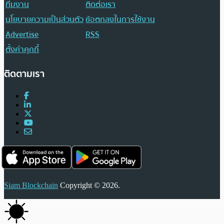
ทีมงาน
ติดต่อเรา
นโยบายความเป็นส่วนตัว
ข้อตกลงในการใช้งาน
Advertise
RSS
ตั้งค่าคุกกี้
ติดตามเรา
Siam Blockchain
Copyright © 2026.