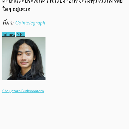
ศึกษาและประเมินความเสี่ยงก่อนที่จะลงทุนในสินทรัพย์
ใดๆ อยู่เสมอ
ที่มา:
Cointelegraph
Infinex
NFT
Chaiyatorn Buthsoontorn