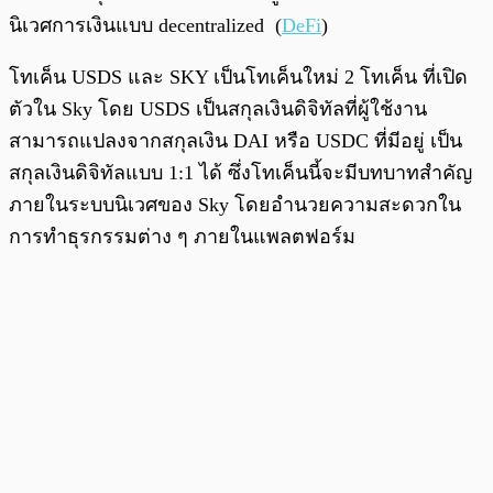
นิเวศการเงินแบบ decentralized (
DeFi
)
โทเค็น USDS และ SKY เป็นโทเค็นใหม่ 2 โทเค็น ที่เปิด
ตัวใน Sky โดย USDS เป็นสกุลเงินดิจิทัลที่ผู้ใช้งาน
สามารถแปลงจากสกุลเงิน DAI หรือ USDC ที่มีอยู่ เป็น
สกุลเงินดิจิทัลแบบ 1:1 ได้ ซึ่งโทเค็นนี้จะมีบทบาทสำคัญ
ภายในระบบนิเวศของ Sky โดยอำนวยความสะดวกใน
การทำธุรกรรมต่าง ๆ ภายในแพลตฟอร์ม