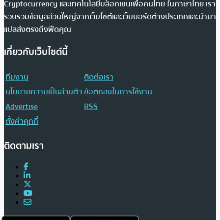
Cryptocurrency และเทคโนโลยีบล็อกเชนเพื่อคนไทย ในภาษาไทย เรา
รวบรวมข้อมูลส่วนใหญ่จากเว็บไซต์และเว็บบอร์ดต่างประเทศและนำมา
แปลส่งตรงถึงฟีดคุณ
เกี่ยวกับเว็บไซต์นี้
ทีมงาน
ติดต่อเรา
นโยบายความเป็นส่วนตัว
ข้อตกลงในการใช้งาน
Advertise
RSS
ตั้งค่าคุกกี้
ติดตามเรา