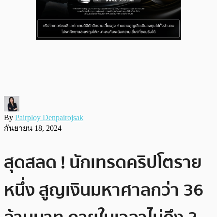
By
Pairploy Denpairojsak
กันยายน 18, 2024
สุดสลด ! นักเทรดคริปโตราย
หนึ่ง สูญเงินมหาศาลกว่า 36