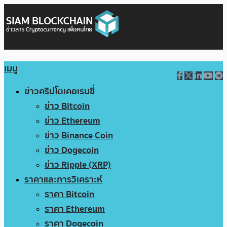
เมนู
ข่าวคริปโตเคอเรนซี่
ข่าว Bitcoin
ข่าว Ethereum
ข่าว Binance Coin
ข่าว Dogecoin
ข่าว Ripple (XRP)
ราคาและการวิเคราะห์
ราคา Bitcoin
ราคา Ethereum
ราคา Dogecoin