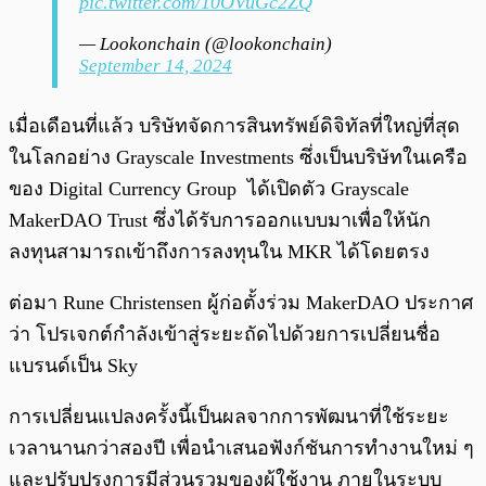
pic.twitter.com/10OVuGc2ZQ
— Lookonchain (@lookonchain)
September 14, 2024
เมื่อเดือนที่แล้ว บริษัทจัดการสินทรัพย์ดิจิทัลที่ใหญ่ที่สุด
ในโลกอย่าง Grayscale Investments ซึ่งเป็นบริษัทในเครือ
ของ Digital Currency Group ได้เปิดตัว Grayscale
MakerDAO Trust ซึ่งได้รับการออกแบบมาเพื่อให้นัก
ลงทุนสามารถเข้าถึงการลงทุนใน MKR ได้โดยตรง
ต่อมา Rune Christensen ผู้ก่อตั้งร่วม MakerDAO ประกาศ
ว่า โปรเจกต์กำลังเข้าสู่ระยะถัดไปด้วยการเปลี่ยนชื่อ
แบรนด์เป็น Sky
การเปลี่ยนแปลงครั้งนี้เป็นผลจากการพัฒนาที่ใช้ระยะ
เวลานานกว่าสองปี เพื่อนำเสนอฟังก์ชันการทำงานใหม่ ๆ
และปรับปรุงการมีส่วนรวมของผู้ใช้งาน ภายในระบบ