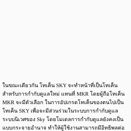
ในขณะเดียวกัน โทเค็น
SKY จะทำหน้าที่เป็นโทเค็น
สำหรับการกำกับดูแลใหม่ แทนที่ MKR โดยผู้ถือโทเค็น
MKR จะมีตัวเลือก ในการอัปเกรดโทเค็นของตนไปเป็น
โทเค็น SKY เพื่อจะมีส่วนร่วมในระบบการกำกับดูแล
ระบบนิเวศของ Sky โดยโมเดลการกำกับดูแลยังคงเป็น
แบบกระจายอำนาจ ทำให้ผู้ใช้งานสามารถมีอิทธิพลต่อ