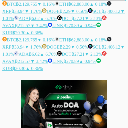
BTC
฿2,129,765
▼ 0.16%
ETH
฿62,883.00
▲ 0.18%
XRP
฿33.94
▼ 1.76%
DOGE
฿2.29
▼ 0.56%
SOL
฿2,406.12
▼
1.01%
ADA
฿6.62
▲ 6.70%
DOT
฿27.21
▼ 2.13%
AVAX
฿212.57
▼ 3.42%
LINK
฿270.89
▲ 0.94%
KUB
฿20.30
▲ 0.36%
BTC
฿2,129,765
▼ 0.16%
ETH
฿62,883.00
▲ 0.18%
XRP
฿33.94
▼ 1.76%
DOGE
฿2.29
▼ 0.56%
SOL
฿2,406.12
▼
1.01%
ADA
฿6.62
▲ 6.70%
DOT
฿27.21
▼ 2.13%
AVAX
฿212.57
▼ 3.42%
LINK
฿270.89
▲ 0.94%
KUB
฿20.30
▲ 0.36%