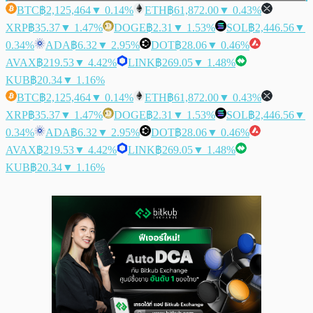
BTC
฿2,125,464
▼ 0.14%
ETH
฿61,872.00
▼ 0.43%
XRP
฿35.37
▼ 1.47%
DOGE
฿2.31
▼ 1.53%
SOL
฿2,446.56
▼
0.34%
ADA
฿6.32
▼ 2.95%
DOT
฿28.06
▼ 0.46%
AVAX
฿219.53
▼ 4.42%
LINK
฿269.05
▼ 1.48%
KUB
฿20.34
▼ 1.16%
BTC
฿2,125,464
▼ 0.14%
ETH
฿61,872.00
▼ 0.43%
XRP
฿35.37
▼ 1.47%
DOGE
฿2.31
▼ 1.53%
SOL
฿2,446.56
▼
0.34%
ADA
฿6.32
▼ 2.95%
DOT
฿28.06
▼ 0.46%
AVAX
฿219.53
▼ 4.42%
LINK
฿269.05
▼ 1.48%
KUB
฿20.34
▼ 1.16%