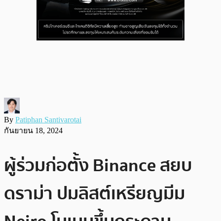
By
Patiphan Santivarotai
กันยายน 18, 2024
ผู้ร่วมก่อตั้ง Binance สยบ
ดราม่า ปมลิสต์เหรียญมีม