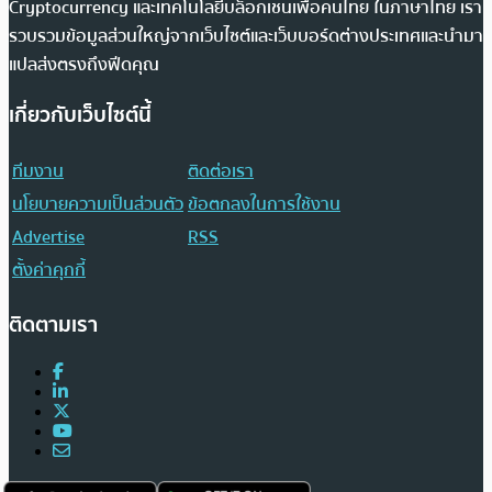
Cryptocurrency และเทคโนโลยีบล็อกเชนเพื่อคนไทย ในภาษาไทย เรา
รวบรวมข้อมูลส่วนใหญ่จากเว็บไซต์และเว็บบอร์ดต่างประเทศและนำมา
แปลส่งตรงถึงฟีดคุณ
เกี่ยวกับเว็บไซต์นี้
ทีมงาน
ติดต่อเรา
นโยบายความเป็นส่วนตัว
ข้อตกลงในการใช้งาน
Advertise
RSS
ตั้งค่าคุกกี้
ติดตามเรา