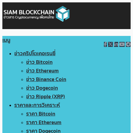
เมนู
ข่าวคริปโตเคอเรนซี่
ข่าว Bitcoin
ข่าว Ethereum
ข่าว Binance Coin
ข่าว Dogecoin
ข่าว Ripple (XRP)
ราคาและการวิเคราะห์
ราคา Bitcoin
ราคา Ethereum
ราคา Dogecoin