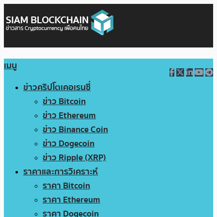
เมนู
ข่าวคริปโตเคอเรนซี่
ข่าว Bitcoin
ข่าว Ethereum
ข่าว Binance Coin
ข่าว Dogecoin
ข่าว Ripple (XRP)
ราคาและการวิเคราะห์
ราคา Bitcoin
ราคา Ethereum
ราคา Dogecoin