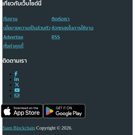
เกี่ยวกับเว็บไซต์นี้
ทีมงาน
ติดต่อเรา
นโยบายความเป็นส่วนตัว
ข้อตกลงในการใช้งาน
Advertise
RSS
ตั้งค่าคุกกี้
ติดตามเรา
Siam Blockchain
Copyright © 2026.