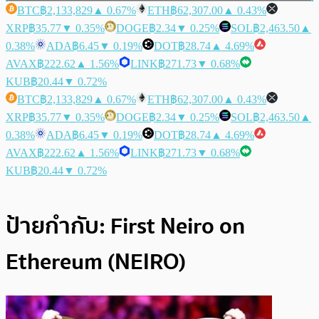
BTC
฿2,133,829
▲ 0.67%
ETH
฿62,307.00
▲ 0.43%
XRP
฿35.77
▼ 0.35%
DOGE
฿2.34
▼ 0.25%
SOL
฿2,463.50
▲
0.38%
ADA
฿6.45
▼ 0.19%
DOT
฿28.74
▲ 4.69%
AVAX
฿222.62
▲ 1.56%
LINK
฿271.73
▼ 0.68%
KUB
฿20.44
▼ 0.72%
BTC
฿2,133,829
▲ 0.67%
ETH
฿62,307.00
▲ 0.43%
XRP
฿35.77
▼ 0.35%
DOGE
฿2.34
▼ 0.25%
SOL
฿2,463.50
▲
0.38%
ADA
฿6.45
▼ 0.19%
DOT
฿28.74
▲ 4.69%
AVAX
฿222.62
▲ 1.56%
LINK
฿271.73
▼ 0.68%
KUB
฿20.44
▼ 0.72%
ป้ายกำกับ:
First Neiro on
Ethereum (NEIRO)