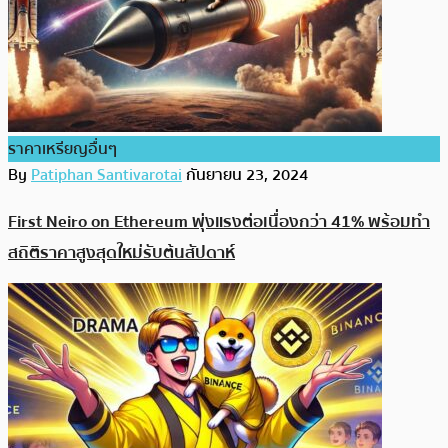
ราคาเหรียญอื่นๆ
By
Patiphan Santivarotai
กันยายน 23, 2024
First Neiro on Ethereum พุ่งแรงต่อเนื่องกว่า 41% พร้อมทำ
สถิติราคาสูงสุดใหม่รับต้นสัปดาห์