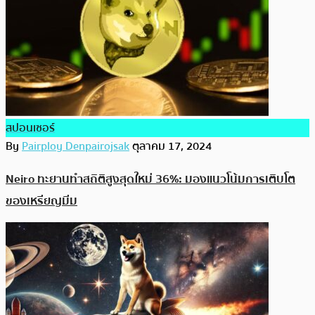
สปอนเซอร์
By
Pairploy Denpairojsak
ตุลาคม 17, 2024
Neiro ทะยานทำสถิติสูงสุดใหม่ 36%: มองแนวโน้มการเติบโต
ของเหรียญมีม