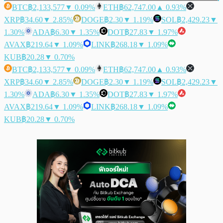
BTC
฿2,133,577
▼ 0.09%
ETH
฿62,747.00
▲ 0.93%
XRP
฿34.60
▼ 2.85%
DOGE
฿2.30
▼ 1.19%
SOL
฿2,429.23
▼
1.30%
ADA
฿6.30
▼ 1.35%
DOT
฿27.83
▼ 1.97%
AVAX
฿219.64
▼ 1.09%
LINK
฿268.18
▼ 1.09%
KUB
฿20.28
▼ 0.70%
BTC
฿2,133,577
▼ 0.09%
ETH
฿62,747.00
▲ 0.93%
XRP
฿34.60
▼ 2.85%
DOGE
฿2.30
▼ 1.19%
SOL
฿2,429.23
▼
1.30%
ADA
฿6.30
▼ 1.35%
DOT
฿27.83
▼ 1.97%
AVAX
฿219.64
▼ 1.09%
LINK
฿268.18
▼ 1.09%
KUB
฿20.28
▼ 0.70%