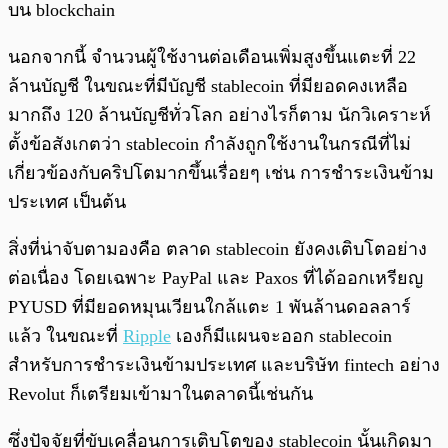
บน blockchain
นอกจากนี้ จำนวนผู้ใช้งานต่อเดือนเพิ่มสูงขึ้นแตะที่ 22
ล้านบัญชี ในขณะที่มีบัญชี stablecoin ที่มียอดคงเหลือ
มากถึง 120 ล้านบัญชีทั่วโลก อย่างไรก็ตาม นักวิเคราะห์
ตั้งข้อสังเกตว่า stablecoin กำลังถูกใช้งานในกรณีที่ไม่
เกี่ยวข้องกับคริปโตมากขึ้นเรื่อยๆ เช่น การชำระเงินข้าม
ประเทศ เป็นต้น
สิ่งที่น่าจับตามองคือ ตลาด stablecoin ยังคงเติบโตอย่าง
ต่อเนื่อง โดยเฉพาะ PayPal และ Paxos ที่ได้ออกเหรียญ
PYUSD ที่มียอดหมุนเวียนใกล้แตะ 1 พันล้านดอลลาร์
แล้ว ในขณะที่
Ripple
เองก็มีแผนจะออก stablecoin
สำหรับการชำระเงินข้ามประเทศ และบริษัท fintech อย่าง
Revolut ก็เตรียมเข้ามาในตลาดนี้เช่นกัน
ซึ่งปัจจัยที่ขับเคลื่อนการเติบโตของ stablecoin นั้นเกิดมา