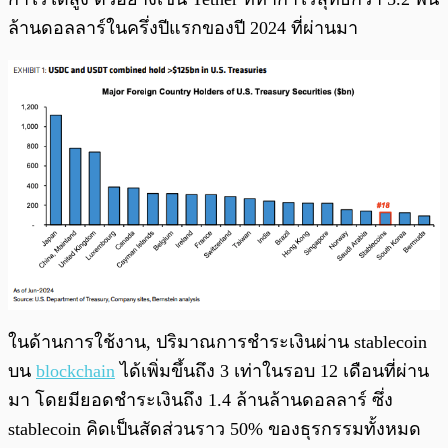
ล้านดอลลาร์ในครึ่งปีแรกของปี 2024 ที่ผ่านมา
ในด้านการใช้งาน, ปริมาณการชำระเงินผ่าน stablecoin
บน
blockchain
ได้เพิ่มขึ้นถึง 3 เท่าในรอบ 12 เดือนที่ผ่าน
มา โดยมียอดชำระเงินถึง 1.4 ล้านล้านดอลลาร์ ซึ่ง
stablecoin คิดเป็นสัดส่วนราว 50% ของธุรกรรมทั้งหมด