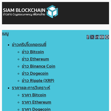
เมนู
ข่าวคริปโตเคอเรนซี่
ข่าว Bitcoin
ข่าว Ethereum
ข่าว Binance Coin
ข่าว Dogecoin
ข่าว Ripple (XRP)
ราคาและการวิเคราะห์
ราคา Bitcoin
ราคา Ethereum
ราคา Dogecoin