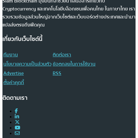
Siam Blockchain มุ่งมั่นที่จะช่วยนำเสนอสารเกี่ยวกับ
Cryptocurrency และเทคโนโลยีบล็อกเชนเพื่อคนไทย ในภาษาไทย เรา
รวบรวมข้อมูลส่วนใหญ่จากเว็บไซต์และเว็บบอร์ดต่างประเทศและนำมา
แปลส่งตรงถึงฟีดคุณ
เกี่ยวกับเว็บไซต์นี้
ทีมงาน
ติดต่อเรา
นโยบายความเป็นส่วนตัว
ข้อตกลงในการใช้งาน
Advertise
RSS
ตั้งค่าคุกกี้
ติดตามเรา