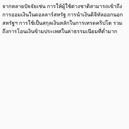
จากหลายปัจจัยเช่น การให้ผู้ใช้ต่างชาติสามารถเข้าถึง
การออมเงินในดอลลาร์สหรัฐ การนำเงินดิจิทัลออกนอก
สหรัฐฯ การใช้เป็นสกุลเงินหลักในการเทรดคริปโต รวม
ถึงการโอนเงินข้ามประเทศในค่าธรรมเนียมที่ต่ำมาก