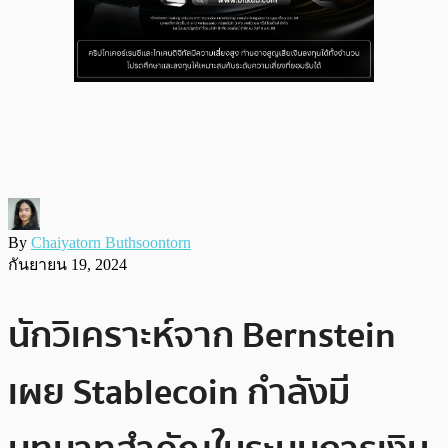
By
Chaiyatorn Buthsoontorn
กันยายน 19, 2024
นักวิเคราะห์จาก Bernstein
เผย Stablecoin กำลังมี