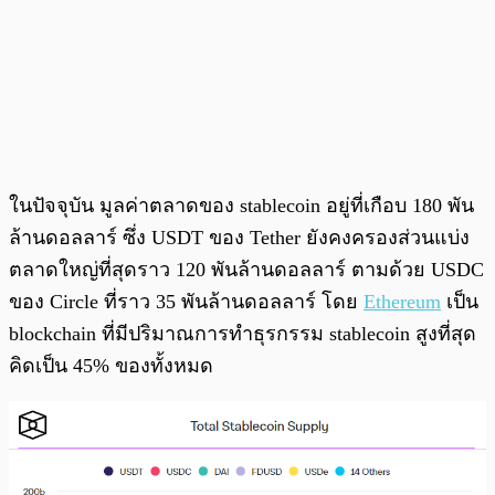
ในปัจจุบัน มูลค่าตลาดของ stablecoin อยู่ที่เกือบ 180 พัน
ล้านดอลลาร์ ซึ่ง USDT ของ Tether ยังคงครองส่วนแบ่ง
ตลาดใหญ่ที่สุดราว 120 พันล้านดอลลาร์ ตามด้วย USDC
ของ Circle ที่ราว 35 พันล้านดอลลาร์ โดย
Ethereum
เป็น
blockchain ที่มีปริมาณการทำธุรกรรม stablecoin สูงที่สุด
คิดเป็น 45% ของทั้งหมด