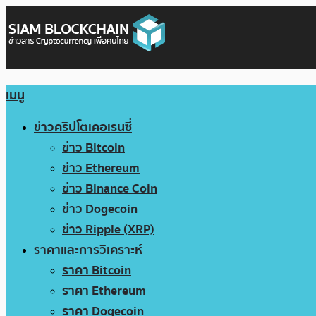
เมนู
ข่าวคริปโตเคอเรนซี่
ข่าว Bitcoin
ข่าว Ethereum
ข่าว Binance Coin
ข่าว Dogecoin
ข่าว Ripple (XRP)
ราคาและการวิเคราะห์
ราคา Bitcoin
ราคา Ethereum
ราคา Dogecoin