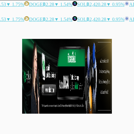
.53
▼ 1.75%
DOGE
฿2.28
▼ 1.54%
SOL
฿2,420.28
▼ 0.95%
A
.53
▼ 1.75%
DOGE
฿2.28
▼ 1.54%
SOL
฿2,420.28
▼ 0.95%
A