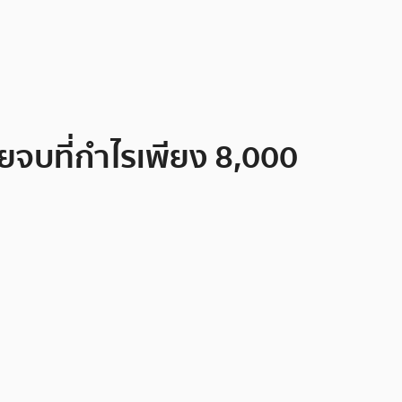
้ายจบที่กำไรเพียง 8,000