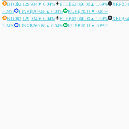
BTC
฿2,129,934
▼ 0.04%
ETH
฿63,060.00
▲ 1.69%
XRP
฿34
3.24%
LINK
฿269.68
▲ 0.04%
KUB
฿20.11
▼ 0.85%
BTC
฿2,129,934
▼ 0.04%
ETH
฿63,060.00
▲ 1.69%
XRP
฿34
3.24%
LINK
฿269.68
▲ 0.04%
KUB
฿20.11
▼ 0.85%