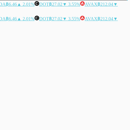
DA
฿6.46
▲ 2.01%
DOT
฿27.02
▼ 3.55%
AVAX
฿212.04
▼
DA
฿6.46
▲ 2.01%
DOT
฿27.02
▼ 3.55%
AVAX
฿212.04
▼