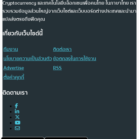
Cryptocurrency และเทคโนโลยีบล็อกเชนเพื่อคนไทย ในภาษาไทย เรา
รวบรวมข้อมูลส่วนใหญ่จากเว็บไซต์และเว็บบอร์ดต่างประเทศและนำมา
แปลส่งตรงถึงฟีดคุณ
เกี่ยวกับเว็บไซต์นี้
ทีมงาน
ติดต่อเรา
นโยบายความเป็นส่วนตัว
ข้อตกลงในการใช้งาน
Advertise
RSS
ตั้งค่าคุกกี้
ติดตามเรา