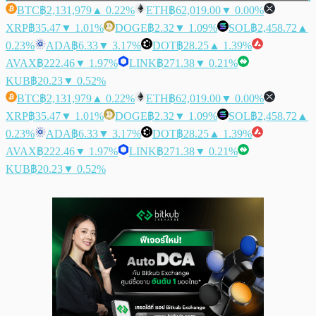
BTC
฿2,131,979
▲ 0.22%
ETH
฿62,019.00
▼ 0.00%
XRP
฿35.47
▼ 1.01%
DOGE
฿2.32
▼ 1.09%
SOL
฿2,458.72
▲
0.23%
ADA
฿6.33
▼ 3.17%
DOT
฿28.25
▲ 1.39%
AVAX
฿222.46
▼ 1.97%
LINK
฿271.38
▼ 0.21%
KUB
฿20.23
▼ 0.52%
BTC
฿2,131,979
▲ 0.22%
ETH
฿62,019.00
▼ 0.00%
XRP
฿35.47
▼ 1.01%
DOGE
฿2.32
▼ 1.09%
SOL
฿2,458.72
▲
0.23%
ADA
฿6.33
▼ 3.17%
DOT
฿28.25
▲ 1.39%
AVAX
฿222.46
▼ 1.97%
LINK
฿271.38
▼ 0.21%
KUB
฿20.23
▼ 0.52%