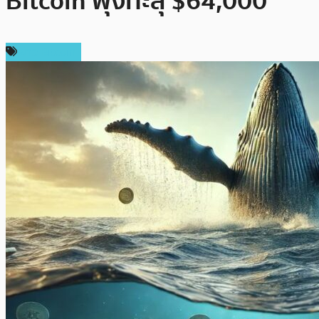
Bitcoin พุ่งทะลุ $64,000
ข่าว Bitcoin