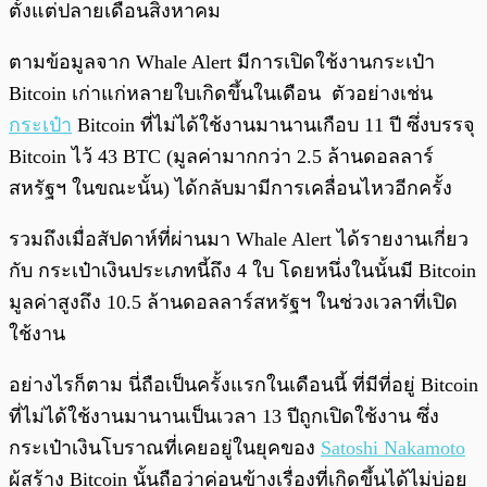
ตั้งแต่ปลายเดือนสิงหาคม
ตามข้อมูลจาก Whale Alert มีการเปิดใช้งานกระเป๋า
Bitcoin เก่าแก่หลายใบเกิดขึ้นในเดือน ตัวอย่างเช่น
กระเป๋า
Bitcoin ที่ไม่ได้ใช้งานมานานเกือบ 11 ปี ซึ่งบรรจุ
Bitcoin ไว้ 43 BTC (มูลค่ามากกว่า 2.5 ล้านดอลลาร์
สหรัฐฯ ในขณะนั้น) ได้กลับมามีการเคลื่อนไหวอีกครั้ง
รวมถึงเมื่อสัปดาห์ที่ผ่านมา Whale Alert ได้รายงานเกี่ยว
กับ กระเป๋าเงินประเภทนี้ถึง 4 ใบ โดยหนึ่งในนั้นมี Bitcoin
มูลค่าสูงถึง 10.5 ล้านดอลลาร์สหรัฐฯ ในช่วงเวลาที่เปิด
ใช้งาน
อย่างไรก็ตาม นี่ถือเป็นครั้งแรกในเดือนนี้ ที่มีที่อยู่ Bitcoin
ที่ไม่ได้ใช้งานมานานเป็นเวลา 13 ปีถูกเปิดใช้งาน ซึ่ง
กระเป๋าเงินโบราณที่เคยอยู่ในยุคของ
Satoshi Nakamoto
ผู้สร้าง Bitcoin นั้นถือว่าค่อนข้างเรื่องที่เกิดขึ้นได้ไม่บ่อย