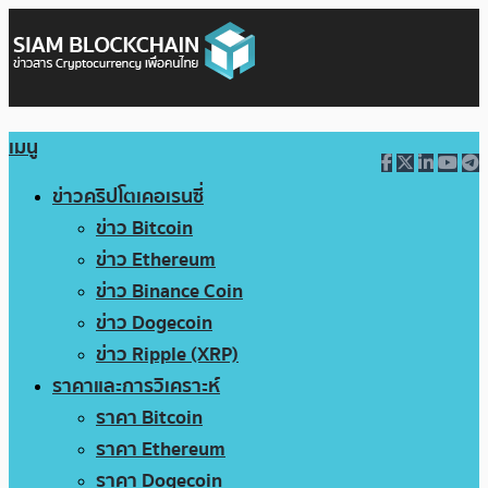
เมนู
ข่าวคริปโตเคอเรนซี่
ข่าว Bitcoin
ข่าว Ethereum
ข่าว Binance Coin
ข่าว Dogecoin
ข่าว Ripple (XRP)
ราคาและการวิเคราะห์
ราคา Bitcoin
ราคา Ethereum
ราคา Dogecoin