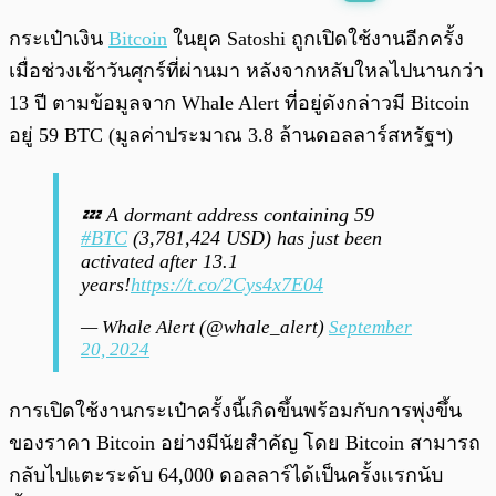
พร้อมเล่น
0:00
/
0:00
กระเป๋าเงิน
Bitcoin
ในยุค Satoshi ถูกเปิดใช้งานอีกครั้ง
เมื่อช่วงเช้าวันศุกร์ที่ผ่านมา หลังจากหลับใหลไปนานกว่า
13 ปี ตามข้อมูลจาก Whale Alert ที่อยู่ดังกล่าวมี Bitcoin
อยู่ 59 BTC (มูลค่าประมาณ 3.8 ล้านดอลลาร์สหรัฐฯ)
💤 A dormant address containing 59
#BTC
(3,781,424 USD) has just been
activated after 13.1
years!
https://t.co/2Cys4x7E04
— Whale Alert (@whale_alert)
September
20, 2024
การเปิดใช้งานกระเป๋าครั้งนี้เกิดขึ้นพร้อมกับการพุ่งขึ้น
ของราคา Bitcoin อย่างมีนัยสำคัญ โดย Bitcoin สามารถ
กลับไปแตะระดับ 64,000 ดอลลาร์ได้เป็นครั้งแรกนับ