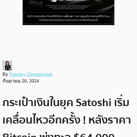
By
Pairploy Denpairojsak
กันยายน 20, 2024
กระเป๋าเงินในยุค Satoshi เริ่ม
เคลื่อนไหวอีกครั้ง ! หลังราคา