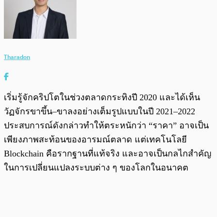
Tharadon
เริ่มรู้จักคริปโตในช่วงตลาดกระทิงปี 2020 และได้เห็น
วัฏจักรขาขึ้น–ขาลงอย่างเต็มรูปแบบในปี 2021–2022
ประสบการณ์ดังกล่าวทำให้ตระหนักว่า “ราคา” อาจเป็น
เพียงภาพสะท้อนของอารมณ์ตลาด แต่เทคโนโลยี
Blockchain คือรากฐานที่แท้จริง และอาจเป็นกลไกสำคัญ
ในการเปลี่ยนแปลงระบบต่าง ๆ ของโลกในอนาคต