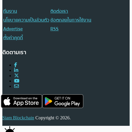
ทีมงาน
ติดต่อเรา
นโยบายความเป็นส่วนตัว
ข้อตกลงในการใช้งาน
Advertise
RSS
ตั้งค่าคุกกี้
ติดตามเรา
Siam Blockchain
Copyright © 2026.