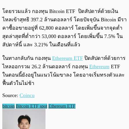
โดยรวมแล้ว กองทุน Bitcoin ETF ปิดสัปดาห์ด้วยเงิน
ไหลเข้าสุทธิ 397.2 ล้านดอลลาร์ โดยปัจจุบัน Bitcoin มีรา
คาซื้ออขายอยู่ที่ 62,800 ดอลลาร์ โดยเพิ่มขึ้นจากจุดต่ำ
สุดล่าสุดที่ต่ำกว่า 53,000 ดอลลาร์ โดยเพิ่มขึ้น 7.5% ใน
สัปดาห์นี้ และ 3.21% ในเดือนที่แล้ว
ในทางกลับกัน กองทุน
Ethereum ETF
ปิดสัปดาห์ด้วยการ
ไหลออกรวม 26.2 ล้านดอลลาร์ กองทุน
Ethereum
ETF
ในตอนนี้ยังอยู่ในแนวโน้มขาลง โดยอาจเริ่มทรงตัวและ
ฟื้นตัวในไม่ช้า
Source:
Coincu
bitcoin
Bitcoin ETF spot
Ethereum ETF