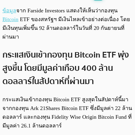
พร้อมเล่น
0:00
/
0:00
ข้อมูล
จาก Farside Investors แสดงให้เห็นว่ากองทุน
Bitcoin
ETF ของสหรัฐฯ มีเงินไหลเข้าอย่างต่อเนื่อง โดย
มีเงินทุนเพิ่มขึ้น 92 ล้านดอลลาร์ในวันที่ 20 กันยายนที่
ผ่านมา
กระแสเงินเข้ากองทุน Bitcoin ETF พุ่ง
สูงขึ้น โดยมีมูลค่าเกือบ 400 ล้าน
ดอลลาร์ในสัปดาห์ที่ผ่านมา
กระแสเงินเข้ากองทุน Bitcoin ETF สูงสุดในสัปดาห์นี้มา
จากกองทุน Ark 21Shares Bitcoin ETF ซึ่งมีมูลค่า 22 ล้าน
ดอลลาร์ และกองทุน Fidelity Wise Origin Bitcoin Fund ที่
มีมูลค่า 26.1 ล้านดอลลาร์