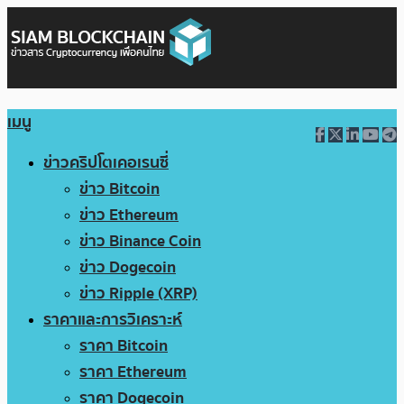
เมนู
ข่าวคริปโตเคอเรนซี่
ข่าว Bitcoin
ข่าว Ethereum
ข่าว Binance Coin
ข่าว Dogecoin
ข่าว Ripple (XRP)
ราคาและการวิเคราะห์
ราคา Bitcoin
ราคา Ethereum
ราคา Dogecoin