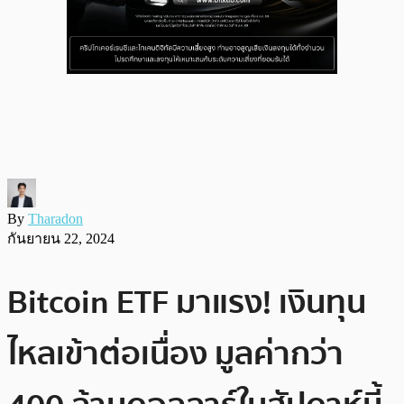
By
Tharadon
กันยายน 22, 2024
Bitcoin ETF มาแรง! เงินทุน
ไหลเข้าต่อเนื่อง มูลค่ากว่า