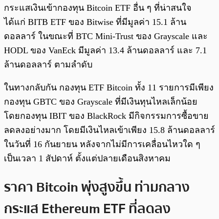
กระแสเงินเข้ากองทุน Bitcoin ETF อื่น ๆ ที่น่าสนใจ
ได้แก่ BITB ETF ของ Bitwise ที่มีมูลค่า 15.1 ล้าน
ดอลลาร์ ในขณะที่ BTC Mini-Trust ของ Grayscale และ
HODL ของ VanEck มีมูลค่า 13.4 ล้านดอลลาร์ และ 7.1
ล้านดอลลาร์ ตามลำดับ
ในทางกลับกัน กองทุน ETF Bitcoin ทั้ง 11 รายการมีเพียง
กองทุน GBTC ของ Grayscale ที่มีเงินทุนไหลเล็กน้อย
โดยกองทุน IBIT ของ BlackRock มีกิจกรรมการซื้อขาย
ลดลงอย่างมาก โดยมีเงินไหลเข้าเพียง 15.8 ล้านดอลลาร์
ในวันที่ 16 กันยายน หลังจากไม่มีการเคลื่อนไหวใด ๆ
เป็นเวลา 1 สัปดาห์ ตั้งแต่ปลายเดือนสิงหาคม
ราคา Bitcoin พุ่งสูงขึ้น ท่ามกลาง
กระแส Ethereum ETF ที่ลดลง