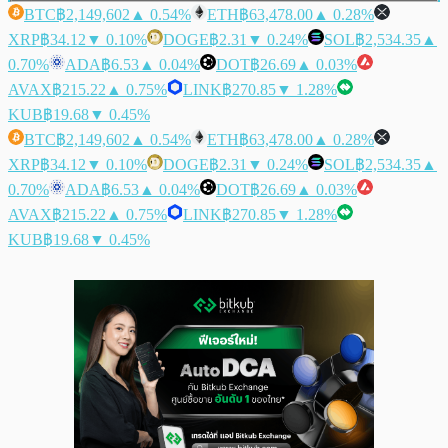
BTC
฿2,149,602
▲ 0.54%
ETH
฿63,478.00
▲ 0.28%
XRP
฿34.12
▼ 0.10%
DOGE
฿2.31
▼ 0.24%
SOL
฿2,534.35
▲
0.70%
ADA
฿6.53
▲ 0.04%
DOT
฿26.69
▲ 0.03%
AVAX
฿215.22
▲ 0.75%
LINK
฿270.85
▼ 1.28%
KUB
฿19.68
▼ 0.45%
BTC
฿2,149,602
▲ 0.54%
ETH
฿63,478.00
▲ 0.28%
XRP
฿34.12
▼ 0.10%
DOGE
฿2.31
▼ 0.24%
SOL
฿2,534.35
▲
0.70%
ADA
฿6.53
▲ 0.04%
DOT
฿26.69
▲ 0.03%
AVAX
฿215.22
▲ 0.75%
LINK
฿270.85
▼ 1.28%
KUB
฿19.68
▼ 0.45%