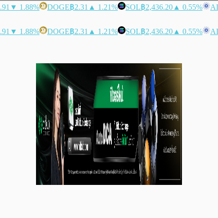
.91
▼ 1.88%
DOGE
฿2.31
▲ 1.21%
SOL
฿2,436.20
▲ 0.55%
A
.91
▼ 1.88%
DOGE
฿2.31
▲ 1.21%
SOL
฿2,436.20
▲ 0.55%
A