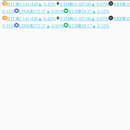
BTC
฿2,141,430
▲ 0.42%
ETH
฿63,187.00
▲ 0.07%
XRP
฿33
0.31%
LINK
฿272.37
▲ 0.91%
KUB
฿20.17
▲ 0.32%
BTC
฿2,141,430
▲ 0.42%
ETH
฿63,187.00
▲ 0.07%
XRP
฿33
0.31%
LINK
฿272.37
▲ 0.91%
KUB
฿20.17
▲ 0.32%