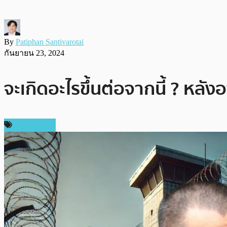
By
Patiphan Santivarotai
กันยายน 23, 2024
จะเกิดอะไรขึ้นต่อจากนี้ ? หลังอ
ต่างประเทศ