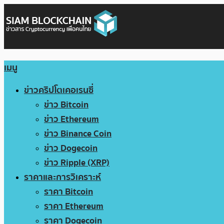
เมนู
ข่าวคริปโตเคอเรนซี่
ข่าว Bitcoin
ข่าว Ethereum
ข่าว Binance Coin
ข่าว Dogecoin
ข่าว Ripple (XRP)
ราคาและการวิเคราะห์
ราคา Bitcoin
ราคา Ethereum
ราคา Dogecoin