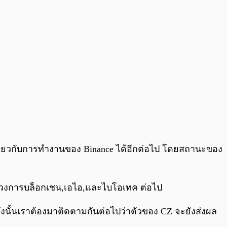
่งเกี่ยวกับการทำงานของ Binance ได้อีกต่อไป โดยสถานะของ
่ในวงการบล็อกเชน,เอไอ,และไบโอเทค ต่อไป
งนั้นเราต้องมาติดตามกันต่อไปว่าตัวของ CZ จะยังส่งผล