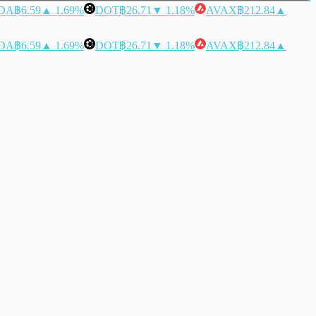
DA
฿6.59
▲ 1.69%
DOT
฿26.71
▼ 1.18%
AVAX
฿212.84
▲
DA
฿6.59
▲ 1.69%
DOT
฿26.71
▼ 1.18%
AVAX
฿212.84
▲