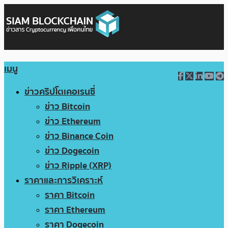
เมนู
ข่าวคริปโตเคอเรนซี่
ข่าว Bitcoin
ข่าว Ethereum
ข่าว Binance Coin
ข่าว Dogecoin
ข่าว Ripple (XRP)
ราคาและการวิเคราะห์
ราคา Bitcoin
ราคา Ethereum
ราคา Dogecoin