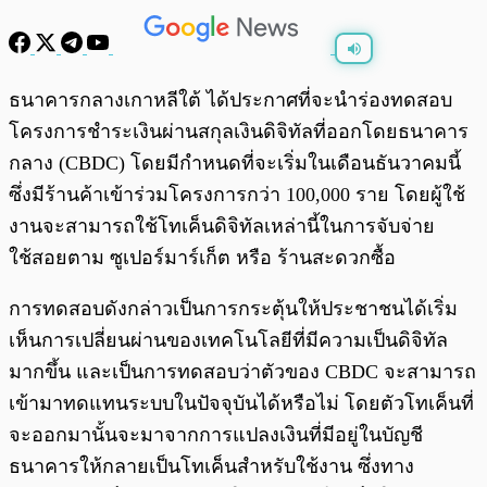
พร้อมเล่น
0:00
/
0:00
ธนาคารกลางเกาหลีใต้ ได้ประกาศที่จะนำร่องทดสอบ
โครงการชำระเงินผ่านสกุลเงินดิจิทัลที่ออกโดยธนาคาร
กลาง (CBDC) โดยมีกำหนดที่จะเริ่มในเดือนธันวาคมนี้
ซึ่งมีร้านค้าเข้าร่วมโครงการกว่า 100,000 ราย โดยผู้ใช้
งานจะสามารถใช้โทเค็นดิจิทัลเหล่านี้ในการจับจ่าย
ใช้สอยตาม ซูเปอร์มาร์เก็ต หรือ ร้านสะดวกซื้อ
การทดสอบดังกล่าวเป็นการกระตุ้นให้ประชาชนได้เริ่ม
เห็นการเปลี่ยนผ่านของเทคโนโลยีที่มีความเป็นดิจิทัล
มากขึ้น และเป็นการทดสอบว่าตัวของ CBDC จะสามารถ
เข้ามาทดแทนระบบในปัจจุบันได้หรือไม่ โดยตัวโทเค็นที่
จะออกมานั้นจะมาจากการแปลงเงินที่มีอยู่ในบัญชี
ธนาคารให้กลายเป็นโทเค็นสำหรับใช้งาน ซึ่งทาง