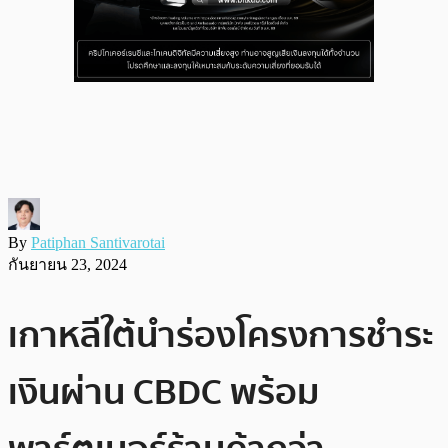
By
Patiphan Santivarotai
กันยายน 23, 2024
เกาหลีใต้นำร่องโครงการชำระ
เงินผ่าน CBDC พร้อม