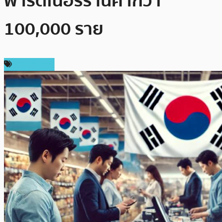
พาร์ตเนอร์ร้านค้ากว่า
100,000 ราย
ต่างประเทศ