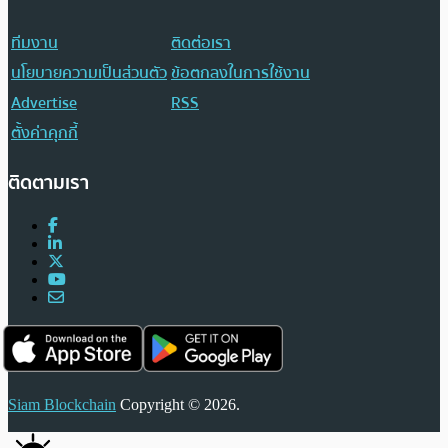
ทีมงาน
ติดต่อเรา
นโยบายความเป็นส่วนตัว
ข้อตกลงในการใช้งาน
Advertise
RSS
ตั้งค่าคุกกี้
ติดตามเรา
Siam Blockchain
Copyright © 2026.