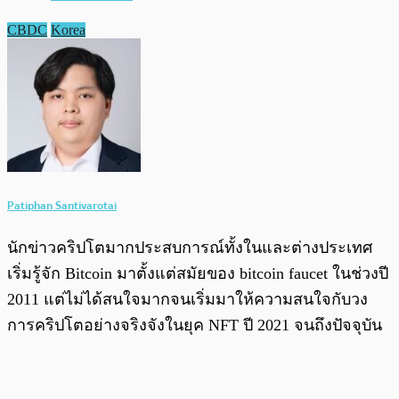
CBDC
Korea
Patiphan Santivarotai
นักข่าวคริปโตมากประสบการณ์ทั้งในและต่างประเทศ
เริ่มรู้จัก Bitcoin มาตั้งแต่สมัยของ bitcoin faucet ในช่วงปี
2011 แต่ไม่ได้สนใจมากจนเริ่มมาให้ความสนใจกับวง
การคริปโตอย่างจริงจังในยุค NFT ปี 2021 จนถึงปัจจุบัน