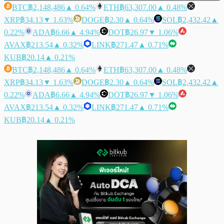
BTC
฿2,148,486
▲ 0.64%
ETH
฿63,307.00
▲ 0.48%
XRP
฿34.13
▼ 1.63%
DOGE
฿2.30
▲ 0.64%
SOL
฿2,432.42
▲
0.22%
ADA
฿6.66
▲ 4.94%
DOT
฿26.97
▼ 1.06%
AVAX
฿213.54
▲ 0.32%
LINK
฿271.47
▲ 0.71%
KUB
฿20.14
▲ 0.21%
BTC
฿2,148,486
▲ 0.64%
ETH
฿63,307.00
▲ 0.48%
XRP
฿34.13
▼ 1.63%
DOGE
฿2.30
▲ 0.64%
SOL
฿2,432.42
▲
0.22%
ADA
฿6.66
▲ 4.94%
DOT
฿26.97
▼ 1.06%
AVAX
฿213.54
▲ 0.32%
LINK
฿271.47
▲ 0.71%
KUB
฿20.14
▲ 0.21%