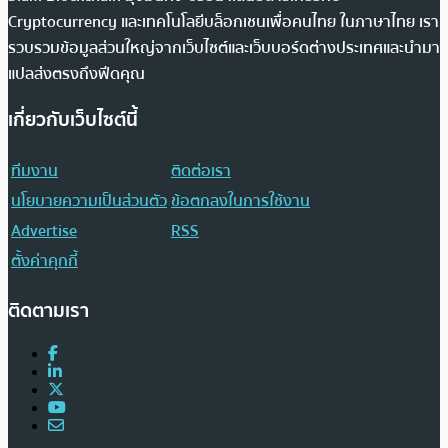
Cryptocurrency และเทคโนโลยีบล็อกเชนเพื่อคนไทย ในภาษาไทย เรา
รวบรวมข้อมูลส่วนใหญ่จากเว็บไซต์และเว็บบอร์ดต่างประเทศและนำมา
แปลส่งตรงถึงฟีดคุณ
เกี่ยวกับเว็บไซต์นี้
ทีมงาน
ติดต่อเรา
นโยบายความเป็นส่วนตัว
ข้อตกลงในการใช้งาน
Advertise
RSS
ตั้งค่าคุกกี้
ติดตามเรา