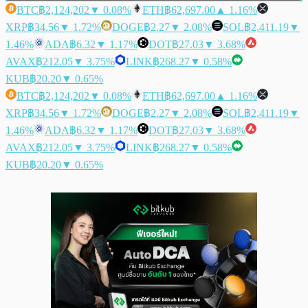
BTC
฿2,124,202
▼ 0.08%
ETH
฿62,697.00
▲ 1.16%
XRP
฿34.56
▼ 1.72%
DOGE
฿2.27
▼ 2.08%
SOL
฿2,411.19
▼
1.46%
ADA
฿6.32
▼ 1.17%
DOT
฿27.03
▼ 3.68%
AVAX
฿212.05
▼ 3.75%
LINK
฿268.27
▼ 0.58%
KUB
฿20.20
▼ 0.65%
BTC
฿2,124,202
▼ 0.08%
ETH
฿62,697.00
▲ 1.16%
XRP
฿34.56
▼ 1.72%
DOGE
฿2.27
▼ 2.08%
SOL
฿2,411.19
▼
1.46%
ADA
฿6.32
▼ 1.17%
DOT
฿27.03
▼ 3.68%
AVAX
฿212.05
▼ 3.75%
LINK
฿268.27
▼ 0.58%
KUB
฿20.20
▼ 0.65%