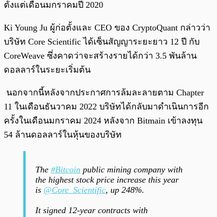
ตั้งแต่เดือนมกราคมปี 2020
Ki Young Ju ผู้ก่อตั้งและ CEO ของ CryptoQuant กล่าวว่า
บริษัท Core Scientific ได้เซ็นสัญญาระยะยาว 12 ปี กับ
CoreWeave ซึ่งคาดว่าจะสร้างรายได้กว่า 3.5 พันล้าน
ดอลลาร์ในระยะเริ่มต้น
นอกจากนี้หลังจากประกาศการล้มละลายตาม Chapter
11 ในเดือนธันวาคม 2022 บริษัทได้กลับมาดำเนินการอีก
ครั้งในเดือนมกราคม 2024 หลังจาก Bitmain เข้าลงทุน
54 ล้านดอลลาร์ในหุ้นของบริษัท
The
#Bitcoin
public mining company with
the highest stock price increase this year
is
@Core_Scientific
, up 248%.
It signed 12-year contracts with