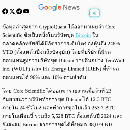
พร้อมเล่น
0:00
/
0:00
ข้อมูลล่าสุดจาก CryptoQuant ได้ออกมาเผยว่า Core
Scientific ซึ่งเป็นหนึ่งในบริษัทขุด
Bitcoin
ใน
ตลาดหลักทรัพย์ได้มีอัตราการเติบโตของหุ้นถึง 248%
YTD (ตั้งแต่ต้นปีจนถึงปัจจุบัน) โดยที่บริษัทนี้มีผล
ตอบแทนสูงกว่าบริษัทขุด Bitcoin รายอื่นอย่าง TeraWulf
Inc. (WULF) และ Iris Energy Limited (IREN) ที่ทำผล
ตอบแทนได้ 96% และ 10% ตามลำดับ
โดย Core Scientific ได้ออกมารายงานเมื่อวันที่ 23
กันยายนว่า บริษัททำการขุด Bitcoin ได้ 12.3 BTC
ภายใน 24 ชั่วโมง และทำการขุดไปแล้ว 253.7 BTC
ภายในเดือนนี้ รวมถึง 5,528 BTC ตั้งแต่ต้นปี 2024 และ
ยังสะสม Bitcoin จากการขุดได้ทั้งหมด 38,079 BTC