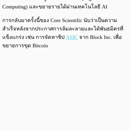
Computing) และขยายรายได้ผ่านเทคโนโลยี AI
การกลับมาครั้งนี้ของ Core Scientific นับว่าเป็นความ
สำเร็จหลังจากประกาศการล้มละลายและได้พันธมิตรที่
แข็งแกร่ง เช่น การจัดหาชิป
ASIC
จาก Block Inc. เพื่อ
ขยายการขุด Bitcoin