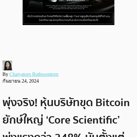
By
Chaiyatorn Buthsoontorn
กันยายน 24, 2024
พุ่งจริง! หุ้นบริษัทขุด Bitcoin
ยักษ์ใหญ่ ‘Core Scientific’