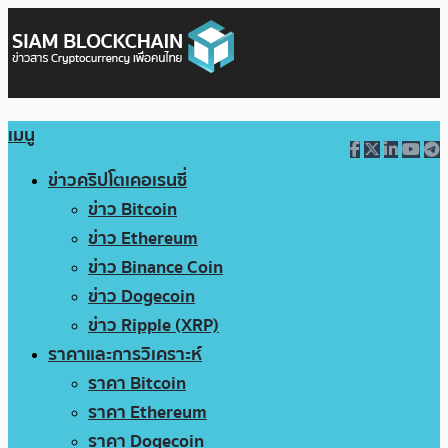
เมนู
ข่าวคริปโตเคอเรนซี่
ข่าว Bitcoin
ข่าว Ethereum
ข่าว Binance Coin
ข่าว Dogecoin
ข่าว Ripple (XRP)
ราคาและการวิเคราะห์
ราคา Bitcoin
ราคา Ethereum
ราคา Dogecoin