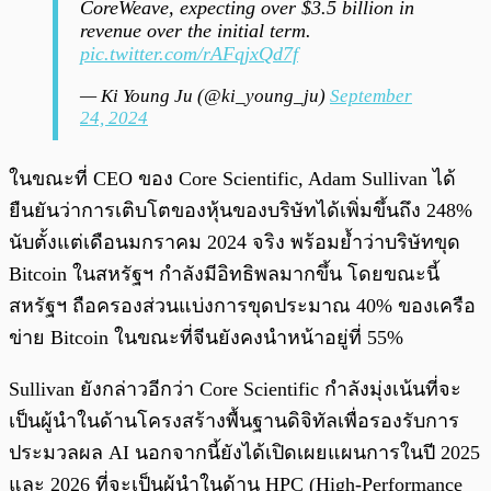
CoreWeave, expecting over $3.5 billion in
revenue over the initial term.
pic.twitter.com/rAFqjxQd7f
— Ki Young Ju (@ki_young_ju)
September
24, 2024
ในขณะที่ CEO ของ Core Scientific, Adam Sullivan ได้
ยืนยันว่าการเติบโตของหุ้นของบริษัทได้เพิ่มขึ้นถึง 248%
นับตั้งแต่เดือนมกราคม 2024 จริง พร้อมย้ำว่าบริษัทขุด
Bitcoin ในสหรัฐฯ กำลังมีอิทธิพลมากขึ้น โดยขณะนี้
สหรัฐฯ ถือครองส่วนแบ่งการขุดประมาณ 40% ของเครือ
ข่าย Bitcoin ในขณะที่จีนยังคงนำหน้าอยู่ที่ 55%
Sullivan ยังกล่าวอีกว่า Core Scientific กำลังมุ่งเน้นที่จะ
เป็นผู้นำในด้านโครงสร้างพื้นฐานดิจิทัลเพื่อรองรับการ
ประมวลผล AI นอกจากนี้ยังได้เปิดเผยแผนการในปี 2025
และ 2026 ที่จะเป็นผู้นำในด้าน HPC (High-Performance