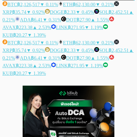
BTC
฿2,126,517
▼ 0.11%
ETH
฿62,130.00
▼ 0.21%
XRP
฿35.74
▼ 0.92%
DOGE
฿2.33
▼ 0.45%
SOL
฿2,452.51
▲
0.21%
ADA
฿6.41
▼ 0.31%
DOT
฿27.90
▲ 1.55%
AVAX
฿223.38
▲ 2.53%
LINK
฿271.95
▼ 1.19%
KUB
฿20.27
▼ 1.39%
BTC
฿2,126,517
▼ 0.11%
ETH
฿62,130.00
▼ 0.21%
XRP
฿35.74
▼ 0.92%
DOGE
฿2.33
▼ 0.45%
SOL
฿2,452.51
▲
0.21%
ADA
฿6.41
▼ 0.31%
DOT
฿27.90
▲ 1.55%
AVAX
฿223.38
▲ 2.53%
LINK
฿271.95
▼ 1.19%
KUB
฿20.27
▼ 1.39%