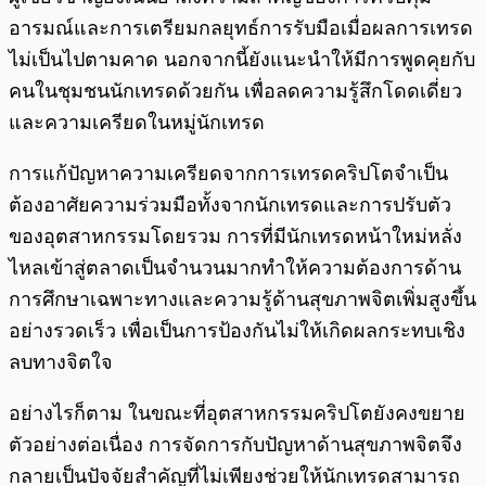
อารมณ์และการเตรียมกลยุทธ์การรับมือเมื่อผลการเทรด
ไม่เป็นไปตามคาด นอกจากนี้ยังแนะนำให้มีการพูดคุยกับ
คนในชุมชนนักเทรดด้วยกัน เพื่อลดความรู้สึกโดดเดี่ยว
และความเครียดในหมู่นักเทรด
การแก้ปัญหาความเครียดจากการเทรดคริปโตจำเป็น
ต้องอาศัยความร่วมมือทั้งจากนักเทรดและการปรับตัว
ของอุตสาหกรรมโดยรวม การที่มีนักเทรดหน้าใหม่หลั่ง
ไหลเข้าสู่ตลาดเป็นจำนวนมากทำให้ความต้องการด้าน
การศึกษาเฉพาะทางและความรู้ด้านสุขภาพจิตเพิ่มสูงขึ้น
อย่างรวดเร็ว เพื่อเป็นการป้องกันไม่ให้เกิดผลกระทบเชิง
ลบทางจิตใจ
อย่างไรก็ตาม ในขณะที่อุตสาหกรรมคริปโตยังคงขยาย
ตัวอย่างต่อเนื่อง การจัดการกับปัญหาด้านสุขภาพจิตจึง
กลายเป็นปัจจัยสำคัญที่ไม่เพียงช่วยให้นักเทรดสามารถ