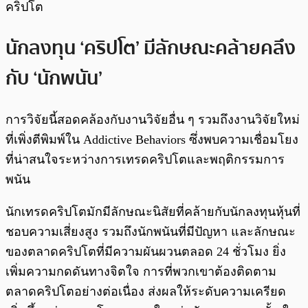
คริปโต
นักลงทุน ‘คริปโต’ มีลักษณะคล้ายคลึง
กับ ‘นักพนัน’
การวิจัยนี้สอดคล้องกับงานวิจัยอื่น ๆ รวมถึงงานวิจัยใหม่
ที่เพิ่งตีพิมพ์ใน Addictive Behaviors ซึ่งพบความเชื่อมโยง
ที่น่าสนใจระหว่างการเทรดคริปโตและพฤติกรรมการ
พนัน
นักเทรดคริปโตมักมีลักษณะนิสัยที่คล้ายกับนักลงทุนหุ้นที่
ชอบความเสี่ยงสูง รวมถึงนักพนันที่มีปัญหา และลักษณะ
ของตลาดคริปโตที่มีความผันผวนตลอด 24 ชั่วโมง ยิ่ง
เพิ่มความกดดันทางจิตใจ การที่พวกเขาต้องติดตาม
ตลาดคริปโตอย่างต่อเนื่อง ส่งผลให้ระดับความเครียด