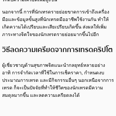
นอกจากนี้ การที่นักเทรดรายย่อยขาดการเข้าถึงเครื่อง
มือและข้อมูลขั้นสูงที่นักเทรดมืออาชีพใช้งานกัน ทำให้
เกิดความได้เปรียบและเสียเปรียบเกิดขึ้น ส่งผลให้เพิ่ม
ภาระทางจิตใจของนักเทรดรายย่อยมากขึ้นไปอีก
วิธีลดความเครียดจากการเทรดคริปโต
ผู้เชี่ยวชาญด้านสุขภาพจิตแนะนำกลยุทธ์หลายอย่าง
อาทิ การจำกัดเวลาที่ใช้ในการเช็คราคา, กำหนดงบ
ประมาณการเทรด และมีกิจกรรมอื่นๆ นอกเหนือจากการ
เทรด ก็จะเป็นปัจจัยที่ทำให้ชีวิตของนักเทรดมีความ
สมดุลมากขึ้น และลดความเครียดลงได้