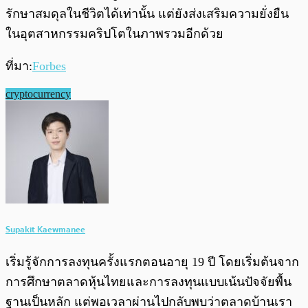
รักษาสมดุลในชีวิตได้เท่านั้น แต่ยังส่งเสริมความยั่งยืน
ในอุตสาหกรรมคริปโตในภาพรวมอีกด้วย
ที่มา:
Forbes
cryptocurrency
Supakit Kaewmanee
เริ่มรู้จักการลงทุนครั้งแรกตอนอายุ 19 ปี โดยเริ่มต้นจาก
การศึกษาตลาดหุ้นไทยและการลงทุนแบบเน้นปัจจัยพื้น
ฐานเป็นหลัก แต่พอเวลาผ่านไปกลับพบว่าตลาดบ้านเรา