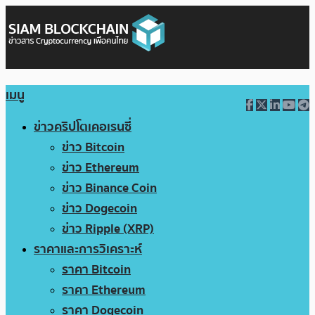
เมนู
ข่าวคริปโตเคอเรนซี่
ข่าว Bitcoin
ข่าว Ethereum
ข่าว Binance Coin
ข่าว Dogecoin
ข่าว Ripple (XRP)
ราคาและการวิเคราะห์
ราคา Bitcoin
ราคา Ethereum
ราคา Dogecoin