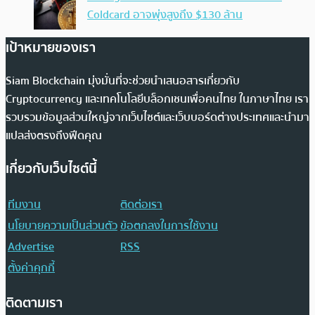
Coldcard อาจพุ่งสูงถึง $130 ล้าน
เป้าหมายของเรา
Siam Blockchain มุ่งมั่นที่จะช่วยนำเสนอสารเกี่ยวกับ
Cryptocurrency และเทคโนโลยีบล็อกเชนเพื่อคนไทย ในภาษาไทย เรา
รวบรวมข้อมูลส่วนใหญ่จากเว็บไซต์และเว็บบอร์ดต่างประเทศและนำมา
แปลส่งตรงถึงฟีดคุณ
เกี่ยวกับเว็บไซต์นี้
ทีมงาน
ติดต่อเรา
นโยบายความเป็นส่วนตัว
ข้อตกลงในการใช้งาน
Advertise
RSS
ตั้งค่าคุกกี้
ติดตามเรา