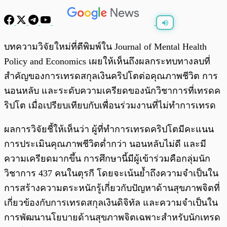
พร้อมเล่น
0:00
/
0:00
บทความวิจัยใหม่ที่ตีพิมพ์ใน Journal of Mental Health
Policy and Economics เผยให้เห็นถึงผลกระทบทางลบที่
สำคัญของการเทรดสกุลเงินคริปโตต่อคุณภาพชีวิต การ
นอนหลับ และระดับความเครียดของนักวิชาการที่เทรดค
ริปโต เมื่อเปรียบเทียบกับเพื่อนร่วมงานที่ไม่ทำการเทรด
ผลการวิจัยชี้ให้เห็นว่า ผู้ที่ทำการเทรดคริปโตมีคะแนน
การประเมินคุณภาพชีวิตต่ำกว่า นอนหลับไม่ดี และมี
ความเครียดมากขึ้น การศึกษานี้มีผู้เข้าร่วมคือกลุ่มนัก
วิชาการ 437 คนในตุรกี โดยจะเน้นย้ำถึงความจำเป็นใน
การสร้างความตระหนักรู้เกี่ยวกับปัญหาด้านสุขภาพจิตที่
เกี่ยวข้องกับการเทรดสกุลเงินดิจิทัล และความจำเป็นใน
การพัฒนานโยบายด้านสุขภาพจิตเฉพาะสำหรับนักเทรด