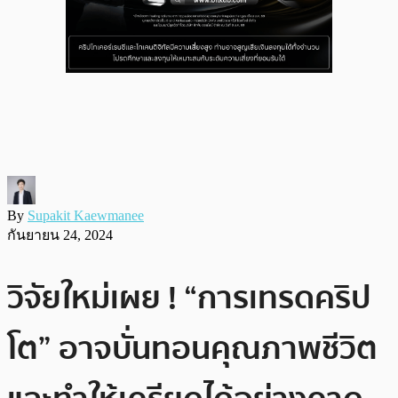
By
Supakit Kaewmanee
กันยายน 24, 2024
วิจัยใหม่เผย ! “การเทรดคริป
โต” อาจบั่นทอนคุณภาพชีวิต