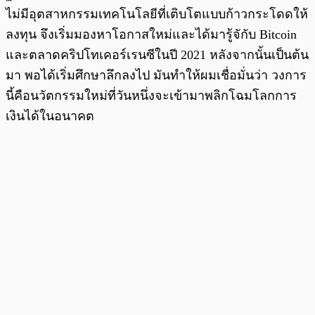
ไม่มีอุตสาหกรรมเทคโนโลยีที่เติบโตแบบก้าวกระโดดให้
ลงทุน จึงเริ่มมองหาโอกาสใหม่และได้มารู้จักับ Bitcoin
และตลาดคริปโทเคอร์เรนซีในปี 2021 หลังจากนั้นเป็นต้น
มา พอได้เริ่มศึกษาลึกลงไป มันทำให้ผมเชื่อมั่นว่า วงการ
นี้คือนวัตกรรมใหม่ที่วันหนึ่งจะเข้ามาพลิกโฉมโลกการ
เงินได้ในอนาคต