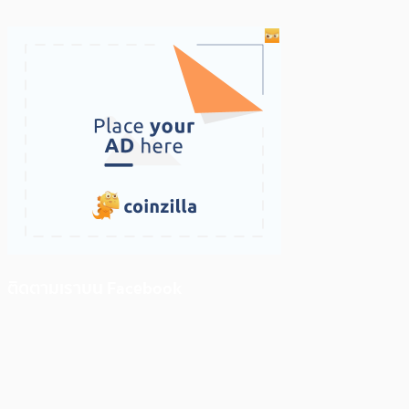
ติดตามเราบน Facebook