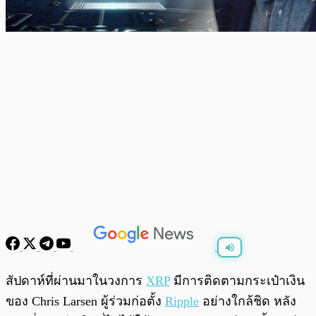
พร้อมเล่น
0:00
/
0:00
สัปดาห์ที่ผ่านมาในวงการ
XRP
มีการติดตามกระเป๋าเงิน
ของ Chris Larsen ผู้ร่วมก่อตั้ง
Ripple
อย่างใกล้ชิด หลัง