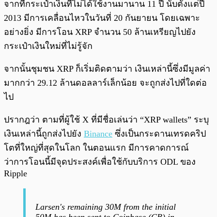
จากที่กระเป๋าเงินที่ไม่ได้ใช้งานมานาน 11 ปี นับตั้งแต่ปี
2013 มีการเคลื่อนไหวในวันที่ 20 กันยายน โดยเฉพาะ
อย่างยิ่ง มีการโอน XRP จำนวน 50 ล้านเหรียญไปยัง
กระเป๋าเงินใหม่ที่ไม่รู้จัก
จากนั้นชุมชน XRP ก็เริ่มติดตามว่า เงินเหล่านี้ซึ่งมีมูลค่า
มากกว่า 29.12 ล้านดอลลาร์เล็กน้อย จะถูกส่งไปที่ใดต่อ
ไป
ปรากฎว่า ตามที่ผู้ใช้ X ที่มีชื่อเล่นว่า “XRP wallets” ระบุ
เงินเหล่านี้ถูกส่งไปยัง
Binance
ซึ่งเป็นกระดานเทรดคริป
โตที่ใหญ่ที่สุดในโลก ในตอนแรก มีการคาดการณ์
ว่าการโอนนี้มีจุดประสงค์เพื่อใช้กับบริการ ODL ของ
Ripple
Larsen's remaining 30M from the initial