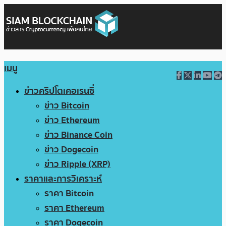
เมนู
ข่าวคริปโตเคอเรนซี่
ข่าว Bitcoin
ข่าว Ethereum
ข่าว Binance Coin
ข่าว Dogecoin
ข่าว Ripple (XRP)
ราคาและการวิเคราะห์
ราคา Bitcoin
ราคา Ethereum
ราคา Dogecoin