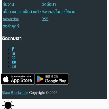
ทีมงาน
ติดต่อเรา
นโยบายความเป็นส่วนตัว
ข้อตกลงในการใช้งาน
Advertise
RSS
ตั้งค่าคุกกี้
ติดตามเรา
Siam Blockchain
Copyright © 2026.