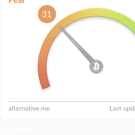
ประเด็นล่าสุด