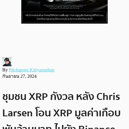
By
Pitchaporn Kitiyanuphap
กันยายน 27, 2024
ชุมชน XRP กังวล หลัง Chris
Larsen โอน XRP มูลค่าเกือบ