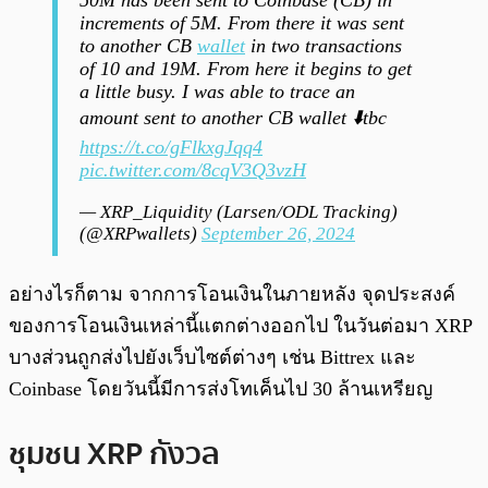
50M has been sent to Coinbase (CB) in
increments of 5M. From there it was sent
to another CB
wallet
in two transactions
of 10 and 19M. From here it begins to get
a little busy. I was able to trace an
amount sent to another CB wallet ⬇️tbc
https://t.co/gFlkxgJqq4
pic.twitter.com/8cqV3Q3vzH
— XRP_Liquidity (Larsen/ODL Tracking)
(@XRPwallets)
September 26, 2024
อย่างไรก็ตาม จากการโอนเงินในภายหลัง จุดประสงค์
ของการโอนเงินเหล่านี้แตกต่างออกไป ในวันต่อมา XRP
บางส่วนถูกส่งไปยังเว็บไซต์ต่างๆ เช่น Bittrex และ
Coinbase โดยวันนี้มีการส่งโทเค็นไป 30 ล้านเหรียญ
ชุมชน XRP กังวล