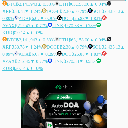
BTC
฿2,141,943
▲ 0.38%
ETH
฿63,158.00
▲ 0.04%
XRP
฿33.78
▼ 1.24%
DOGE
฿2.30
▲ 0.79%
SOL
฿2,435.13
▲
0.89%
ADA
฿6.67
▼ 0.29%
DOT
฿26.88
▼ 1.83%
AVAX
฿212.45
▼ 0.77%
LINK
฿270.33
▼ 0.58%
KUB
฿20.14
▲ 0.07%
BTC
฿2,141,943
▲ 0.38%
ETH
฿63,158.00
▲ 0.04%
XRP
฿33.78
▼ 1.24%
DOGE
฿2.30
▲ 0.79%
SOL
฿2,435.13
▲
0.89%
ADA
฿6.67
▼ 0.29%
DOT
฿26.88
▼ 1.83%
AVAX
฿212.45
▼ 0.77%
LINK
฿270.33
▼ 0.58%
KUB
฿20.14
▲ 0.07%