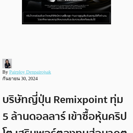
By
Pairploy Denpairojsak
กันยายน 30, 2024
บริษัทญี่ปุ่น Remixpoint ทุ่ม
5 ล้านดอลลาร์ เข้าซื้อหุ้นคริป