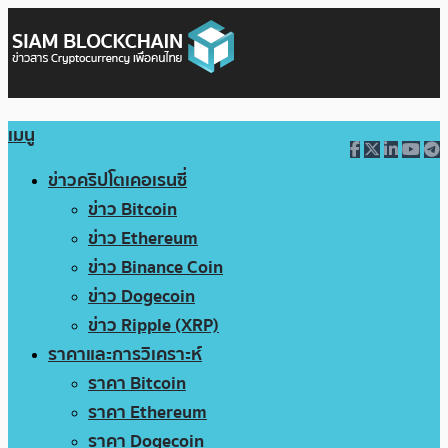
เมนู
ข่าวคริปโตเคอเรนซี่
ข่าว Bitcoin
ข่าว Ethereum
ข่าว Binance Coin
ข่าว Dogecoin
ข่าว Ripple (XRP)
ราคาและการวิเคราะห์
ราคา Bitcoin
ราคา Ethereum
ราคา Dogecoin