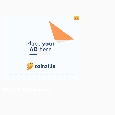
ติดตามเราบน Facebook