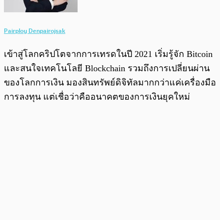
Pairploy Denpairojsak
เข้าสู่โลกคริปโตจากการเทรดในปี 2021 เริ่มรู้จัก Bitcoin
และสนใจเทคโนโลยี Blockchain รวมถึงการเปลี่ยนผ่าน
ของโลกการเงิน มองสินทรัพย์ดิจิทัลมากกว่าแค่เครื่องมือ
การลงทุน แต่เชื่อว่าคืออนาคตของการเงินยุคใหม่