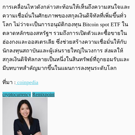
การเคลื่อนไหวดังกล่าวสะท้อนให้เห็นถึงความสนใจและ
ความเชื่อมั่นในศักยภาพของสกุลเงินดิจิทัลที่เพิ่มขึ้นทั่ว
โลก ไม่ว่าจะเป็นการอนุมัติกองทุน Bitcoin spot ETF ใน
ตลาดหลักของสหรัฐฯ รวมถึงการเปิดตัวและซื้อขายใน
ฮ่องกงและออสเตรเลีย ซึ่งช่วยสร้างความเชื่อมั่นให้กับ
นักลงทุนสถาบันและผู้เล่นรายใหญ่ในวงการ ส่งผลให้
สกุลเงินดิจิทัลกลายเป็นหนึ่งในสินทรัพย์ที่ถูกยอมรับและ
มีบทบาทสำคัญมากขึ้นในแผนการลงทุนระดับโลก
ที่มา :
coinpedia
cryptocurrency
Remixpoint