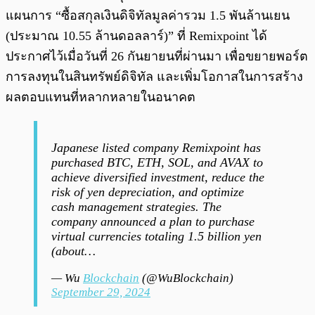
แผนการ “ซื้อสกุลเงินดิจิทัลมูลค่ารวม 1.5 พันล้านเยน
(ประมาณ 10.55 ล้านดอลลาร์)” ที่ Remixpoint ได้
ประกาศไว้เมื่อวันที่ 26 กันยายนที่ผ่านมา เพื่อขยายพอร์ต
การลงทุนในสินทรัพย์ดิจิทัล และเพิ่มโอกาสในการสร้าง
ผลตอบแทนที่หลากหลายในอนาคต
Japanese listed company Remixpoint has
purchased BTC, ETH, SOL, and AVAX to
achieve diversified investment, reduce the
risk of yen depreciation, and optimize
cash management strategies. The
company announced a plan to purchase
virtual currencies totaling 1.5 billion yen
(about…
— Wu
Blockchain
(@WuBlockchain)
September 29, 2024