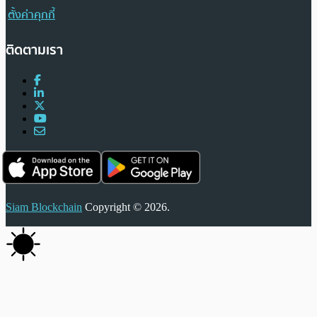
ตั้งค่าคุกกี้
ติดตามเรา
Siam Blockchain
Copyright © 2026.