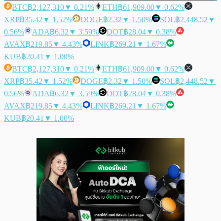
BTC
฿2,127,310
▼ 0.21%
ETH
฿61,909.00
▼ 0.62%
XRP
฿35.42
▼ 1.52%
DOGE
฿2.32
▼ 1.50%
SOL
฿2,448.52
▼
0.56%
ADA
฿6.32
▼ 3.59%
DOT
฿28.04
▼ 0.38%
AVAX
฿219.85
▼ 4.43%
LINK
฿269.21
▼ 1.67%
KUB
฿20.41
▼ 1.00%
BTC
฿2,127,310
▼ 0.21%
ETH
฿61,909.00
▼ 0.62%
XRP
฿35.42
▼ 1.52%
DOGE
฿2.32
▼ 1.50%
SOL
฿2,448.52
▼
0.56%
ADA
฿6.32
▼ 3.59%
DOT
฿28.04
▼ 0.38%
AVAX
฿219.85
▼ 4.43%
LINK
฿269.21
▼ 1.67%
KUB
฿20.41
▼ 1.00%