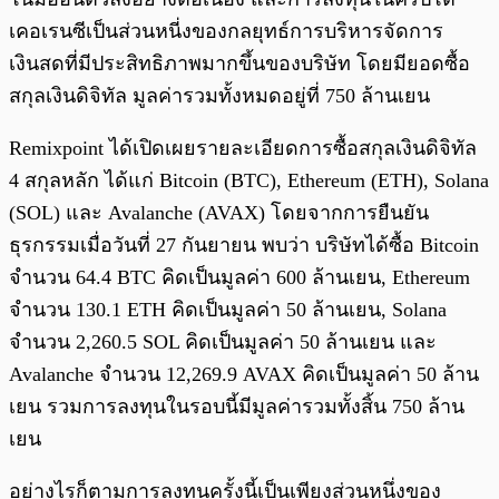
เคอเรนซีเป็นส่วนหนี่งของกลยุทธ์การบริหารจัดการ
เงินสดที่มีประสิทธิภาพมากขึ้นของบริษัท โดยมียอดซื้อ
สกุลเงินดิจิทัล มูลค่ารวมทั้งหมดอยู่ที่ 750 ล้านเยน
Remixpoint ได้เปิดเผยรายละเอียดการซื้อสกุลเงินดิจิทัล
4 สกุลหลัก ได้แก่ Bitcoin (BTC), Ethereum (ETH), Solana
(SOL) และ Avalanche (AVAX) โดยจากการยืนยัน
ธุรกรรมเมื่อวันที่ 27 กันยายน พบว่า บริษัทได้ซื้อ Bitcoin
จำนวน 64.4 BTC คิดเป็นมูลค่า 600 ล้านเยน, Ethereum
จำนวน 130.1 ETH คิดเป็นมูลค่า 50 ล้านเยน, Solana
จำนวน 2,260.5 SOL คิดเป็นมูลค่า 50 ล้านเยน และ
Avalanche จำนวน 12,269.9 AVAX คิดเป็นมูลค่า 50 ล้าน
เยน รวมการลงทุนในรอบนี้มีมูลค่ารวมทั้งสิ้น 750 ล้าน
เยน
อย่างไรก็ตามการลงทุนครั้งนี้เป็นเพียงส่วนหนึ่งของ