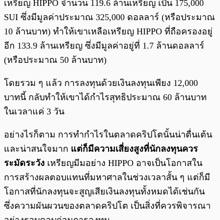
เหรียญ HIPPO จำนวน 119.6 ล้านเหรียญ เป็น 175,000
SUI ซึ่งมีมูลค่าประมาณ 325,000 ดอลลาร์ (หรือประมาณ
10 ล้านบาท) ทำให้เขาเหลือเหรียญ HIPPO ที่ถือครองอยู่
อีก 133.9 ล้านเหรียญ ซึ่งมีมูลค่าอยู่ที่ 1.7 ล้านดอลลาร์
(หรือประมาณ 50 ล้านบาท)
โดยรวม ๆ แล้ว การลงทุนด้วยเงินลงทุนเพียง 12,000
บาทนี้ กลับทำให้เขาได้กำไรสุทธิประมาณ 60 ล้านบาท
ในเวลาแค่ 3 วัน
อย่างไรก็ตาม การทำกำไรในตลาดคริปโตนั้นน่าตื่นเต้น
และน่าสนใจมาก
แต่ก็มีความเสี่ยงสูงที่นักลงทุนควร
ระมัดระวัง
เหรียญมีมอย่าง HIPPO อาจเป็นโอกาสใน
การสร้างผลตอบแทนที่มหาศาลในช่วงเวลาสั้น ๆ แต่ก็มี
โอกาสที่นักลงทุนจะสูญเสียเงินลงทุนทั้งหมดได้เช่นกัน
ซึ่งความผันผวนของตลาดคริปโต เป็นสิ่งที่ควรพิจารณา