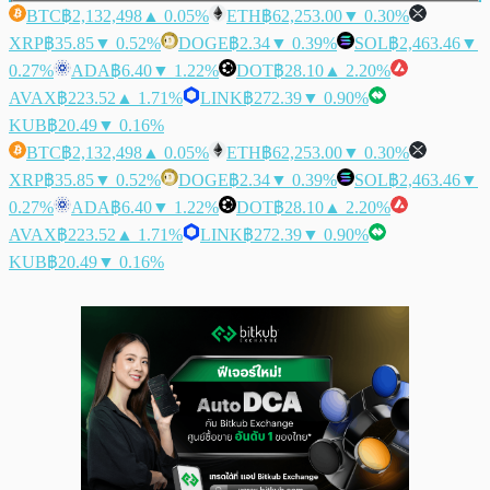
BTC
฿2,132,498
▲ 0.05%
ETH
฿62,253.00
▼ 0.30%
XRP
฿35.85
▼ 0.52%
DOGE
฿2.34
▼ 0.39%
SOL
฿2,463.46
▼
0.27%
ADA
฿6.40
▼ 1.22%
DOT
฿28.10
▲ 2.20%
AVAX
฿223.52
▲ 1.71%
LINK
฿272.39
▼ 0.90%
KUB
฿20.49
▼ 0.16%
BTC
฿2,132,498
▲ 0.05%
ETH
฿62,253.00
▼ 0.30%
XRP
฿35.85
▼ 0.52%
DOGE
฿2.34
▼ 0.39%
SOL
฿2,463.46
▼
0.27%
ADA
฿6.40
▼ 1.22%
DOT
฿28.10
▲ 2.20%
AVAX
฿223.52
▲ 1.71%
LINK
฿272.39
▼ 0.90%
KUB
฿20.49
▼ 0.16%