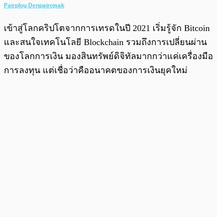
Pairploy Denpairojsak
เข้าสู่โลกคริปโตจากการเทรดในปี 2021 เริ่มรู้จัก Bitcoin
และสนใจเทคโนโลยี Blockchain รวมถึงการเปลี่ยนผ่าน
ของโลกการเงิน มองสินทรัพย์ดิจิทัลมากกว่าแค่เครื่องมือ
การลงทุน แต่เชื่อว่าคืออนาคตของการเงินยุคใหม่