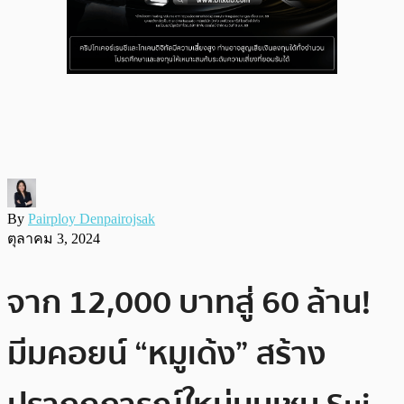
By
Pairploy Denpairojsak
ตุลาคม 3, 2024
จาก 12,000 บาทสู่ 60 ล้าน!
มีมคอยน์ “หมูเด้ง” สร้าง