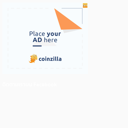
ติดตามเราบน Facebook