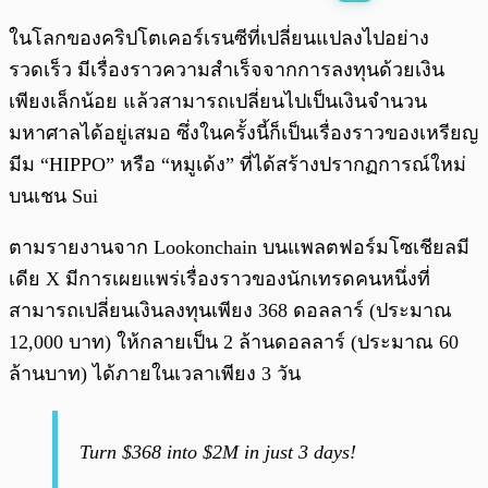
พร้อมเล่น
0:00
/
0:00
ในโลกของคริปโตเคอร์เรนซีที่เปลี่ยนแปลงไปอย่าง
รวดเร็ว มีเรื่องราวความสำเร็จจากการลงทุนด้วยเงิน
เพียงเล็กน้อย แล้วสามารถเปลี่ยนไปเป็นเงินจำนวน
มหาศาลได้อยู่เสมอ ซึ่งในครั้งนี้ก็เป็นเรื่องราวของเหรียญ
มีม “HIPPO” หรือ “หมูเด้ง” ที่ได้สร้างปรากฏการณ์ใหม่
บนเชน Sui
ตามรายงานจาก Lookonchain บนแพลตฟอร์มโซเชียลมี
เดีย X มีการเผยแพร่เรื่องราวของนักเทรดคนหนึ่งที่
สามารถเปลี่ยนเงินลงทุนเพียง 368 ดอลลาร์ (ประมาณ
12,000 บาท) ให้กลายเป็น 2 ล้านดอลลาร์ (ประมาณ 60
ล้านบาท) ได้ภายในเวลาเพียง 3 วัน
Turn $368 into $2M in just 3 days!