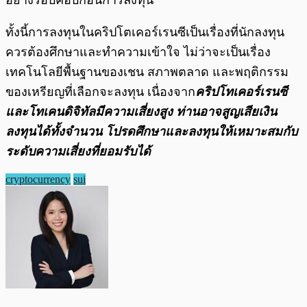
อย่างรอบคอบก่อนการลงทุน
ทั้งนี้การลงทุนในคริปโตเคอร์เรนซีเป็นเรื่องที่นักลงทุน
ควรต้องศึกษาและทำความเข้าใจ ไม่ว่าจะเป็นเรื่อง
เทคโนโลยีพื้นฐานของเชน สภาพตลาด และพฤติกรรม
ของเหรียญที่เลือกจะลงทุน เนื่องจาก
คริปโทเคอร์เรนซี
และโทเคนดิจิทัลมีความเสี่ยงสูง ท่านอาจสูญเสียเงิน
ลงทุนได้ทั้งจํานวน โปรดศึกษาและลงทุนให้เหมาะสมกับ
ระดับความเสี่ยงที่ยอมรับได้
cryptocurrency
sui