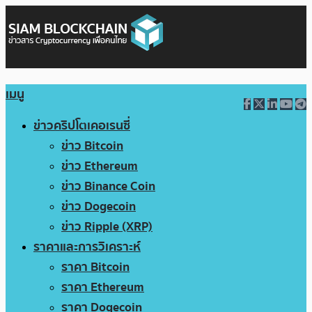
เมนู
ข่าวคริปโตเคอเรนซี่
ข่าว Bitcoin
ข่าว Ethereum
ข่าว Binance Coin
ข่าว Dogecoin
ข่าว Ripple (XRP)
ราคาและการวิเคราะห์
ราคา Bitcoin
ราคา Ethereum
ราคา Dogecoin