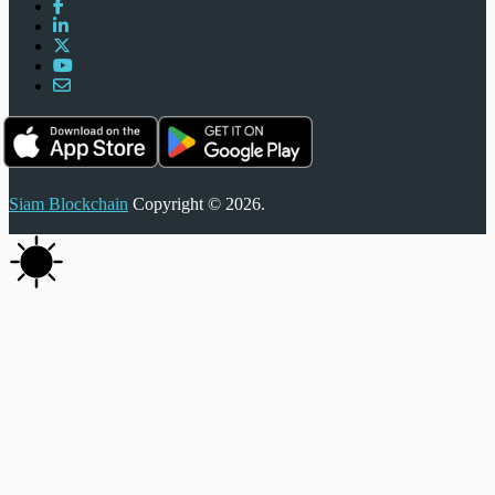
Siam Blockchain
Copyright © 2026.