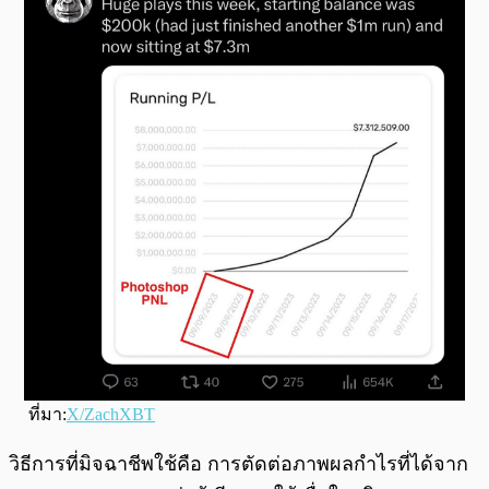
ที่มา:
X/ZachXBT
วิธีการที่มิจฉาชีพใช้คือ การตัดต่อภาพผลกำไรที่ได้จาก