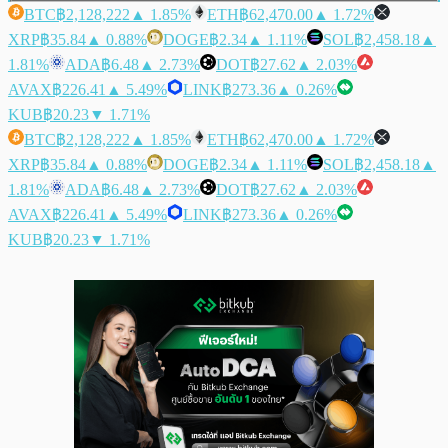
BTC
฿2,128,222
▲ 1.85%
ETH
฿62,470.00
▲ 1.72%
XRP
฿35.84
▲ 0.88%
DOGE
฿2.34
▲ 1.11%
SOL
฿2,458.18
▲
1.81%
ADA
฿6.48
▲ 2.73%
DOT
฿27.62
▲ 2.03%
AVAX
฿226.41
▲ 5.49%
LINK
฿273.36
▲ 0.26%
KUB
฿20.23
▼ 1.71%
BTC
฿2,128,222
▲ 1.85%
ETH
฿62,470.00
▲ 1.72%
XRP
฿35.84
▲ 0.88%
DOGE
฿2.34
▲ 1.11%
SOL
฿2,458.18
▲
1.81%
ADA
฿6.48
▲ 2.73%
DOT
฿27.62
▲ 2.03%
AVAX
฿226.41
▲ 5.49%
LINK
฿273.36
▲ 0.26%
KUB
฿20.23
▼ 1.71%