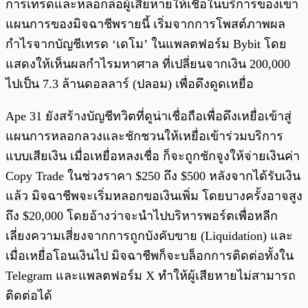
การเทรดและหลอกล่อผู้เสียหายให้เชื่อในบริการของเขา
แผนการของมิจฉาชีพรายนี้ เริ่มจากการโพสต์ภาพผล
กำไรจากบัญชีเทรด ‘เดโม’ ในแพลตฟอร์ม Bybit โดย
แสดงให้เห็นผลกำไรมหาศาล ที่เปลี่ยนจากเงิน 200,000
ไปเป็น 7.3 ล้านดอลลาร์ (ปลอม) เพื่อดึงดูดเหยื่อ
Ape 31 ยังสร้างบัญชีทวิตที่ดูน่าเชื่อถือเพื่อดึงเหยื่อเข้าสู่
แผนการหลอกลวงและชักชวนให้เหยื่อเข้าร่วมบริการ
แบบเสียเงิน เมื่อเหยื่อหลงเชื่อ ก็จะถูกชักจูงให้จ่ายเงินค่า
Copy Trade ในช่วงราคา $250 ถึง $500 หลังจากได้รับเงิน
แล้ว มิจฉาชีพจะเริ่มหลอกขอเงินเพิ่ม โดยบางครั้งอาจสูง
ถึง $20,000 โดยอ้างว่าจะนำไปบริหารพอร์ตเพื่อหลีก
เลี่ยงความเสี่ยงจากการถูกบังคับขาย (Liquidation) และ
เมื่อเหยื่อโอนเงินไป มิจฉาชีพก็จะบล็อกการติดต่อทั้งใน
Telegram และแพลตฟอร์ม X ทำให้ผู้เสียหายไม่สามารถ
ติดต่อได้