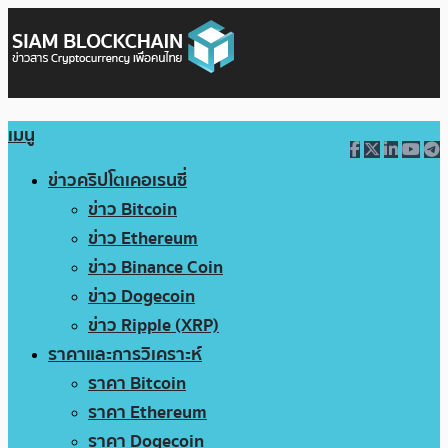
เมนู
ข่าวคริปโตเคอเรนซี่
ข่าว Bitcoin
ข่าว Ethereum
ข่าว Binance Coin
ข่าว Dogecoin
ข่าว Ripple (XRP)
ราคาและการวิเคราะห์
ราคา Bitcoin
ราคา Ethereum
ราคา Dogecoin