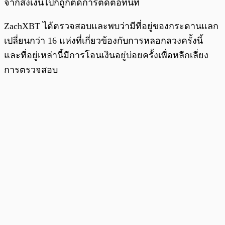
จากส่งเงินไปก็ถูกตัดการติดต่อทันที
ZachXBT ได้ตรวจสอบและพบว่ามีที่อยู่ของกระดานแลก
เปลี่ยนกว่า 16 แห่งที่เกี่ยวข้องกับการหลอกลวงครั้งนี้
และที่อยู่เหล่านี้มีการโอนเงินอยู่บ่อยครั้งเพื่อหลีกเลี่ยง
การตรวจสอบ