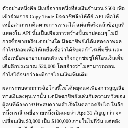
ตัวอย่างหนึ่งคือ มีเหยื่อรายหนึ่งที่ส่งเงินจำนวน $500 เพื่อ
เข้าร่วมการ Copy Trade มิจฉาชีพจึงให้คีย์ API เพื่อให้
เหยื่อสามารถติดตามการเทรดได้ แต่แท้จริงแล้วข้อมูลที่
แสดงใน API นั้นเป็นเพียงการสร้างขึ้นมาปลอมๆ ไม่มี
การซื้อขายจริงแต่อย่างใด มิจฉาชีพยังได้แสดงภาพผล
กำไรปลอมเพื่อให้เหยื่อเชื่อว่าได้รับผลกำไรเพิ่มขึ้น และ
เมื่อเหยื่อพยายามถอนตัว เขาก็จะถูกข่มขู่ให้โอนเงินเพิ่ม
เติมอีกประมาณ $20,000 โดยอ้างว่าไม่สามารถถอน
กำไรได้จนกว่าจะมีการโอนเงินเพิ่มเติม
ผลกระทบจากการฉ้อโกงนี้ไม่ได้หยุดแค่เพียงการสูญเสีย
ทางเงินลงทุนเท่านั้น แต่มิจฉาชีพยังเล่นกับความหวังของ
ผู้คนที่ต้องการประสบความสำเร็จในตลาดคริปโต ในอีก
หนึ่งกรณี เหยื่อรายหนึ่งเปิดเผยว่า Ape 31 สัญญาว่า จะ
เปลี่ยนเงิน $3,000 เป็น $100,000 ภายในไม่กี่วัน แต่หลัง