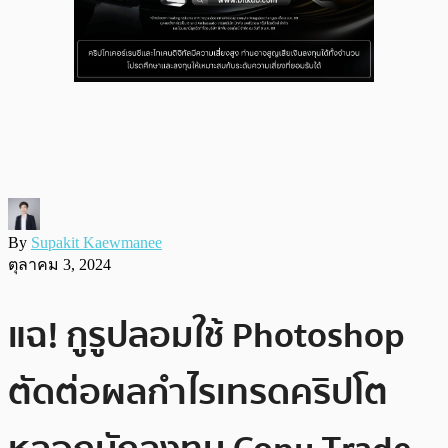
By
Supakit Kaewmanee
ตุลาคม 3, 2024
แฉ! กูรูปลอมใช้ Photoshop
ตัดต่อผลกำไรเทรดคริปโต