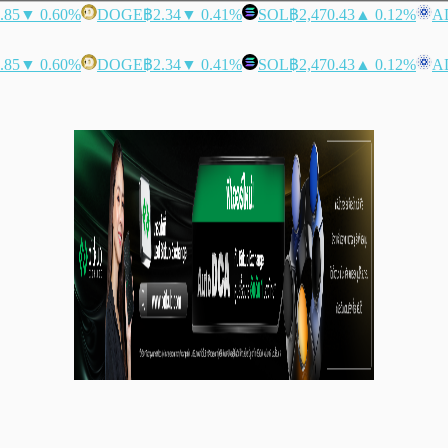
.85
▼ 0.60%
DOGE
฿2.34
▼ 0.41%
SOL
฿2,470.43
▲ 0.12%
A
.85
▼ 0.60%
DOGE
฿2.34
▼ 0.41%
SOL
฿2,470.43
▲ 0.12%
A