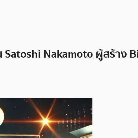
น Satoshi Nakamoto ผู้สร้าง 