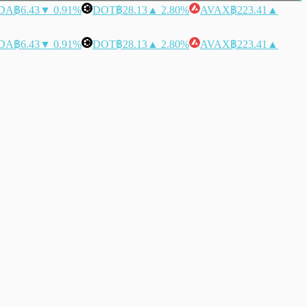
DA
฿6.43
▼ 0.91%
DOT
฿28.13
▲ 2.80%
AVAX
฿223.41
▲
DA
฿6.43
▼ 0.91%
DOT
฿28.13
▲ 2.80%
AVAX
฿223.41
▲