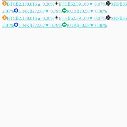
BTC
฿2,138,016
▲ 0.30%
ETH
฿62,391.00
▼ 0.07%
XRP
฿35
2.01%
LINK
฿272.67
▼ 0.79%
KUB
฿20.58
▼ 0.06%
BTC
฿2,138,016
▲ 0.30%
ETH
฿62,391.00
▼ 0.07%
XRP
฿35
2.01%
LINK
฿272.67
▼ 0.79%
KUB
฿20.58
▼ 0.06%