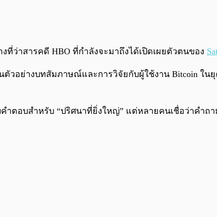
งที่ว่าสารคดี HBO ที่กำลังจะมาถึงได้เปิดเผยตัวตนของ
Sa
ห็นตัวอย่างบทสัมภาษณ์และการวิจัยกับผู้ใช้งาน Bitcoin ในย
้พบคำตอบสำหรับ “ปริศนาที่ยิ่งใหญ่” แต่หลายคนเชื่อว่าคำ