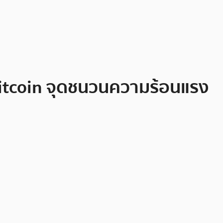
Bitcoin จุดชนวนความร้อนแรง