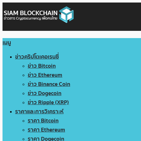
เมนู
ข่าวคริปโตเคอเรนซี่
ข่าว Bitcoin
ข่าว Ethereum
ข่าว Binance Coin
ข่าว Dogecoin
ข่าว Ripple (XRP)
ราคาและการวิเคราะห์
ราคา Bitcoin
ราคา Ethereum
ราคา Dogecoin