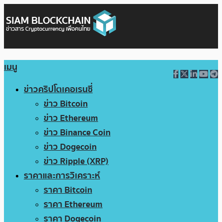
เมนู
ข่าวคริปโตเคอเรนซี่
ข่าว Bitcoin
ข่าว Ethereum
ข่าว Binance Coin
ข่าว Dogecoin
ข่าว Ripple (XRP)
ราคาและการวิเคราะห์
ราคา Bitcoin
ราคา Ethereum
ราคา Dogecoin