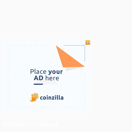
ติดตามเราบน Facebook