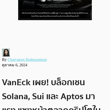
By
Chaiyatorn Buthsoontorn
ตุลาคม 6, 2024
VanEck เผย! บล็อกเชน
Solana, Sui และ Aptos มา