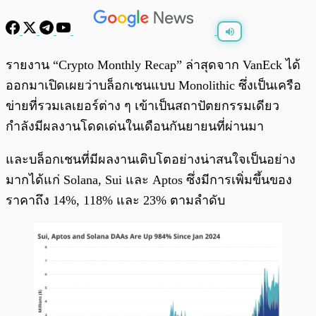
พร้อมเล่น
0:00
/
0:00
รายงาน “Crypto Monthly Recap” ล่าสุดจาก VanEck ได้
ออกมาเปิดเผยว่าบล็อกเชนแบบ Monolithic ซึ่งเป็นเครือ
ข่ายที่รวมเลเยอร์ต่าง ๆ เข้าเป็นสถาปัตยกรรมเดียว
กำลังมีผลงานโดดเด่นในเดือนกันยายนที่ผ่านมา
และบล็อกเชนที่มีผลงานเติบโตอย่างน่าสนใจเป็นอย่าง
มากได้แก่ Solana, Sui และ Aptos ซึ่งมีการเพิ่มขึ้นของ
ราคาถึง 14%, 118% และ 23% ตามลำดับ