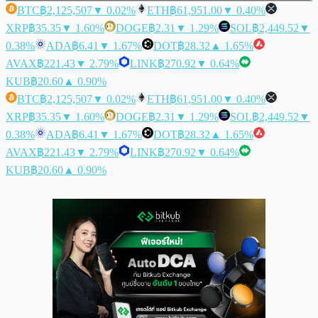
BTC
฿2,125,507
▼ 0.02%
ETH
฿61,951.00
▼ 0.40%
XRP
฿35.35
▼ 1.60%
DOGE
฿2.31
▼ 1.29%
SOL
฿2,449.52
▼
0.38%
ADA
฿6.41
▼ 1.67%
DOT
฿28.32
▲ 1.65%
AVAX
฿221.43
▼ 2.79%
LINK
฿270.92
▼ 0.64%
KUB
฿20.60
▲ 0.90%
BTC
฿2,125,507
▼ 0.02%
ETH
฿61,951.00
▼ 0.40%
XRP
฿35.35
▼ 1.60%
DOGE
฿2.31
▼ 1.29%
SOL
฿2,449.52
▼
0.38%
ADA
฿6.41
▼ 1.67%
DOT
฿28.32
▲ 1.65%
AVAX
฿221.43
▼ 2.79%
LINK
฿270.92
▼ 0.64%
KUB
฿20.60
▲ 0.90%