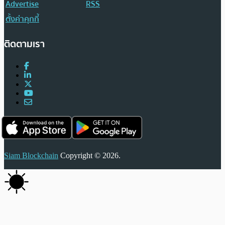
Advertise
RSS
ตั้งค่าคุกกี้
ติดตามเรา
Siam Blockchain
Copyright © 2026.