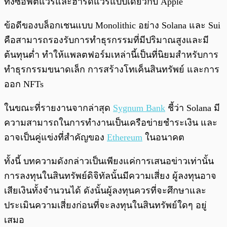
ทั้งซอฟต์แวร์และฮาร์ดแวร์แบบเดียวกับ Apple
ข้อดีของบล็อกเชนแบบ Monolithic อย่าง Solana และ Sui
คือสามารถรองรับการทำธุรกรรมที่มีปริมาณสูงและมี
ต้นทุนต่ำ ทำให้แพลตฟอร์มเหล่านี้เป็นที่นิยมสำหรับการ
ทำธุรกรรมขนาดเล็ก การสร้างโทเค็นสินทรัพย์ และการ
ออก NFTs
ในขณะที่รายงานจากล่าสุด
Sygnum Bank
ชี้ว่า Solana มี
ความสามารถในการทำงานเป็นเครือข่ายชำระเงิน และ
อาจเป็นคู่แข่งที่สำคัญของ
Ethereum
ในอนาคต
ทั้งนี้ บทความดังกล่าวเป็นเพียงแค่การเสนอข่าวเท่านั้น
การลงทุนในสินทรัพย์ดิจิทัลนั้นมีความเสี่ยง ผู้ลงทุนอาจ
เสียเงินทั้งจำนวนได้ ดังนั้นผู้ลงทุนควรที่จะศึกษาและ
ประเมินความเสี่ยงก่อนที่จะลงทุนในสินทรัพย์ใดๆ อยู่
เสมอ