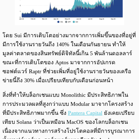
โดย Sui มีการเติบโตอย่างมากจากการเพิ่มขึ้นของที่อยู่ที่
มีการใช้งานรายวันถึง 140% ในเดือนกันยายน ทำให้
มูลค่าตลาดของสินทรัพย์ดิจิทัลนี้เกิน 5 พันล้านดอลลาร์
ขณะที่การเติบโตของ Aptos มาจากการอัปเกรด
ซอฟต์แวร์ Raptr ที่ช่วยเพิ่มที่อยู่ใช้งานรายวันของเครือ
ข่ายนี้ถึง 30% เมื่อเปรียบเทียบกับเดือนก่อนหน้า
สิ่งที่ทำให้บล็อกเชนแบบ Monolithic มีประสิทธิภาพใน
การประมวลผลที่สูงกว่าแบบ Modular มาจากโครงสร้าง
ที่มีประสิทธิภาพมากขึ้น ซึ่ง
Pantera Capital
ยังเคยเปรียบ
เทียบ Solana ว่าเป็นเหมือน MacOS ของโลกบล็อกเชน
เนื่องจากแนวทางการสร้างโปรโตคอลที่มีการบูรณาการ