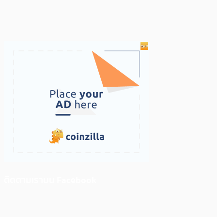
ติดตามเราบน Facebook