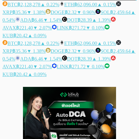
BTC
฿2,128,278
▲ 0.22%
ETH
฿62,096.00
▲ 0.15%
XRP
฿35.36
▼ 1.38%
DOGE
฿2.32
▼ 0.96%
SOL
฿2,459.64
▲
0.54%
ADA
฿6.46
▼ 1.54%
DOT
฿28.39
▲ 1.39%
AVAX
฿221.40
▼ 2.07%
LINK
฿271.72
▼ 0.10%
KUB
฿20.42
▲ 0.09%
BTC
฿2,128,278
▲ 0.22%
ETH
฿62,096.00
▲ 0.15%
XRP
฿35.36
▼ 1.38%
DOGE
฿2.32
▼ 0.96%
SOL
฿2,459.64
▲
0.54%
ADA
฿6.46
▼ 1.54%
DOT
฿28.39
▲ 1.39%
AVAX
฿221.40
▼ 2.07%
LINK
฿271.72
▼ 0.10%
KUB
฿20.42
▲ 0.09%