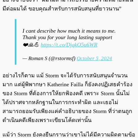
มีต่อผมได้ ขอบคุณสำหรับการสนับสนุนที่ยาวนาน”
I cant describe how much it means to me.
Thank you for your long lasting support
❤️🙏💪
https://t.co/DjqkO5u6WR
— Roman S (@rstormsf)
October 5, 2024
อย่างไรก็ตาม แม้ Storm จะได้รับการสนับสนุนจำนวน
มาก แต่ผู้พิพากษา Katherine Failla ก็ยังคงปฏิเสธคำร้อง
ของ Storm ที่ต้องการให้ยกฟ้องคดี เพราะ Storm นั้นไม่
ได้ปราศจากหลักฐานในการกระทำผิด และเธอไม่
สามารถยอมรับเพียงแค่คำอธิบายของ Storm ที่ว่าตนถูก
ดำเนินคดีเพียงเพราะเขียนโค้ดเท่านั้น
แม้ว่า Storm ยังคงยืนกรานว่าเขาไม่ได้มีความผิดตามข้อ