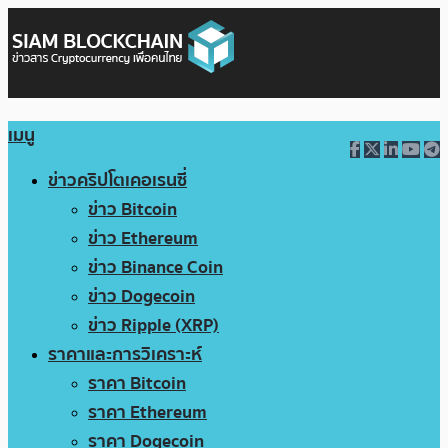
เมนู
ข่าวคริปโตเคอเรนซี่
ข่าว Bitcoin
ข่าว Ethereum
ข่าว Binance Coin
ข่าว Dogecoin
ข่าว Ripple (XRP)
ราคาและการวิเคราะห์
ราคา Bitcoin
ราคา Ethereum
ราคา Dogecoin