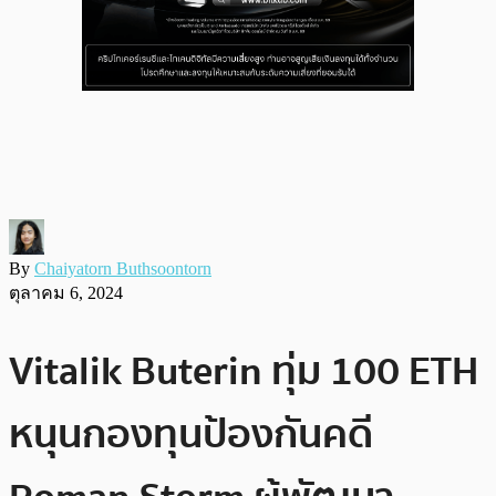
By
Chaiyatorn Buthsoontorn
ตุลาคม 6, 2024
Vitalik Buterin ทุ่ม 100 ETH
หนุนกองทุนป้องกันคดี