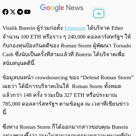
พร้อมเล่น
0:00
/
0:00
Vitalik Buterin ผู้ร่วมก่อตั้ง
Ethereum
ได้บริจาค Ether
จำนวน 100 ETH หรือราว ๆ 240,000 ดอลลาร์สหรัฐฯ ให้
กับกองทุนป้องกันคดีของ Roman Storm ผู้พัฒนา Tornado
Cash ซึ่งนับเป็นครั้งที่สามแล้วที่ Buterin ได้บริจาคเพื่อ
สนับสนุนคดีนี้
ข้อมูลบนหน้า crowdsourcing ของ “Defend Roman Storm”
เผยว่า ได้มีการบริจาคเงินให้ Roman Storm ทั้งหมด
แล้วกว่า 148 ครั้ง รวมเป็น 327 ETH หรือประมาณ
785,000 ดอลลาร์สหรัฐฯ ตามข้อมูล ณ เวลาที่เขียนข่าว
นี้
ซึ่งทาง Roman Storm ก็ได้ออกมากล่าวขอบคุณ Buterin
อย่างซาบซึ้งว่า “ผมไม่สามารถบรรยายความหมายที่มัน