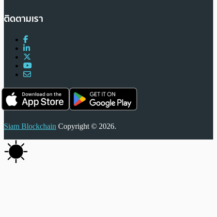
ติดตามเรา
Siam Blockchain
Copyright © 2026.