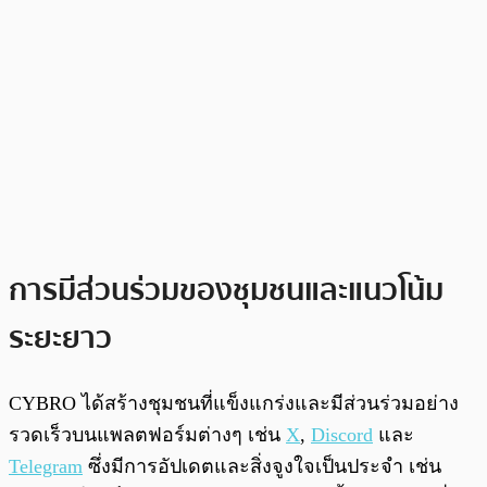
การมีส่วนร่วมของชุมชนและแนวโน้ม
ระยะยาว
CYBRO ได้สร้างชุมชนที่แข็งแกร่งและมีส่วนร่วมอย่าง
รวดเร็วบนแพลตฟอร์มต่างๆ เช่น
X
,
Discord
และ
Telegram
ซึ่งมีการอัปเดตและสิ่งจูงใจเป็นประจำ เช่น