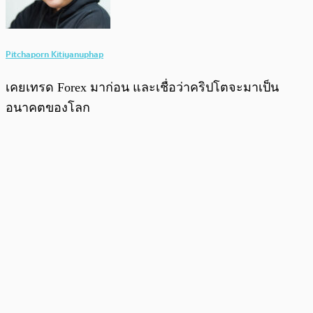
Pitchaporn Kitiyanuphap
เคยเทรด Forex มาก่อน และเชื่อว่าคริปโตจะมาเป็น
อนาคตของโลก