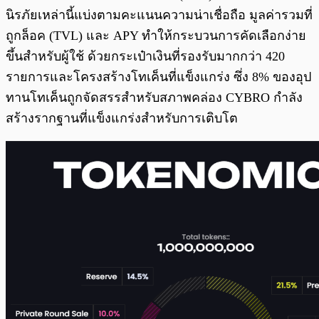
นิรภัยเหล่านี้แบ่งตามคะแนนความน่าเชื่อถือ มูลค่ารวมที่
ถูกล็อค (TVL) และ APY ทำให้กระบวนการคัดเลือกง่าย
ขึ้นสำหรับผู้ใช้ ด้วยกระเป๋าเงินที่รองรับมากกว่า 420
รายการและโครงสร้างโทเค็นที่แข็งแกร่ง ซึ่ง 8% ของอุป
ทานโทเค็นถูกจัดสรรสำหรับสภาพคล่อง CYBRO กำลัง
สร้างรากฐานที่แข็งแกร่งสำหรับการเติบโต