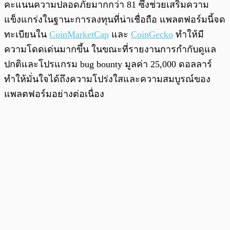
คะแนนความปลอดภัยมากกว่า 81 ซึ่งช่วยเสริมความ
แข็งแกร่งในฐานะการลงทุนที่น่าเชื่อถือ แพลตฟอร์มนี้จด
ทะเบียนใน
CoinMarketCap
และ
CoinGecko
ทำให้มี
ความโดดเด่นมากขึ้น ในขณะที่รายงานการกำกับดูแล
ปกติและโปรแกรม bug bounty มูลค่า 25,000 ดอลลาร์
ทำให้มั่นใจได้ถึงความโปร่งใสและความสมบูรณ์ของ
แพลตฟอร์มอย่างต่อเนื่อง