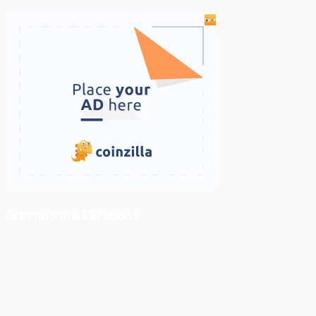
ติดตามเราบน Facebook