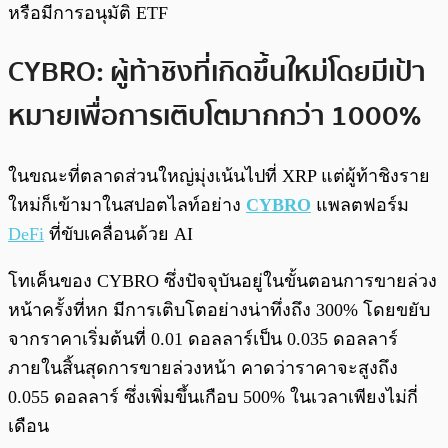
หรือมีการอนุมัติ ETF
CYBRO: ผู้ท้าชิงที่เกิดขึ้นใหม่โดยมีเป้า
หมายเพื่อการเติบโตมากกว่า 1000%
ในขณะที่ตลาดส่วนใหญ่มุ่งเน้นไปที่ XRP แต่ผู้ท้าชิงราย
ใหม่ก็เข้ามาในสปอตไลท์อย่าง
CYBRO
แพลตฟอร์ม
DeFi
ที่ขับเคลื่อนด้วย AI
โทเค็นของ CYBRO ซึ่งปัจจุบันอยู่ในขั้นตอนการขายล่วง
หน้าครั้งที่หก มีการเติบโตอย่างน่าทึ่งถึง 300% โดยขยับ
จากราคาเริ่มต้นที่ 0.01 ดอลลาร์เป็น 0.035 ดอลลาร์
ภายในสิ้นสุดการขายล่วงหน้า คาดว่าราคาจะสูงถึง
0.055 ดอลลาร์ ซึ่งเพิ่มขึ้นเกือบ 500% ในเวลาเพียงไม่กี่
เดือน