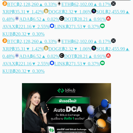
BTC
฿2,128,260
▲ 0.33%
ETH
฿62,102.00
▲ 0.17%
XRP
฿35.31
▼ 1.42%
DOGE
฿2.32
▼ 1.06%
SOL
฿2,455.99
▲
0.48%
ADA
฿6.52
▲ 0.02%
DOT
฿28.21
▲ 0.91%
AVAX
฿221.16
▼ 2.55%
LINK
฿271.53
▼ 0.37%
KUB
฿20.32
▼ 0.30%
BTC
฿2,128,260
▲ 0.33%
ETH
฿62,102.00
▲ 0.17%
XRP
฿35.31
▼ 1.42%
DOGE
฿2.32
▼ 1.06%
SOL
฿2,455.99
▲
0.48%
ADA
฿6.52
▲ 0.02%
DOT
฿28.21
▲ 0.91%
AVAX
฿221.16
▼ 2.55%
LINK
฿271.53
▼ 0.37%
KUB
฿20.32
▼ 0.30%