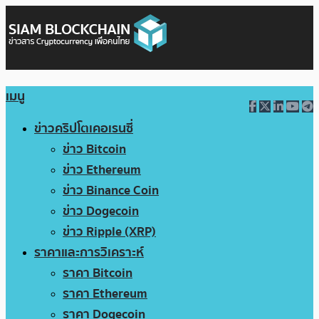
เมนู
ข่าวคริปโตเคอเรนซี่
ข่าว Bitcoin
ข่าว Ethereum
ข่าว Binance Coin
ข่าว Dogecoin
ข่าว Ripple (XRP)
ราคาและการวิเคราะห์
ราคา Bitcoin
ราคา Ethereum
ราคา Dogecoin