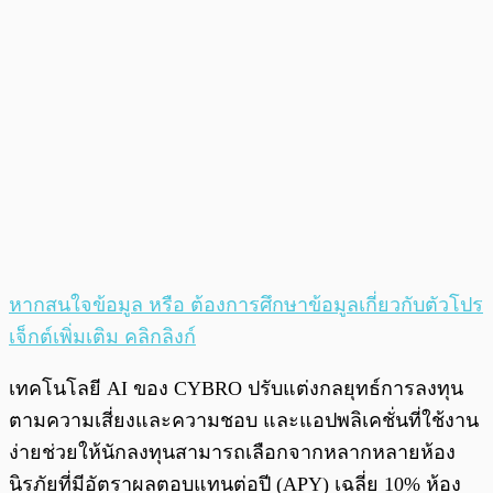
หากสนใจข้อมูล หรือ ต้องการศึกษาข้อมูลเกี่ยวกับตัวโปร
เจ็กต์เพิ่มเติม คลิกลิงก์
เทคโนโลยี AI ของ CYBRO ปรับแต่งกลยุทธ์การลงทุน
ตามความเสี่ยงและความชอบ และแอปพลิเคชั่นที่ใช้งาน
ง่ายช่วยให้นักลงทุนสามารถเลือกจากหลากหลายห้อง
นิรภัยที่มีอัตราผลตอบแทนต่อปี (APY) เฉลี่ย 10% ห้อง