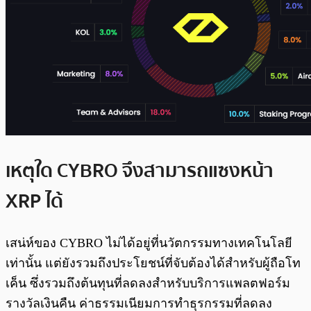
เหตุใด CYBRO จึงสามารถแซงหน้า
XRP ได้
เสน่ห์ของ CYBRO ไม่ได้อยู่ที่นวัตกรรมทางเทคโนโลยี
เท่านั้น แต่ยังรวมถึงประโยชน์ที่จับต้องได้สำหรับผู้ถือโท
เค็น ซึ่งรวมถึงต้นทุนที่ลดลงสำหรับบริการแพลตฟอร์ม
รางวัลเงินคืน ค่าธรรมเนียมการทำธุรกรรมที่ลดลง