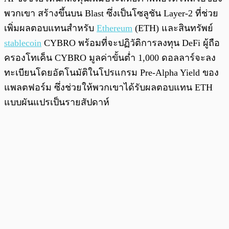
พวกเขา สร้างขึ้นบน Blast ซึ่งเป็นโซลูชัน Layer-2 ที่ช่วย
เพิ่มผลตอบแทนสำหรับ
Ethereum
(ETH) และสินทรัพย์
stablecoin
CYBRO พร้อมที่จะปฏิวัติการลงทุน DeFi ผู้ถือ
ครองโทเค็น CYBRO มูลค่าขั้นต่ำ 1,000 ดอลลาร์จะลง
ทะเบียนโดยอัตโนมัติในโปรแกรม Pre-Alpha Yield ของ
แพลตฟอร์ม ซึ่งช่วยให้พวกเขาได้รับผลตอบแทน ETH
แบบผันแปรเป็นรายสัปดาห์