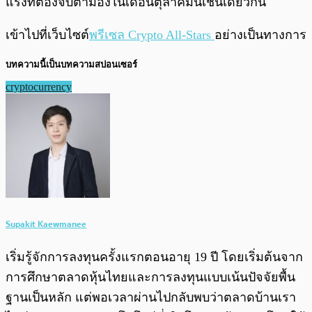
แรงที่ต้องจับตามองในเดือนตุลาคมนี้เช่นเดียวกัน
เข้าไปที่เว็บไซต์
พรีเซล Crypto All-Stars
อย่างเป็นทางการ
บทความนี้เป็นบทความสปอนเซอร์
cryptocurrency
Supakit Kaewmanee
เริ่มรู้จักการลงทุนครั้งแรกตอนอายุ 19 ปี โดยเริ่มต้นจาก
การศึกษาตลาดหุ้นไทยและการลงทุนแบบเน้นปัจจัยพื้น
ฐานเป็นหลัก แต่พอเวลาผ่านไปกลับพบว่าตลาดบ้านเรา