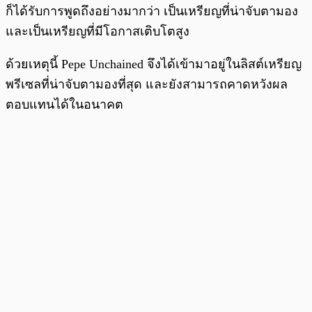
ก็ได้รับการพูดถึงอย่างมากว่า เป็นเหรียญที่น่าจับตามอง
และเป็นเหรียญที่มีโอกาสเติบโตสูง
ด้วยเหตุนี้ Pepe Unchained จึงได้เข้ามาอยู่ในลิสต์เหรียญ
พรีเซลที่น่าจับตามองที่สุด และยังสามารถคาดหวังผล
ตอบแทนได้ในอนาคต