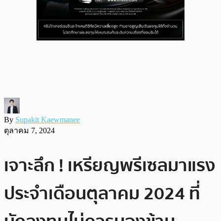
By
Supakit Kaewmanee
ตุลาคม 7, 2024
เจาะลึก ! เหรียญพรีเซลมาแรง
ประจำเดือนตุลาคม 2024 ที่