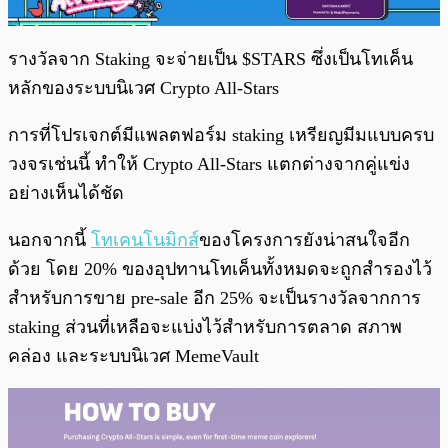
รางวัลจาก Staking จะจ่ายเป็น $STARS ซึ่งเป็นโทเค็น
หลักของระบบนิเวศ Crypto All-Stars
การที่โปรเจกต์มีแพลตฟอร์ม staking เหรียญมีมแบบครบ
วงจรเช่นนี้ ทำให้ Crypto All-Stars แตกต่างจากคู่แข่ง
อย่างเห็นได้ชัด
นอกจากนี้
โทเคนโนมิกส์
ของโครงการยังน่าสนใจอีก
ด้วย โดย 20% ของอุปทานโทเค็นทั้งหมดจะถูกสำรองไว้
สำหรับการขาย pre-sale อีก 25% จะเป็นรางวัลจากการ
staking ส่วนที่เหลือจะแบ่งไว้สำหรับการตลาด สภาพ
คล่อง และระบบนิเวศ MemeVault