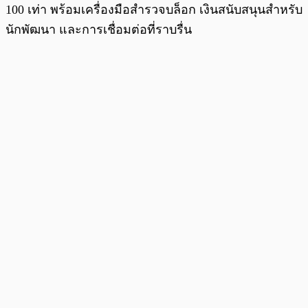
100 เท่า พร้อมเครื่องมือสำรวจบล็อก เงินสนับสนุนสำหรับ
นักพัฒนา และการเชื่อมต่อที่ราบรื่น