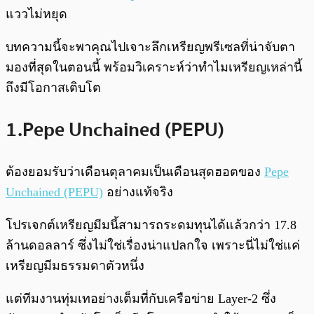
แววไม่หยุด
บทความนี้จะพาคุณไปเจาะลึกเหรียญพรีเซลที่น่าจับตา
มองที่สุดในตอนนี้ พร้อมวิเคราะห์ว่าทำไมเหรียญเหล่านี้
ถึงมีโอกาสเติบโต
1.Pepe Unchained (PEPU)
ต้องยอมรับว่าเดือนตุลาคมเป็นเดือนสุดฮอตของ
Pepe
Unchained (PEPU)
อย่างแท้จริง
โปรเจกต์เหรียญมีมนี้สามารถระดมทุนได้แล้วกว่า 17.8
ล้านดอลลาร์ ซึ่งไม่ใช่เรื่องน่าแปลกใจ เพราะนี่ไม่ใช่แค่
เหรียญมีมธรรมดาตัวหนึ่ง
แต่ทีมงานทุ่มเทอย่างเต็มที่กับเครือข่าย Layer-2 ซึ่ง