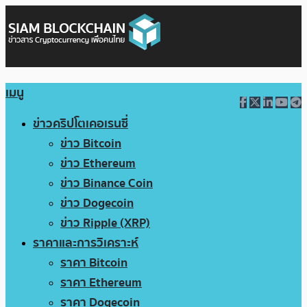
เมนู
ข่าวคริปโตเคอเรนซี่
ข่าว Bitcoin
ข่าว Ethereum
ข่าว Binance Coin
ข่าว Dogecoin
ข่าว Ripple (XRP)
ราคาและการวิเคราะห์
ราคา Bitcoin
ราคา Ethereum
ราคา Dogecoin