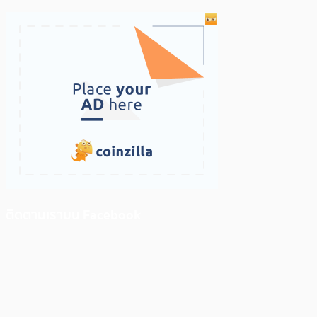
ติดตามเราบน Facebook