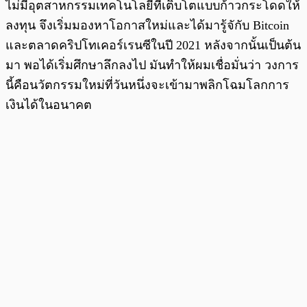
ไม่มีอุตสาหกรรมเทคโนโลยีที่เติบโตแบบก้าวกระโดดให้
ลงทุน จึงเริ่มมองหาโอกาสใหม่และได้มารู้จักับ Bitcoin
และตลาดคริปโทเคอร์เรนซีในปี 2021 หลังจากนั้นเป็นต้น
มา พอได้เริ่มศึกษาลึกลงไป มันทำให้ผมเชื่อมั่นว่า วงการ
นี้คือนวัตกรรมใหม่ที่วันหนึ่งจะเข้ามาพลิกโฉมโลกการ
เงินได้ในอนาคต