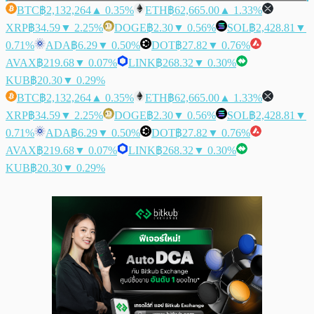
BTC
฿2,132,264
▲ 0.35%
ETH
฿62,665.00
▲ 1.33%
XRP
฿34.59
▼ 2.25%
DOGE
฿2.30
▼ 0.56%
SOL
฿2,428.81
▼
0.71%
ADA
฿6.29
▼ 0.50%
DOT
฿27.82
▼ 0.76%
AVAX
฿219.68
▼ 0.07%
LINK
฿268.32
▼ 0.30%
KUB
฿20.30
▼ 0.29%
BTC
฿2,132,264
▲ 0.35%
ETH
฿62,665.00
▲ 1.33%
XRP
฿34.59
▼ 2.25%
DOGE
฿2.30
▼ 0.56%
SOL
฿2,428.81
▼
0.71%
ADA
฿6.29
▼ 0.50%
DOT
฿27.82
▼ 0.76%
AVAX
฿219.68
▼ 0.07%
LINK
฿268.32
▼ 0.30%
KUB
฿20.30
▼ 0.29%