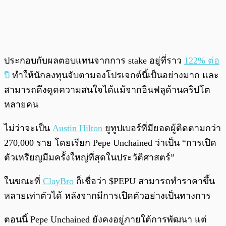
ประกอบกับผลตอบแทนจากการ stake อยู่ที่ราว
122% ต่อ
ปี
ทำให้นักลงทุนจับตามองโปรเจกต์นี้เป็นอย่างมาก และ
สามารถดึงดูดความสนใจได้แม้จากอินฟลูด้านคริปโต
หลายคน
ไม่ว่าจะเป็น
Austin Hilton
ยูทูปเบอร์ที่มียอดผู้ติดตามกว่า
270,000 ราย โดยเรียก Pepe Unchained ว่าเป็น “การเปิด
ตัวเหรียญมีมครั้งใหญ่ที่สุดในประวัติศาสตร์”
ในขณะที่
ClayBro
ก็เชื่อว่า $PEPU สามารถทำราคาขึ้น
หลายเท่าตัวได้ หลังจากมีการเปิดตัวอย่างเป็นทางการ
ตอนนี้ Pepe Unchained ยังคงอยู่ภายใต้การพัฒนา แต่