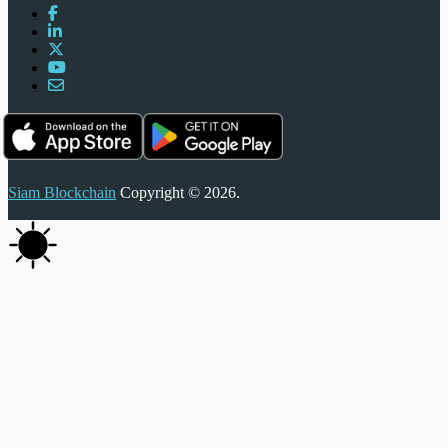
Siam Blockchain
Copyright © 2026.