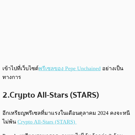
เข้าไปที่เว็บไซต์
พรีเซลของ Pepe Unchained
อย่างเป็น
ทางการ
2.Crypto All-Stars (STARS)
อีกเหรียญพรีเซลที่มาแรงในเดือนตุลาคม 2024 คงจะหนี
ไม่พ้น
Crypto All-Stars (STARS)