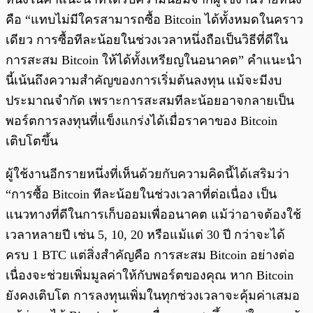
คือ “แทบไม่มีใครสามารถซื้อ Bitcoin ได้ทั้งหมดในคราว
เดียว การซื้อทีละน้อยในช่วงเวลาหนึ่งถือเป็นวิธีที่ดีใน
การสะสม Bitcoin ให้ได้ทั้งเหรียญในอนาคต” คำแนะนำ
นี้เน้นถึงความสำคัญของการเริ่มต้นลงทุน แม้จะมีงบ
ประมาณจำกัด เพราะการสะสมทีละน้อยอาจกลายเป็น
พอร์ตการลงทุนที่แข็งแกร่งได้เมื่อราคาของ Bitcoin
เติบโตขึ้น
ผู้ใช้งานอีกรายหนึ่งที่เห็นด้วยกับความคิดนี้ได้เสริมว่า
“การซื้อ Bitcoin ทีละน้อยในช่วงเวลาที่ต่อเนื่อง เป็น
แนวทางที่ดีในการเก็บออมเพื่ออนาคต แม้ว่าอาจต้องใช้
เวลาหลายปี เช่น 5, 10, 20 หรือแม้แต่ 30 ปี กว่าจะได้
ครบ 1 BTC แต่สิ่งสำคัญคือ การสะสม Bitcoin อย่างต่อ
เนื่องจะช่วยเพิ่มมูลค่าให้กับพอร์ตของคุณ หาก Bitcoin
ยังคงเติบโต การลงทุนเพิ่มในทุกช่วงเวลาจะคุ้มค่าเสมอ