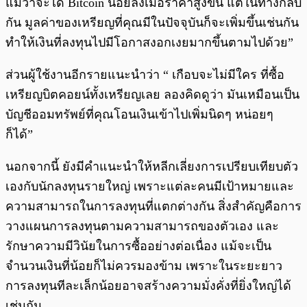
แม้ว่าจะได้ Bitcoin น้อยลงเมื่อราคาสูงขึ้น แต่ในทางกลับ
กัน มูลค่าของเหรียญที่คุณมีในปัจจุบันก็จะเพิ่มขึ้นเช่นกัน
ทำให้เงินที่ลงทุนไปมีโอกาสงอกเงยมากขึ้นตามไปด้วย”
ส่วนผู้ใช้งานอีกรายแนะนำว่า “ เกือบจะไม่มีใคร ที่ซื้อ
เหรียญบิตคอยน์ทั้งเหรียญเลย ลองคิดดูว่า มันเหมือนเป็น
บัญชีออมทรัพย์ที่คุณโอนเงินเข้าไปเพิ่มนิดๆ หน่อยๆ
ก็ได้”
นอกจากนี้ ยังมีคำแนะนำให้หลีกเลี่ยงการเปรียบเทียบตัว
เองกับนักลงทุนรายใหญ่ เพราะแต่ละคนมีเป้าหมายและ
ความสามารถในการลงทุนที่แตกต่างกัน สิ่งสำคัญคือการ
วางแผนการลงทุนตามความสามารถของตัวเอง และ
รักษาความมีวินัยในการซื้ออย่างต่อเนื่อง แม้จะเป็น
จำนวนเงินที่น้อยก็ไม่ควรมองข้าม เพราะในระยะยาว
การลงทุนทีละเล็กน้อยอาจสร้างความมั่งคั่งที่ยิ่งใหญ่ได้
เช่นกัน