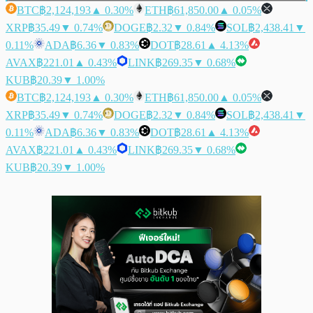
BTC
฿2,124,193
▲ 0.30%
ETH
฿61,850.00
▲ 0.05%
XRP
฿35.49
▼ 0.74%
DOGE
฿2.32
▼ 0.84%
SOL
฿2,438.41
▼
0.11%
ADA
฿6.36
▼ 0.83%
DOT
฿28.61
▲ 4.13%
AVAX
฿221.01
▲ 0.43%
LINK
฿269.35
▼ 0.68%
KUB
฿20.39
▼ 1.00%
BTC
฿2,124,193
▲ 0.30%
ETH
฿61,850.00
▲ 0.05%
XRP
฿35.49
▼ 0.74%
DOGE
฿2.32
▼ 0.84%
SOL
฿2,438.41
▼
0.11%
ADA
฿6.36
▼ 0.83%
DOT
฿28.61
▲ 4.13%
AVAX
฿221.01
▲ 0.43%
LINK
฿269.35
▼ 0.68%
KUB
฿20.39
▼ 1.00%