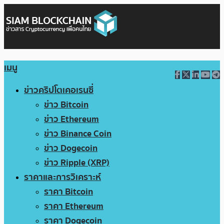
เมนู
ข่าวคริปโตเคอเรนซี่
ข่าว Bitcoin
ข่าว Ethereum
ข่าว Binance Coin
ข่าว Dogecoin
ข่าว Ripple (XRP)
ราคาและการวิเคราะห์
ราคา Bitcoin
ราคา Ethereum
ราคา Dogecoin