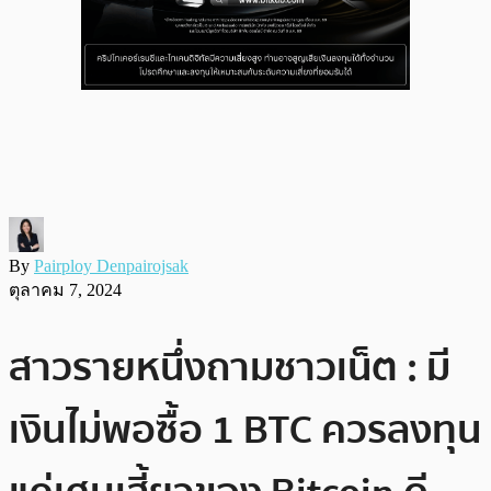
By
Pairploy Denpairojsak
ตุลาคม 7, 2024
สาวรายหนึ่งถามชาวเน็ต : มี
เงินไม่พอซื้อ 1 BTC ควรลงทุน