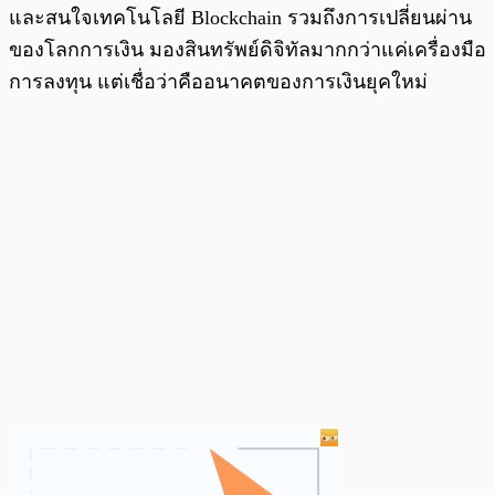
และสนใจเทคโนโลยี Blockchain รวมถึงการเปลี่ยนผ่าน
ของโลกการเงิน มองสินทรัพย์ดิจิทัลมากกว่าแค่เครื่องมือ
การลงทุน แต่เชื่อว่าคืออนาคตของการเงินยุคใหม่