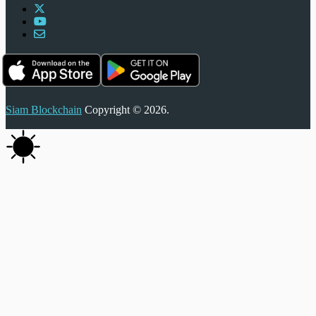
Siam Blockchain
Copyright © 2026.