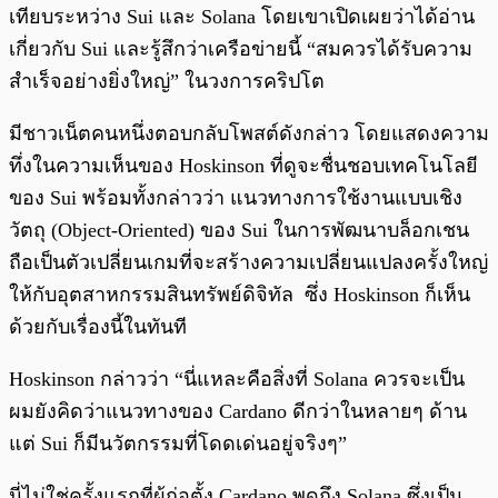
เทียบระหว่าง Sui และ Solana โดยเขาเปิดเผยว่าได้อ่าน
เกี่ยวกับ Sui และรู้สึกว่าเครือข่ายนี้ “สมควรได้รับความ
สำเร็จอย่างยิ่งใหญ่” ในวงการคริปโต
มีชาวเน็ตคนหนึ่งตอบกลับโพสต์ดังกล่าว โดยแสดงความ
ทึ่งในความเห็นของ Hoskinson ที่ดูจะชื่นชอบเทคโนโลยี
ของ Sui พร้อมทั้งกล่าวว่า แนวทางการใช้งานแบบเชิง
วัตถุ (Object-Oriented) ของ Sui ในการพัฒนาบล็อกเชน
ถือเป็นตัวเปลี่ยนเกมที่จะสร้างความเปลี่ยนแปลงครั้งใหญ่
ให้กับอุตสาหกรรมสินทรัพย์ดิจิทัล ซึ่ง Hoskinson ก็เห็น
ด้วยกับเรื่องนี้ในทันที
Hoskinson กล่าวว่า “นี่แหละคือสิ่งที่ Solana ควรจะเป็น
ผมยังคิดว่าแนวทางของ Cardano ดีกว่าในหลายๆ ด้าน
แต่ Sui ก็มีนวัตกรรมที่โดดเด่นอยู่จริงๆ”
นี่ไม่ใช่ครั้งแรกที่ผู้ก่อตั้ง Cardano พูดถึง Solana ซึ่งเป็น