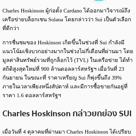
พร้อมเล่น
0:00
/
0:00
Charles Hoskinson ผู้ก่อตั้ง Cardano ได้ออกมาวิจารณ์ถึง
เครือข่ายบล็อกเชน Solana โดยกล่าวว่า Sui เป็นตัวเลือก
ที่ดีกว่า
การชื่นชมของ Hoskinson เกิดขึ้นในช่วงที่ Sui กำลังมี
แนวโน้มเชิงบวกอย่างมากในช่วงไม่กี่เดือนที่ผ่านมา โดย
มูลค่าสินทรัพย์รวมที่ถูกล็อกไว้ (TVL) ในเครือข่าย ได้ทำ
สถิติสูงสุดใหม่ที่ 900 ล้านดอลลาร์สหรัฐฯ เมื่อวันที่ 23
กันยายน ในขณะที่ ราคาเหรียญ Sui ก็พุ่งขึ้นถึง 39%
ภายในเวลาเพียงหนึ่งสัปดาห์ และมีการซื้อขายกันอยู่ที่
ราคา 1.6 ดอลลาร์สหรัฐฯ
Charles Hoskinson กล่าวยกย่อง SUI
เมื่อวันที่ 4 ตุลาคมที่ผ่านมา Charles Hoskinson ได้เปรียบ