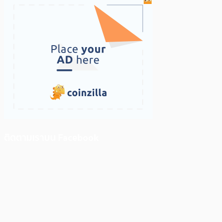
ติดตามเราบน Facebook