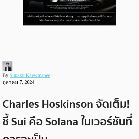
By
Supakit Kaewmanee
ตุลาคม 7, 2024
Charles Hoskinson จัดเต็ม!
ชี้ Sui คือ Solana ในเวอร์ชันที่