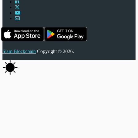
Siam Blockchain
Copyright © 2026.