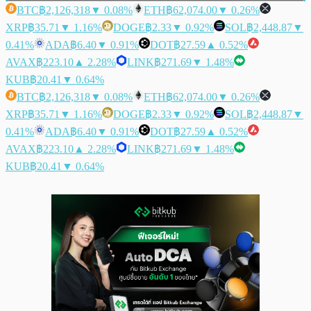
BTC
฿2,126,318
▼ 0.08%
ETH
฿62,074.00
▼ 0.26%
XRP
฿35.71
▼ 1.16%
DOGE
฿2.33
▼ 0.92%
SOL
฿2,448.87
▼
0.41%
ADA
฿6.40
▼ 0.91%
DOT
฿27.59
▲ 0.52%
AVAX
฿223.10
▲ 2.28%
LINK
฿271.69
▼ 1.48%
KUB
฿20.41
▼ 0.64%
BTC
฿2,126,318
▼ 0.08%
ETH
฿62,074.00
▼ 0.26%
XRP
฿35.71
▼ 1.16%
DOGE
฿2.33
▼ 0.92%
SOL
฿2,448.87
▼
0.41%
ADA
฿6.40
▼ 0.91%
DOT
฿27.59
▲ 0.52%
AVAX
฿223.10
▲ 2.28%
LINK
฿271.69
▼ 1.48%
KUB
฿20.41
▼ 0.64%