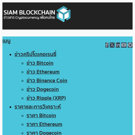
เมนู
ข่าวคริปโตเคอเรนซี่
ข่าว Bitcoin
ข่าว Ethereum
ข่าว Binance Coin
ข่าว Dogecoin
ข่าว Ripple (XRP)
ราคาและการวิเคราะห์
ราคา Bitcoin
ราคา Ethereum
ราคา Dogecoin