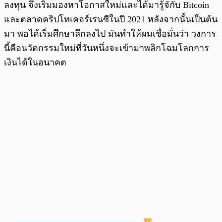
ลงทุน จึงเริ่มมองหาโอกาสใหม่และได้มารู้จักับ Bitcoin
และตลาดคริปโทเคอร์เรนซีในปี 2021 หลังจากนั้นเป็นต้น
มา พอได้เริ่มศึกษาลึกลงไป มันทำให้ผมเชื่อมั่นว่า วงการ
นี้คือนวัตกรรมใหม่ที่วันหนึ่งจะเข้ามาพลิกโฉมโลกการ
เงินได้ในอนาคต