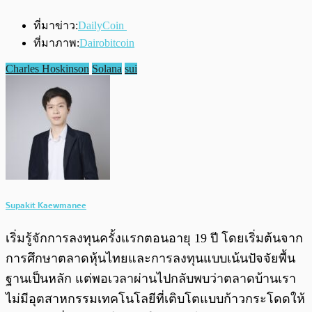
ที่มาข่าว:
DailyCoin
ที่มาภาพ:
Dairobitcoin
Charles Hoskinson
Solana
sui
Supakit Kaewmanee
เริ่มรู้จักการลงทุนครั้งแรกตอนอายุ 19 ปี โดยเริ่มต้นจาก
การศึกษาตลาดหุ้นไทยและการลงทุนแบบเน้นปัจจัยพื้น
ฐานเป็นหลัก แต่พอเวลาผ่านไปกลับพบว่าตลาดบ้านเรา
ไม่มีอุตสาหกรรมเทคโนโลยีที่เติบโตแบบก้าวกระโดดให้