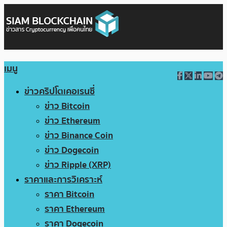
เมนู
ข่าวคริปโตเคอเรนซี่
ข่าว Bitcoin
ข่าว Ethereum
ข่าว Binance Coin
ข่าว Dogecoin
ข่าว Ripple (XRP)
ราคาและการวิเคราะห์
ราคา Bitcoin
ราคา Ethereum
ราคา Dogecoin