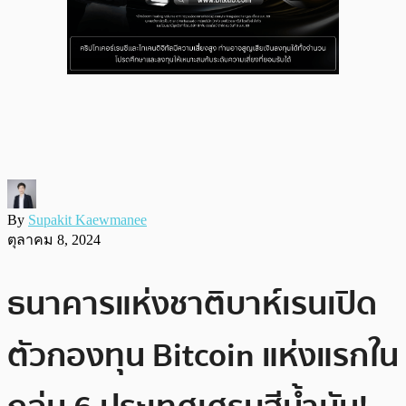
By
Supakit Kaewmanee
ตุลาคม 8, 2024
ธนาคารแห่งชาติบาห์เรนเปิด
ตัวกองทุน Bitcoin แห่งแรกใน