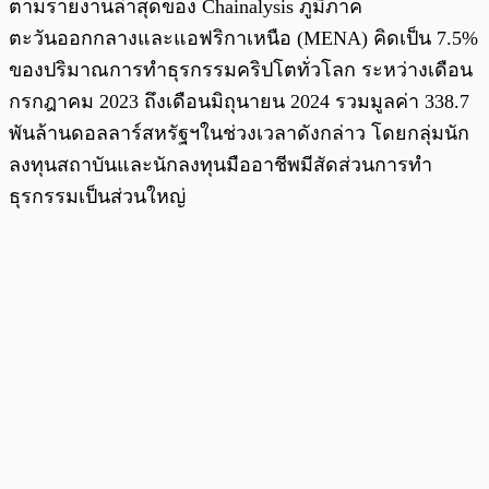
ตามรายงานล่าสุดของ Chainalysis ภูมิภาค
ตะวันออกกลางและแอฟริกาเหนือ (MENA) คิดเป็น 7.5%
ของปริมาณการทำธุรกรรมคริปโตทั่วโลก ระหว่างเดือน
กรกฎาคม 2023 ถึงเดือนมิถุนายน 2024 รวมมูลค่า 338.7
พันล้านดอลลาร์สหรัฐฯในช่วงเวลาดังกล่าว โดยกลุ่มนัก
ลงทุนสถาบันและนักลงทุนมืออาชีพมีสัดส่วนการทำ
ธุรกรรมเป็นส่วนใหญ่