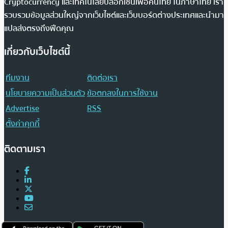
Cryptocurrency และเทคโนโลยีบล็อกเชนเพื่อคนไทย ในภาษาไทย เรา
รวบรวมข้อมูลส่วนใหญ่จากเว็บไซต์และเว็บบอร์ดต่างประเทศและนำมา
แปลส่งตรงถึงฟีดคุณ
เกี่ยวกับเว็บไซต์นี้
ทีมงาน
ติดต่อเรา
นโยบายความเป็นส่วนตัว
ข้อตกลงในการใช้งาน
Advertise
RSS
ตั้งค่าคุกกี้
ติดตามเรา