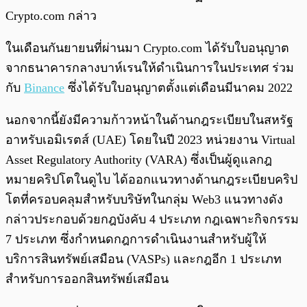
Crypto.com กล่าว
ในเดือนกันยายนที่ผ่านมา Crypto.com ได้รับใบอนุญาต
จากธนาคารกลางบาห์เรนให้ดำเนินการในประเทศ ร่วม
กับ
Binance
ซึ่งได้รับใบอนุญาตตั้งแต่เดือนมีนาคม 2022
นอกจากนี้ยังมีความก้าวหน้าในด้านกฎระเบียบในสหรัฐ
อาหรับเอมิเรตส์ (UAE) โดยในปี 2023 หน่วยงาน Virtual
Asset Regulatory Authority (VARA) ซึ่งเป็นผู้ดูแลกฎ
หมายคริปโตในดูไบ ได้ออกแนวทางด้านกฎระเบียบคริป
โตที่ครอบคลุมสำหรับบริษัทในกลุ่ม Web3 แนวทางดัง
กล่าวประกอบด้วยกฎบังคับ 4 ประเภท กฎเฉพาะกิจกรรม
7 ประเภท ซึ่งกำหนดกฎการดำเนินงานสำหรับผู้ให้
บริการสินทรัพย์เสมือน (VASPs) และกฎอีก 1 ประเภท
สำหรับการออกสินทรัพย์เสมือน