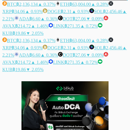
BTC
฿2,136,134
▲ 0.37%
ETH
฿63,004.00
▲ 0.28%
XRP
฿34.06
▲ 0.93%
DOGE
฿2.31
▲ 0.93%
SOL
฿2,456.46
▲
2.21%
ADA
฿6.60
▲ 0.36%
DOT
฿27.06
▼ 0.09%
AVAX
฿214.72
▲ 1.46%
LINK
฿271.35
▲ 0.72%
KUB
฿19.86
▼ 2.05%
BTC
฿2,136,134
▲ 0.37%
ETH
฿63,004.00
▲ 0.28%
XRP
฿34.06
▲ 0.93%
DOGE
฿2.31
▲ 0.93%
SOL
฿2,456.46
▲
2.21%
ADA
฿6.60
▲ 0.36%
DOT
฿27.06
▼ 0.09%
AVAX
฿214.72
▲ 1.46%
LINK
฿271.35
▲ 0.72%
KUB
฿19.86
▼ 2.05%