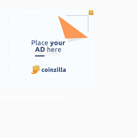
ติดตามเราบน Facebook