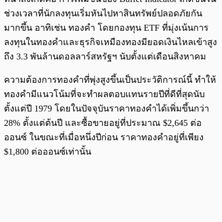
ช่วงเวลาที่นักลงทุนเริ่มหันไปหาสินทรัพย์ปลอดภัยกัน
มากขึ้น อาทิเช่น ทองคำ โดยกองทุน ETF ที่มุ่งเน้นการ
ลงทุนในทองคำและธุรกิจเหมืองทองมียอดเงินไหลเข้าสูง
ถึง 3.3 พันล้านดอลลาร์สหรัฐฯ นับตั้งแต่เดือนสิงหาคม
ความต้องการทองคำที่พุ่งสูงขึ้นเป็นประวัติการณ์นี้ ทำให้
ทองคำมีแนวโน้มที่จะทำผลตอบแทนรายปีที่ดีที่สุดนับ
ตั้งแต่ปี 1979 โดยในปัจจุบันราคาทองคำได้เพิ่มขึ้นกว่า
28% ตั้งแต่ต้นปี และซื้อขายอยู่ที่ประมาณ $2,645 ต่อ
ออนซ์ ในขณะที่เมื่อหนึ่งปีก่อน ราคาทองคำอยู่ที่เพียง
$1,800 ต่อออนซ์เท่านั้น