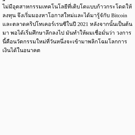
ไม่มีอุตสาหกรรมเทคโนโลยีที่เติบโตแบบก้าวกระโดดให้
ลงทุน จึงเริ่มมองหาโอกาสใหม่และได้มารู้จักับ Bitcoin
และตลาดคริปโทเคอร์เรนซีในปี 2021 หลังจากนั้นเป็นต้น
มา พอได้เริ่มศึกษาลึกลงไป มันทำให้ผมเชื่อมั่นว่า วงการ
นี้คือนวัตกรรมใหม่ที่วันหนึ่งจะเข้ามาพลิกโฉมโลกการ
เงินได้ในอนาคต