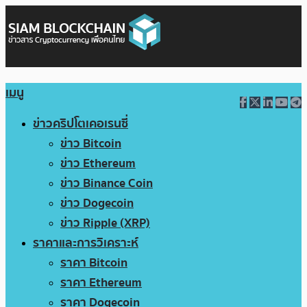
เมนู
ข่าวคริปโตเคอเรนซี่
ข่าว Bitcoin
ข่าว Ethereum
ข่าว Binance Coin
ข่าว Dogecoin
ข่าว Ripple (XRP)
ราคาและการวิเคราะห์
ราคา Bitcoin
ราคา Ethereum
ราคา Dogecoin