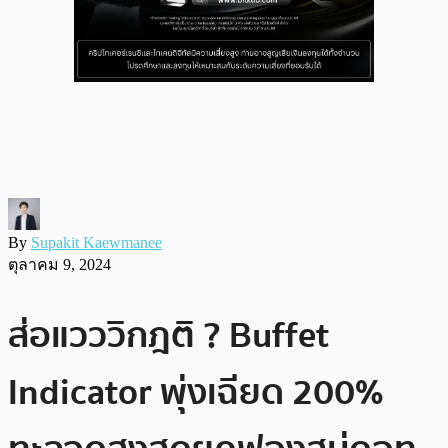
By
Supakit Kaewmanee
ตุลาคม 9, 2024
ส่อแวววิกฎติ ? Buffet
Indicator พุ่งเฉียด 200%