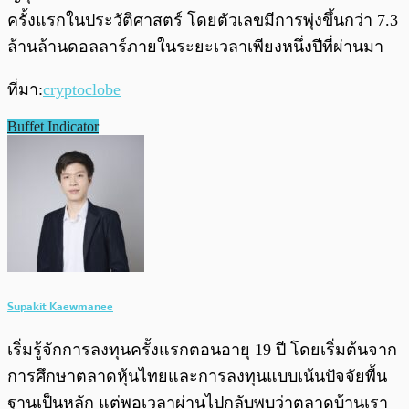
ครั้งแรกในประวัติศาสตร์ โดยตัวเลขมีการพุ่งขึ้นกว่า 7.3
ล้านล้านดอลลาร์ภายในระยะเวลาเพียงหนึ่งปีที่ผ่านมา
ที่มา:
cryptoclobe
Buffet Indicator
Supakit Kaewmanee
เริ่มรู้จักการลงทุนครั้งแรกตอนอายุ 19 ปี โดยเริ่มต้นจาก
การศึกษาตลาดหุ้นไทยและการลงทุนแบบเน้นปัจจัยพื้น
ฐานเป็นหลัก แต่พอเวลาผ่านไปกลับพบว่าตลาดบ้านเรา