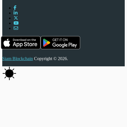
Siam Blockchain
Copyright © 2026.