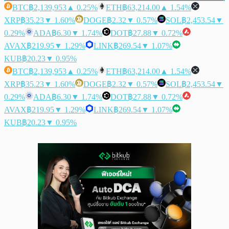
BTC
฿2,139,953
▲ 0.25%
ETH
฿63,214.00
▲ 1.54%
XRP
฿35.23
▼ 1.60%
DOGE
฿2.32
▼ 0.57%
SOL
฿2,453.54
▼
0.29%
ADA
฿6.30
▼ 1.74%
DOT
฿27.88
▼ 0.72%
AVAX
฿219.95
▼ 1.29%
LINK
฿269.54
▼ 1.07%
KUB
฿20.23
▼ 0.95%
BTC
฿2,139,953
▲ 0.25%
ETH
฿63,214.00
▲ 1.54%
XRP
฿35.23
▼ 1.60%
DOGE
฿2.32
▼ 0.57%
SOL
฿2,453.54
▼
0.29%
ADA
฿6.30
▼ 1.74%
DOT
฿27.88
▼ 0.72%
AVAX
฿219.95
▼ 1.29%
LINK
฿269.54
▼ 1.07%
KUB
฿20.23
▼ 0.95%