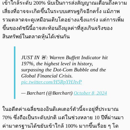
เข้าใกล้ระดับ 200% นับเป็นการส่งสัญญาณเตือนถึงความ
เสี่ยงที่อาจจะเกิดขึ้นในระบบเศรษฐกิจอีกครั้ง แม้ภาพ
รวมตลาดจะดูเหมือนเติบโตอย่างแข็งแกร่ง แต่การเพิ่ม
ขึ้นของดัชนีนี้อาจสะท้อนถึงมูลค่าที่สูงเกินจริงของ
สินทรัพย์ในตลาดหุ้นได้เช่นกัน
JUST IN 🚨: Warren Buffett Indicator hit
197%, the highest level in history,
surpassing the Dot-Com Bubble and the
Global Financial Crisis.
pic.twitter.com/H5RpYHJtvP
— Barchart (@Barchart)
October 8, 2024
ในอดีตค่าเฉลี่ยของอินดิเคเตอร์ตัวนี้จะอยู่ที่ประมาณ
70% ซึ่งถือเป็นระดับปกติ แต่ในช่วงหลาย 10 ปีที่ผ่านมา
ค่ามาตรฐานได้ขยับเข้าใกล้ 100% มากขึ้นเรื่อย ๆ โด