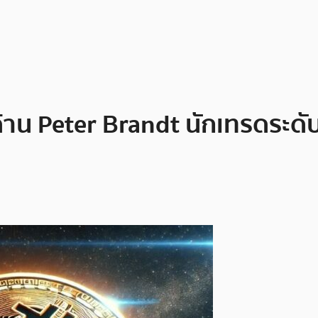
ด้าน Peter Brandt นักเทรดระดั