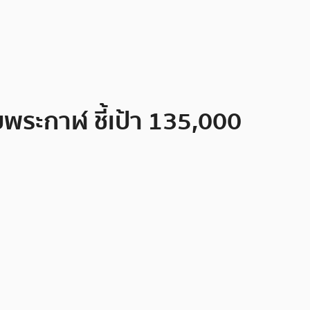
บพระกาฬ ชี้เป้า 135,000