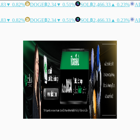
.83
▼ 0.82%
DOGE
฿2.34
▼ 0.51%
SOL
฿2,466.33
▲ 0.23%
A
.83
▼ 0.82%
DOGE
฿2.34
▼ 0.51%
SOL
฿2,466.33
▲ 0.23%
A