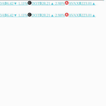
DA
฿6.42
▼ 1.11%
DOT
฿28.21
▲ 2.98%
AVAX
฿223.01
▲
DA
฿6.42
▼ 1.11%
DOT
฿28.21
▲ 2.98%
AVAX
฿223.01
▲