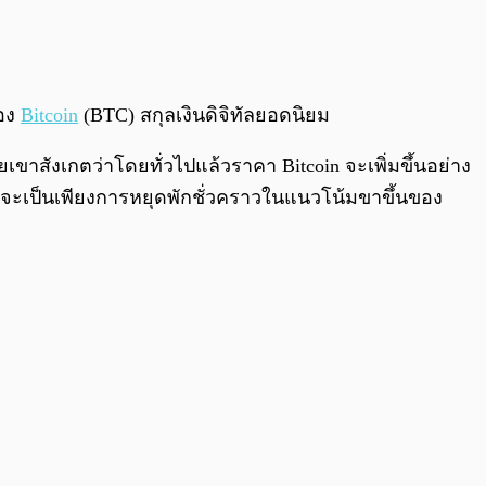
0:00
/
0:00
ของ
Bitcoin
(BTC) สกุลเงินดิจิทัลยอดนิยม
ยเขาสังเกตว่าโดยทั่วไปแล้วราคา Bitcoin จะเพิ่มขึ้นอย่าง
อนจะเป็นเพียงการหยุดพักชั่วคราวในแนวโน้มขาขึ้นของ