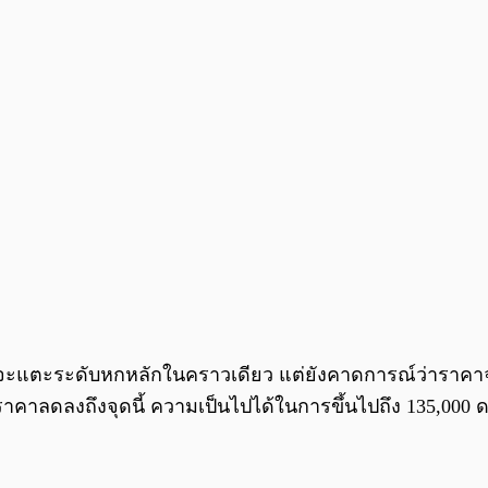
coin จะแตะระดับหกหลักในคราวเดียว แต่ยังคาดการณ์ว่าราคาจ
หากราคาลดลงถึงจุดนี้ ความเป็นไปได้ในการขึ้นไปถึง 135,000 