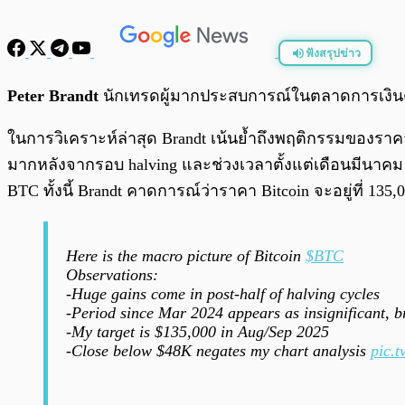
ฟังสรุปข่าว
พร้อมเล่น
Peter Brandt
นักเทรดผู้มากประสบการณ์ในตลาดการเงินตั
ในการวิเคราะห์ล่าสุด Brandt เน้นย้ำถึงพฤติกรรมของราค
มากหลังจากรอบ halving และช่วงเวลาตั้งแต่เดือนมีนาคม 
BTC ทั้งนี้ Brandt คาดการณ์ว่าราคา Bitcoin จะอยู่ที่ 1
Here is the macro picture of Bitcoin
$BTC
Observations:
-Huge gains come in post-half of halving cycles
-Period since Mar 2024 appears as insignificant, b
-My target is $135,000 in Aug/Sep 2025
-Close below $48K negates my chart analysis
pic.