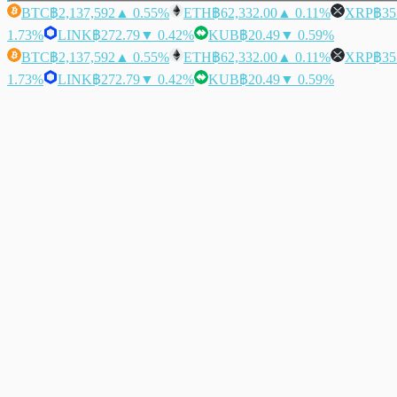
BTC
฿2,137,592
▲ 0.55%
ETH
฿62,332.00
▲ 0.11%
XRP
฿35
1.73%
LINK
฿272.79
▼ 0.42%
KUB
฿20.49
▼ 0.59%
BTC
฿2,137,592
▲ 0.55%
ETH
฿62,332.00
▲ 0.11%
XRP
฿35
1.73%
LINK
฿272.79
▼ 0.42%
KUB
฿20.49
▼ 0.59%