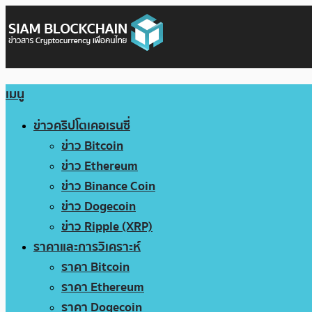
เมนู
ข่าวคริปโตเคอเรนซี่
ข่าว Bitcoin
ข่าว Ethereum
ข่าว Binance Coin
ข่าว Dogecoin
ข่าว Ripple (XRP)
ราคาและการวิเคราะห์
ราคา Bitcoin
ราคา Ethereum
ราคา Dogecoin