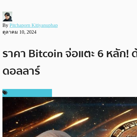
By
Pitchaporn Kitiyanuphap
ตุลาคม 10, 2024
ราคา Bitcoin จ่อแตะ 6 หลัก! 
ดอลลาร์
ราคาและการวิเคราะห์