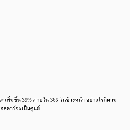
ะเพิ่มขึ้น 35% ภายใน 365 วันข้างหน้า อย่างไรก็ตาม
ดอลลาร์จะเป็นศูนย์