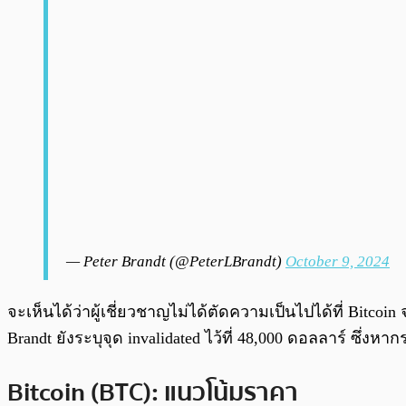
— Peter Brandt (@PeterLBrandt)
October 9, 2024
จะเห็นได้ว่าผู้เชี่ยวชาญไม่ได้ตัดความเป็นไปได้ที่ Bit
Brandt ยังระบุจุด invalidated ไว้ที่ 48,000 ดอลลาร์ ซึ่ง
Bitcoin (BTC): แนวโน้มราคา