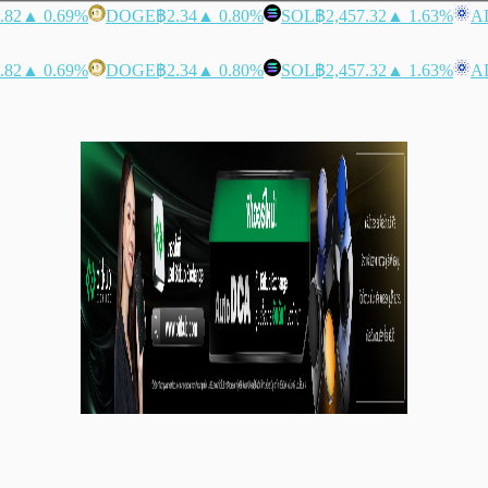
.82
▲ 0.69%
DOGE
฿2.34
▲ 0.80%
SOL
฿2,457.32
▲ 1.63%
A
.82
▲ 0.69%
DOGE
฿2.34
▲ 0.80%
SOL
฿2,457.32
▲ 1.63%
A