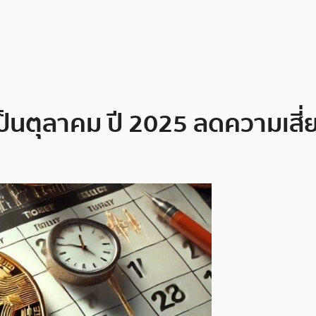
เป็นตุลาคม ปี 2025 ลดความเสี่