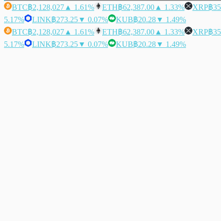
BTC
฿2,128,027
▲ 1.61%
ETH
฿62,387.00
▲ 1.33%
XRP
฿35
5.17%
LINK
฿273.25
▼ 0.07%
KUB
฿20.28
▼ 1.49%
BTC
฿2,128,027
▲ 1.61%
ETH
฿62,387.00
▲ 1.33%
XRP
฿35
5.17%
LINK
฿273.25
▼ 0.07%
KUB
฿20.28
▼ 1.49%