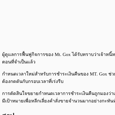
ผู้ดูแลการฟื้นฟูกิจการของ Mt. Gox ได้รับทราบว่าเจ้
ตอนที่จำเป็นแล้ว
กำหนดเวลาใหม่สำหรับการชำระเงินคืนของ MT. Gox ช่วยใ
ต้องกดดันกับกรอบเวลาที่เร่งรีบ
การตัดสินใจขยายกำหนดเวลาการชำระเงินคืนถูกมองว่าเป็
มีเป้าหมายเพื่อหลีกเลี่ยงคำสั่งขายจำนวนมากอย่างกะทั