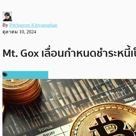
By
Pitchaporn Kitiyanuphap
ตุลาคม 10, 2024
Mt. Gox เลื่อนกำหนดชำระหนี้
ข่าวคริปโตเคอเรนซี่