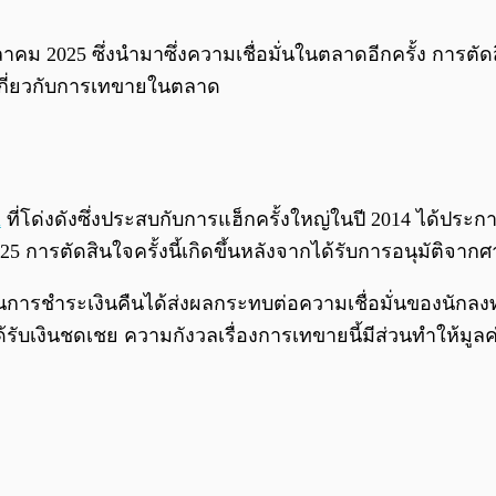
025 ซึ่งนำมาซึ่งความเชื่อมั่นในตลาดอีกครั้ง การตัดสินใจค
เกี่ยวกับการเทขายในตลาด
n
ที่โด่งดังซึ่งประสบกับการแฮ็กครั้งใหญ่ในปี 2014 ได้ป
การตัดสินใจครั้งนี้เกิดขึ้นหลังจากได้รับการอนุมัติจากศ
ารชำระเงินคืนได้ส่งผลกระทบต่อความเชื่อมั่นของนักลงท
ับเงินชดเชย ความกังวลเรื่องการเทขายนี้มีส่วนทำให้มูลค่าขอ