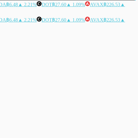
DA
฿6.48
▲ 2.21%
DOT
฿27.60
▲ 1.09%
AVAX
฿226.53
▲
DA
฿6.48
▲ 2.21%
DOT
฿27.60
▲ 1.09%
AVAX
฿226.53
▲