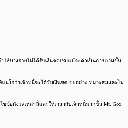
ทำให้บางรายไม่ได้รับเงินชดเชยแม้จะดำเนินการตามขั้น
น่ใจว่าเจ้าหนี้จะได้รับเงินชดเชยอย่างเหมาะสมและไม่
กังวลเหล่านี้และให้เวลากับเจ้าหนี้มากขึ้น Mt. Gox