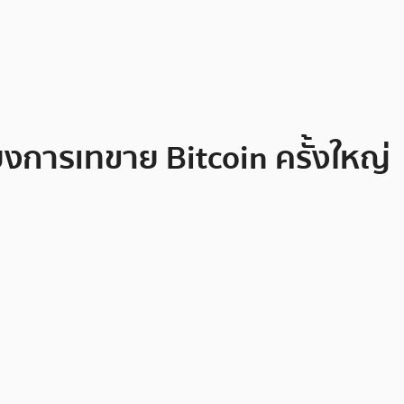
ยงการเทขาย Bitcoin ครั้งใหญ่