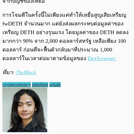
จากบัญชีของเหยื่อ
การโจมตีในครั้งนี้ไม่เพียงแค่ทำให้เหยื่อสูญเสียเหรียญ
fwDETH จำนวนมาก แต่ยังส่งผลกระทบต่อมูลค่าของ
เหรียญ DETH อย่างรุนแรง โดยมูลค่าของ DETH ลดลง
มากกว่า 90% จาก 2,000 ดอลลาร์สหรัฐ เหลือเพียง 100
ดอลลาร์ ก่อนที่จะฟื้นตัวกลับมาที่ประมาณ 1,000
ดอลลาร์ในเวลาต่อมาตามข้อมูลของ
DexScreener
ที่มา:
TheBlock
cryptocurrency
phishing
whale