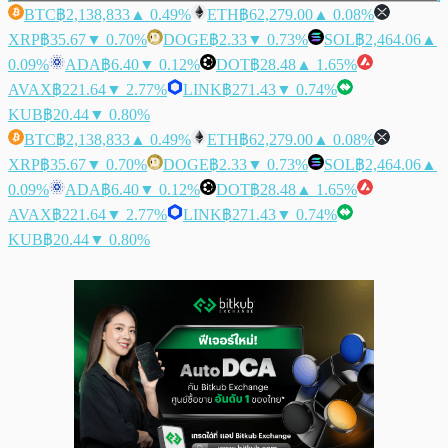
BTC
฿2,138,833
▲ 0.49%
ETH
฿62,279.00
▲ 0.08%
XRP
฿35.67
▼ 0.70%
DOGE
฿2.33
▼ 0.73%
SOL
฿2,464.06
▲
0.09%
ADA
฿6.40
▼ 0.12%
DOT
฿28.48
▲ 1.65%
AVAX
฿221.64
▼ 2.77%
LINK
฿271.43
▼ 0.74%
KUB
฿20.44
▼ 0.80%
BTC
฿2,138,833
▲ 0.49%
ETH
฿62,279.00
▲ 0.08%
XRP
฿35.67
▼ 0.70%
DOGE
฿2.33
▼ 0.73%
SOL
฿2,464.06
▲
0.09%
ADA
฿6.40
▼ 0.12%
DOT
฿28.48
▲ 1.65%
AVAX
฿221.64
▼ 2.77%
LINK
฿271.43
▼ 0.74%
KUB
฿20.44
▼ 0.80%