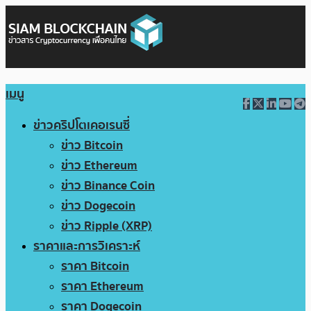
เมนู
ข่าวคริปโตเคอเรนซี่
ข่าว Bitcoin
ข่าว Ethereum
ข่าว Binance Coin
ข่าว Dogecoin
ข่าว Ripple (XRP)
ราคาและการวิเคราะห์
ราคา Bitcoin
ราคา Ethereum
ราคา Dogecoin