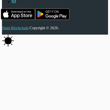
Siam Blockchain
Copyright © 2026.