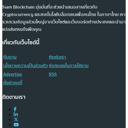
Siam Blockchain มุ่งมั่นที่จะช่วยนำเสนอสารเกี่ยวกับ
Cryptocurrency และเทคโนโลยีบล็อกเชนเพื่อคนไทย ในภาษาไทย เรา
รวบรวมข้อมูลส่วนใหญ่จากเว็บไซต์และเว็บบอร์ดต่างประเทศและนำมา
แปลส่งตรงถึงฟีดคุณ
เกี่ยวกับเว็บไซต์นี้
ทีมงาน
ติดต่อเรา
นโยบายความเป็นส่วนตัว
ข้อตกลงในการใช้งาน
Advertise
RSS
ตั้งค่าคุกกี้
ติดตามเรา