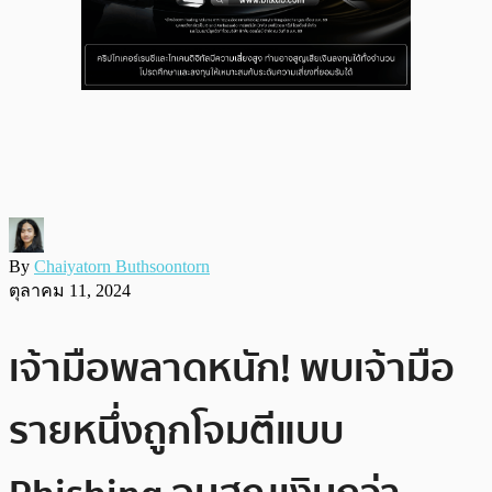
By
Chaiyatorn Buthsoontorn
ตุลาคม 11, 2024
เจ้ามือพลาดหนัก! พบเจ้ามือ
รายหนึ่งถูกโจมตีแบบ