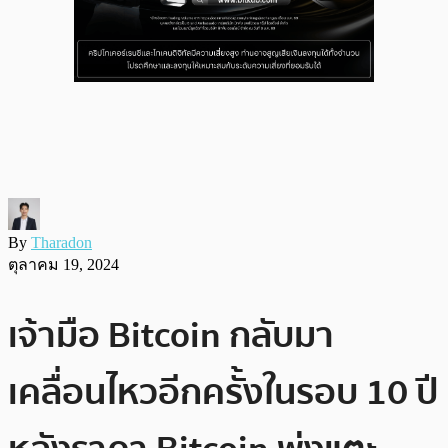
By
Tharadon
ตุลาคม 19, 2024
เจ้ามือ Bitcoin กลับมา
เคลื่อนไหวอีกครั้งในรอบ 10 ปี