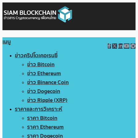
เมนู
ข่าวคริปโตเคอเรนซี่
ข่าว Bitcoin
ข่าว Ethereum
ข่าว Binance Coin
ข่าว Dogecoin
ข่าว Ripple (XRP)
ราคาและการวิเคราะห์
ราคา Bitcoin
ราคา Ethereum
ราคา Dogecoin