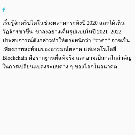
เริ่มรู้จักคริปโตในช่วงตลาดกระทิงปี 2020 และได้เห็น
วัฏจักรขาขึ้น–ขาลงอย่างเต็มรูปแบบในปี 2021–2022
ประสบการณ์ดังกล่าวทำให้ตระหนักว่า “ราคา” อาจเป็น
เพียงภาพสะท้อนของอารมณ์ตลาด แต่เทคโนโลยี
Blockchain คือรากฐานที่แท้จริง และอาจเป็นกลไกสำคัญ
ในการเปลี่ยนแปลงระบบต่าง ๆ ของโลกในอนาคต