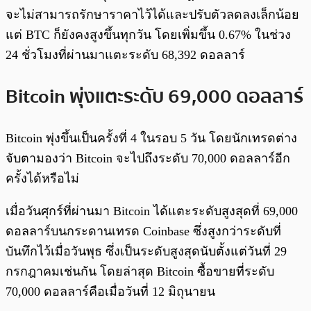
จะไม่สามารถรักษาราคาไว้ได้และปรับตัวลดลงเล็กน้อย
แต่ BTC ก็ยังคงสูงขึ้นทุกวัน โดยเพิ่มขึ้น 0.67% ในช่วง
24 ชั่วโมงที่ผ่านมาแตะระดับ 68,392 ดอลลาร์
Bitcoin พุ่งแตะระดับ 69,000 ดอลลาร์
Bitcoin พุ่งขึ้นเป็นครั้งที่ 4 ในรอบ 5 วัน โดยนักเทรดต่าง
จับตามองว่า Bitcoin จะไปถึงระดับ 70,000 ดอลลาร์อีก
ครั้งได้หรือไม่
เมื่อวันศุกร์ที่ผ่านมา Bitcoin ได้แตะระดับสูงสุดที่ 69,000
ดอลลาร์บนกระดานเทรด Coinbase ซึ่งสูงกว่าระดับที่
บันทึกไว้เมื่อวันพุธ ซึ่งเป็นระดับสูงสุดนับตั้งแต่วันที่ 29
กรกฎาคมเช่นกัน โดยล่าสุด Bitcoin ซื้อขายที่ระดับ
70,000 ดอลลาร์คือเมื่อวันที่ 12 มิถุนายน