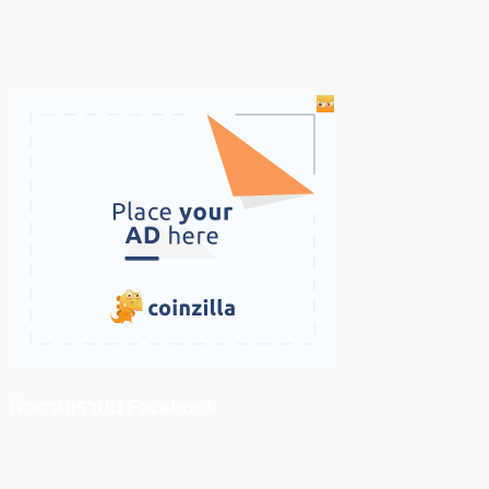
ติดตามเราบน Facebook