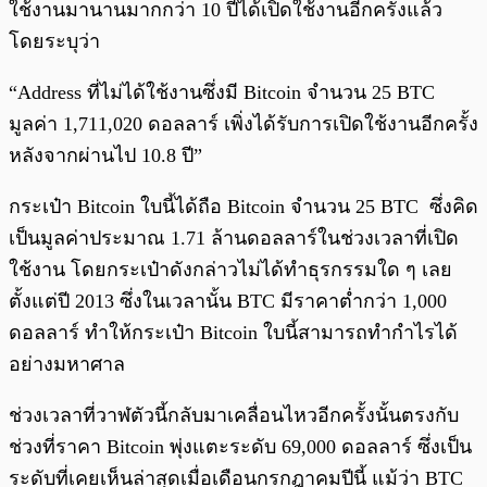
ใช้งานมานานมากกว่า 10 ปีได้เปิดใช้งานอีกครั้งแล้ว
โดยระบุว่า
“Address ที่ไม่ได้ใช้งานซึ่งมี Bitcoin จำนวน 25 BTC
มูลค่า 1,711,020 ดอลลาร์ เพิ่งได้รับการเปิดใช้งานอีกครั้ง
หลังจากผ่านไป 10.8 ปี”
กระเป๋า Bitcoin ใบนี้ได้ถือ Bitcoin จำนวน 25 BTC ซึ่งคิด
เป็นมูลค่าประมาณ 1.71 ล้านดอลลาร์ในช่วงเวลาที่เปิด
ใช้งาน โดยกระเป๋าดังกล่าวไม่ได้ทำธุรกรรมใด ๆ เลย
ตั้งแต่ปี 2013 ซึ่งในเวลานั้น BTC มีราคาต่ำกว่า 1,000
ดอลลาร์ ทำให้กระเป๋า Bitcoin ใบนี้สามารถทำกำไรได้
อย่างมหาศาล
ช่วงเวลาที่วาฬตัวนี้กลับมาเคลื่อนไหวอีกครั้งนั้นตรงกับ
ช่วงที่ราคา Bitcoin พุ่งแตะระดับ 69,000 ดอลลาร์ ซึ่งเป็น
ระดับที่เคยเห็นล่าสุดเมื่อเดือนกรกฎาคมปีนี้ แม้ว่า BTC