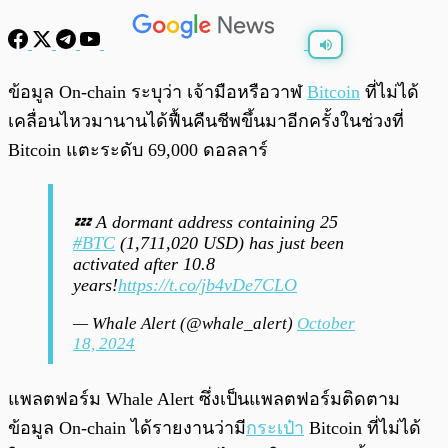
พร้อมเล่น
0:00
/
0:00
ข้อมูล On-chain ระบุว่า เจ้ามือหรือวาฬ
Bitcoin
ที่ไม่ได้
เคลื่อนไหวมานานได้ฟื้นคืนชีพขึ้นมาอีกครั้งในช่วงที่
Bitcoin แตะระดับ 69,000 ดอลลาร์
💤 A dormant address containing 25
#BTC
(1,711,020 USD) has just been
activated after 10.8
years!
https://t.co/jb4vDe7CLO
— Whale Alert (@whale_alert)
October
18, 2024
แพลตฟอร์ม Whale Alert ซึ่งเป็นแพลตฟอร์มติดตาม
ข้อมูล On-chain ได้รายงานว่ามี
กระเป๋า
Bitcoin ที่ไม่ได้