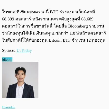
ในขณะที่เขียนบทความนี้ BTC ร่วงลงมาเล็กน้อยที่
68,399 ดอลลาร์ หลังจากแตะระดับสูงสุดที่ 68,689
ดอลลาร์ในการซื้อขายวันนี้ โดยสื่อ Bloomberg รายงาน
ว่านักลงทุนได้เพิ่มเงินลงทุนมากกว่า 1.8 พันล้านดอลลาร์
ในสัปดาห์นี้ให้กับกองทุน Bitcoin ETF จำนวน 12 กองทุน
Source:
U.Today
bitcoin
Tharadon