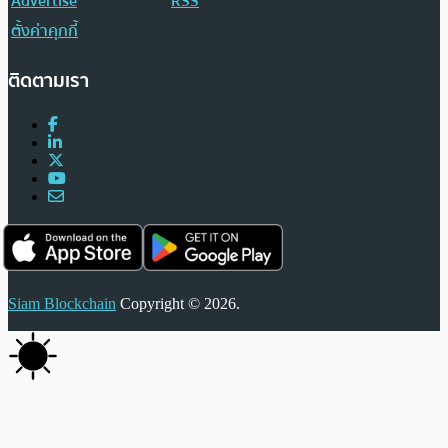
Advertise
RSS
ตั้งค่าคุกกี้
ติดตามเรา
Siam Blockchain
Copyright © 2026.