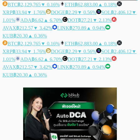
BTC
฿2,129,765
▼ 0.16%
ETH
฿62,883.00
▲ 0.18%
XRP
฿33.94
▼ 1.76%
DOGE
฿2.29
▼ 0.56%
SOL
฿2,406.12
▼
1.01%
ADA
฿6.62
▲ 6.70%
DOT
฿27.21
▼ 2.13%
AVAX
฿212.57
▼ 3.42%
LINK
฿270.89
▲ 0.94%
KUB
฿20.30
▲ 0.36%
BTC
฿2,129,765
▼ 0.16%
ETH
฿62,883.00
▲ 0.18%
XRP
฿33.94
▼ 1.76%
DOGE
฿2.29
▼ 0.56%
SOL
฿2,406.12
▼
1.01%
ADA
฿6.62
▲ 6.70%
DOT
฿27.21
▼ 2.13%
AVAX
฿212.57
▼ 3.42%
LINK
฿270.89
▲ 0.94%
KUB
฿20.30
▲ 0.36%