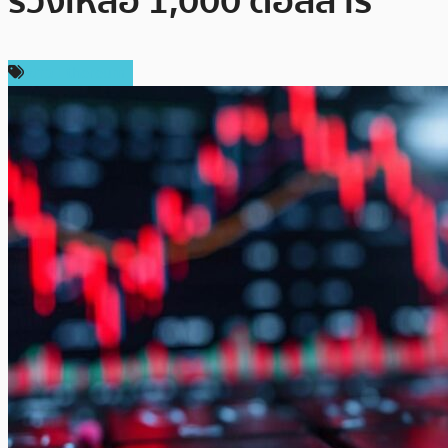
ร่วงเหลือ 1,000 ดอลลาร์
ข่าว Ethereum