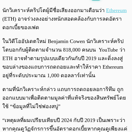
พร้อมเล่น
0:00
/
0:00
นักวิเคราะห์คริปโตผู้มีชื่อเสียงออกมาเตือนว่า
Ethereum
(ETH) อาจร่วงลงอย่างหนักสอดคล้องกับการลดอัตรา
ดอกเบี้ยของเฟด
ในวิดีโออัปเดตใหม่ Benjamin Cowen นักวิเคราะห์คริป
โตบอกกับผู้ติดตามจำนวน 818,000 คนบน YouTube ว่า
ETH อาจทำตามรูปแบบเดียวกันกับปี 2019 และดิ่งลงสู่
ขอบล่างของแถบการถดถอยและทำให้ราคา Ethereum
อยู่ที่ระดับประมาณ 1,000 ดอลลาร์เท่านั้น
ตามที่นักวิเคราะห์กล่าว แถบการถดถอยลอการิทึม ถูก
ออกแบบมาเพื่อติดตามมูลค่าที่แท้จริงของสินทรัพย์โดย
ใช้ “ข้อมูลที่ไม่ใช่ฟองสบู่”
“เหตุผลที่ผมเปรียบเทียบปี 2024 กับปี 2019 เป็นเพราะว่า
หากคุณดูวัฏจักรการขึ้นอัตราดอกเบี้ยหากคุณดูเพียงแค่