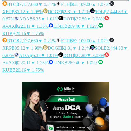
BTC
฿2,137,660
▼ 0.21%
ETH
฿63,109.00
▲ 1.07%
XRP
฿35.12
▼ 1.98%
DOGE
฿2.31
▼ 1.21%
SOL
฿2,444.83
▼
0.87%
ADA
฿6.35
▼ 1.01%
DOT
฿27.89
▼ 3.08%
AVAX
฿220.11
▼ 1.36%
LINK
฿269.40
▼ 1.02%
KUB
฿20.16
▼ 1.75%
BTC
฿2,137,660
▼ 0.21%
ETH
฿63,109.00
▲ 1.07%
XRP
฿35.12
▼ 1.98%
DOGE
฿2.31
▼ 1.21%
SOL
฿2,444.83
▼
0.87%
ADA
฿6.35
▼ 1.01%
DOT
฿27.89
▼ 3.08%
AVAX
฿220.11
▼ 1.36%
LINK
฿269.40
▼ 1.02%
KUB
฿20.16
▼ 1.75%