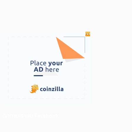
ติดตามเราบน Facebook