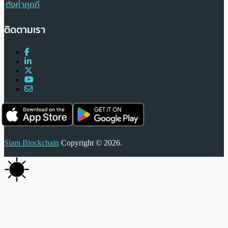
ตั้งค่าคุกกี้
ติดตามเรา
Siam Blockchain
Copyright © 2026.