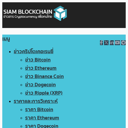
เมนู
ข่าวคริปโตเคอเรนซี่
ข่าว Bitcoin
ข่าว Ethereum
ข่าว Binance Coin
ข่าว Dogecoin
ข่าว Ripple (XRP)
ราคาและการวิเคราะห์
ราคา Bitcoin
ราคา Ethereum
ราคา Dogecoin