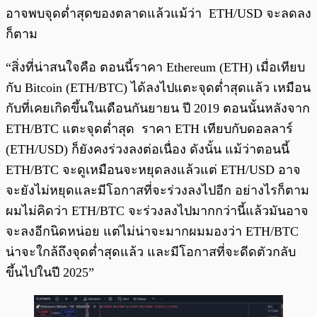
อาจพบจุดต่ำสุดของตลาดแล้วแม้ว่า ETH/USD จะลดลง
ก็ตาม
“สิ่งที่น่าสนใจคือ ตอนนี้ราคา Ethereum (ETH) เมื่อเทียบ
กับ Bitcoin (ETH/BTC) ได้ลงไปแตะจุดต่ำสุดแล้ว เหมือน
กับที่เคยเกิดขึ้นในเดือนกันยายน ปี 2019 ตอนนั้นหลังจาก
ETH/BTC แตะจุดต่ำสุด ราคา ETH เทียบกับดอลลาร์
(ETH/USD) ก็ยังคงร่วงลงต่อเนื่อง ดังนั้น แม้ว่าตอนนี้
ETH/BTC จะดูเหมือนจะหยุดลงแล้วแต่ ETH/USD อาจ
จะยังไม่หยุดและมีโอกาสที่จะร่วงลงไปอีก อย่างไรก็ตาม
ผมไม่คิดว่า ETH/BTC จะร่วงลงไปมากกว่านี้แล้วมันอาจ
จะลงอีกนิดหน่อย แต่ไม่น่าจะมากผมมองว่า ETH/BTC
น่าจะใกล้ถึงจุดต่ำสุดแล้ว และมีโอกาสที่จะดีดตัวกลับ
ขึ้นไปในปี 2025”