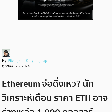
By
Pitchaporn Kitiyanuphap
ตุลาคม 23, 2024
Ethereum จ่อดิ่งเหว? นัก
วิเคราะห์เตือน ราคา ETH อาจ