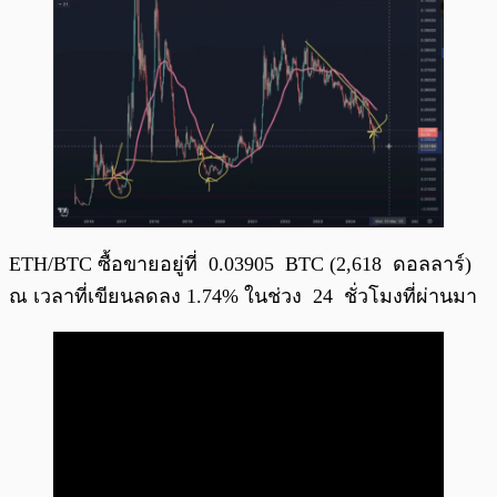
ETH/BTC ซื้อขายอยู่ที่ 0.03905 BTC (2,618 ดอลลาร์)
ณ เวลาที่เขียนลดลง 1.74% ในช่วง 24 ชั่วโมงที่ผ่านมา