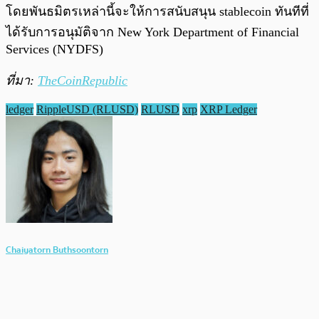
โดยพันธมิตรเหล่านี้จะให้การสนับสนุน stablecoin ทันทีที่
ได้รับการอนุมัติจาก New York Department of Financial
Services (NYDFS)
ที่มา:
TheCoinRepublic
ledger
RippleUSD (RLUSD)
RLUSD
xrp
XRP Ledger
Chaiyatorn Buthsoontorn