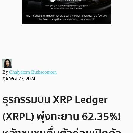
By
Chaiyatorn Buthsoontorn
ตุลาคม 23, 2024
ธุรกรรมบน XRP Ledger
(XRPL) พุ่งทะยาน 62.35%!