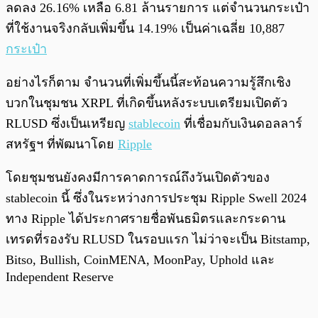
ลดลง 26.16% เหลือ 6.81 ล้านรายการ แต่จำนวนกระเป๋า
ที่ใช้งานจริงกลับเพิ่มขึ้น 14.19% เป็นค่าเฉลี่ย 10,887
กระเป๋า
อย่างไรก็ตาม จำนวนที่เพิ่มขึ้นนี้สะท้อนความรู้สึกเชิง
บวกในชุมชน XRPL ที่เกิดขึ้นหลังระบบเตรียมเปิดตัว
RLUSD ซึ่งเป็นเหรียญ
stablecoin
ที่เชื่อมกับเงินดอลลาร์
สหรัฐฯ ที่พัฒนาโดย
Ripple
โดยชุมชนยังคงมีการคาดการณ์ถึงวันเปิดตัวของ
stablecoin นี้ ซึ่งในระหว่างการประชุม Ripple Swell 2024
ทาง Ripple ได้ประกาศรายชื่อพันธมิตรและกระดาน
เทรดที่รองรับ RLUSD ในรอบแรก ไม่ว่าจะเป็น Bitstamp,
Bitso, Bullish, CoinMENA, MoonPay, Uphold และ
Independent Reserve