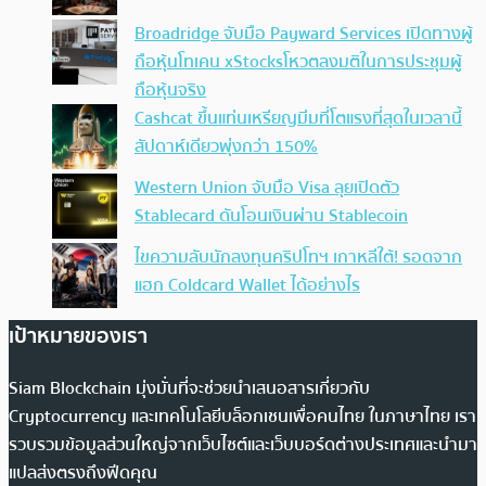
Broadridge จับมือ Payward Services เปิดทางผู้
ถือหุ้นโทเคน xStocksโหวตลงมติในการประชุมผู้
ถือหุ้นจริง
Cashcat ขึ้นแท่นเหรียญมีมที่โตแรงที่สุดในเวลานี้
สัปดาห์เดียวพุ่งกว่า 150%
Western Union จับมือ Visa ลุยเปิดตัว
Stablecard ดันโอนเงินผ่าน Stablecoin
ไขความลับนักลงทุนคริปโทฯ เกาหลีใต้! รอดจาก
แฮก Coldcard Wallet ได้อย่างไร
เป้าหมายของเรา
Siam Blockchain มุ่งมั่นที่จะช่วยนำเสนอสารเกี่ยวกับ
Cryptocurrency และเทคโนโลยีบล็อกเชนเพื่อคนไทย ในภาษาไทย เรา
รวบรวมข้อมูลส่วนใหญ่จากเว็บไซต์และเว็บบอร์ดต่างประเทศและนำมา
แปลส่งตรงถึงฟีดคุณ