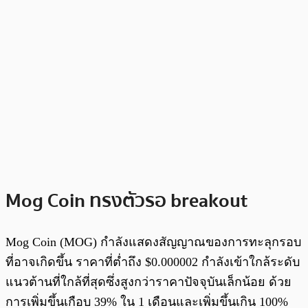
Mog Coin ทรงตัวรอ breakout
Mog Coin (MOG) กำลังแสดงสัญญาณของการทะลุกรอบ
ที่อาจเกิดขึ้น ราคาที่ต่ำถึง $0.000002 กำลังเข้าใกล้ระดับ
แนวต้านที่ใกล้ที่สุดซึ่งสูงกว่าราคาปัจจุบันเล็กน้อย ด้วย
การเพิ่มขึ้นเกือบ 39% ใน 1 เดือนและเพิ่มขึ้นเกิน 100%