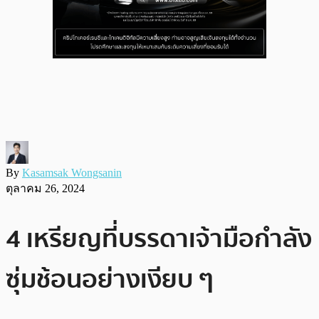
By
Kasamsak Wongsanin
ตุลาคม 26, 2024
4 เหรียญที่บรรดาเจ้ามือกำลัง
ซุ่มช้อนอย่างเงียบ ๆ