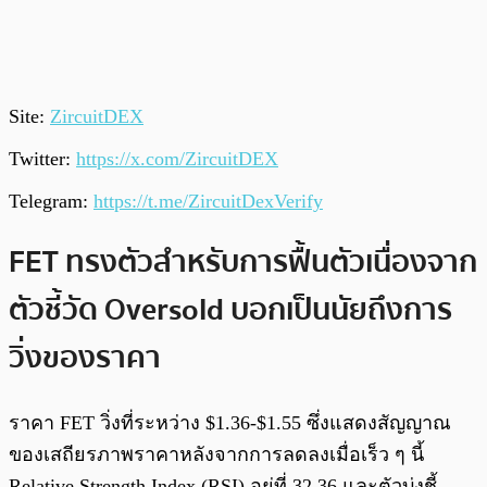
Site:
ZircuitDEX
Twitter:
https://x.com/ZircuitDEX
Telegram:
https://t.me/ZircuitDexVerify
FET ทรงตัวสำหรับการฟื้นตัวเนื่องจาก
ตัวชี้วัด Oversold บอกเป็นนัยถึงการ
วิ่งของราคา
ราคา FET วิ่งที่ระหว่าง $1.36-$1.55 ซึ่งแสดงสัญญาณ
ของเสถียรภาพราคาหลังจากการลดลงเมื่อเร็ว ๆ นี้
Relative Strength Index (RSI) อยู่ที่ 32.36 และตัวบ่งชี้