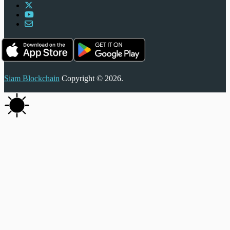
Siam Blockchain
Copyright © 2026.