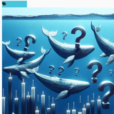
สปอนเซอร์