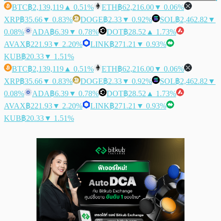
BTC
฿2,139,119
▲ 0.51%
ETH
฿62,216.00
▼ 0.06%
XRP
฿35.66
▼ 0.83%
DOGE
฿2.33
▼ 0.92%
SOL
฿2,462.82
▼
0.08%
ADA
฿6.39
▼ 0.78%
DOT
฿28.52
▲ 1.73%
AVAX
฿221.93
▼ 2.20%
LINK
฿271.21
▼ 0.93%
KUB
฿20.33
▼ 1.51%
BTC
฿2,139,119
▲ 0.51%
ETH
฿62,216.00
▼ 0.06%
XRP
฿35.66
▼ 0.83%
DOGE
฿2.33
▼ 0.92%
SOL
฿2,462.82
▼
0.08%
ADA
฿6.39
▼ 0.78%
DOT
฿28.52
▲ 1.73%
AVAX
฿221.93
▼ 2.20%
LINK
฿271.21
▼ 0.93%
KUB
฿20.33
▼ 1.51%