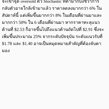
จะเข้าจุด oversold ตัว Stochastic ที่ต่ำมากบ่งชี้ว่าการ
กลับตัวอาจใกล้เข้ามาแล้ว ราคาลดลงมากกว่า 6% ใน
สัปดาห์นี้ แต่เพิ่มขึ้นมากกว่า 8% ในเดือนที่ผ่านมาและ
มากกว่า 50% ใน 6 เดือนที่ผ่านมา หากราคาทะลุแนว
ต้านที่ $2.53 ก็อาจขึ้นไปถึงแนวต้านถัดไปที่ $2.91 ซึ่งจะ
เพิ่มขึ้นประมาณ 25% จากระดับปัจจุบัน ระดับแนวรับที่
$1.78 และ $1.40 อาจเป็นหมุดหมายสำคัญที่ต้องจับตา
มอง