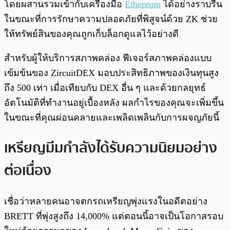
โดยผสานรวมเข้ากับเครื่องมือ
Ethereum
ได้อย่างราบรื่น
ในขณะที่การรักษาความปลอดภัยที่พิสูจน์ด้วย ZK ช่วย
ให้ทรัพย์สินของคุณถูกเก็บล็อกดูแลไว้อย่างดี
สำหรับผู้ให้บริการสภาพคล่อง ฟีเจอร์สภาพคล่องแบบ
เข้มข้นของ ZircuitDEX มอบประสิทธิภาพของเงินทุนสูง
ถึง 500 เท่า เมื่อเทียบกับ DEX อื่น ๆ และด้วยกลยุทธ์
อัตโนมัติที่ทำงานอยู่เบื้องหลัง ผลกำไรของคุณจะเพิ่มขึ้น
ในขณะที่คุณผ่อนคลายและเพลิดเพลินกับการผจญภัยนี้
เหรียญมีมกำลังได้รับความนิยมอย่าง
ต่อเนื่อง
เชื่อว่าหลายคนอาจตกรถเหรียญพุ่งแรงในอดีตอย่าง
BRETT ที่พุ่งสูงถึง 14,000% แต่ตอนนี้อาจเป็นโอกาสรอบ