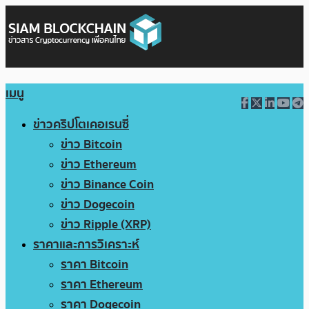
เมนู
ข่าวคริปโตเคอเรนซี่
ข่าว Bitcoin
ข่าว Ethereum
ข่าว Binance Coin
ข่าว Dogecoin
ข่าว Ripple (XRP)
ราคาและการวิเคราะห์
ราคา Bitcoin
ราคา Ethereum
ราคา Dogecoin