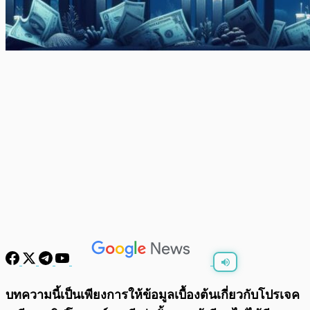
พร้อมเล่น
0:00
/
0:00
บทความนี้เป็นเพียงการให้ข้อมูลเบื้องต้นเกี่ยวกับโปรเจค