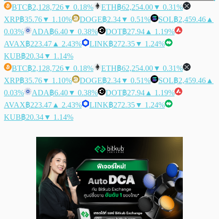
BTC
฿2,128,726
▼ 0.18%
ETH
฿62,254.00
▼ 0.31%
XRP
฿35.76
▼ 1.10%
DOGE
฿2.34
▼ 0.51%
SOL
฿2,459.46
▲
0.03%
ADA
฿6.40
▼ 0.38%
DOT
฿27.94
▲ 1.19%
AVAX
฿223.47
▲ 2.43%
LINK
฿272.35
▼ 1.24%
KUB
฿20.34
▼ 1.14%
BTC
฿2,128,726
▼ 0.18%
ETH
฿62,254.00
▼ 0.31%
XRP
฿35.76
▼ 1.10%
DOGE
฿2.34
▼ 0.51%
SOL
฿2,459.46
▲
0.03%
ADA
฿6.40
▼ 0.38%
DOT
฿27.94
▲ 1.19%
AVAX
฿223.47
▲ 2.43%
LINK
฿272.35
▼ 1.24%
KUB
฿20.34
▼ 1.14%