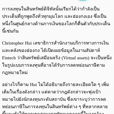
พร้อมเล่น
0:00
/
0:00
การลงทุนในสินทรัพย์ดิจิทัลนั้นเรียกได้ว่ากำลังเป็น
ประเด็นที่ถูกพูดถึงทั่วทุกมุมโลก และฮ่องกงเอง ซึ่งเป็น
หนึ่งในศูนย์กลางด้านการเงินของโลกก็ตื่นตัวกับประเด็น
นี้เช่นกัน
Christopher Hui เลขาธิการสำนักงานบริการทางการเงิน
และคลังของฮ่องกง ได้เปิดเผยข้อมูลในงานสัปดาห์
Fintech ว่าสินทรัพย์เสมือนจริง (Virtual assets) จะเป็นหนึ่ง
ในรูปแบบการลงทุนที่อาจได้รับการลดหย่อนภาษีตาม
กฎหมายใหม่
อย่างไรก็ตาม Hui ไม่ได้อธิบายถึงรายละเอียดใด ๆ เพิ่ม
เติมในเรื่องดังกล่าว แต่คาดว่ากฎดังกล่าวจะพุ่งเป้า
หมายไปยังนักลงทุนระดับสถาบัน ซึ่งเขาระบุว่าการลด
หย่อนภาษีในการลงทุนในสินทรัพย์ต่าง ๆ ที่หลากหลาย