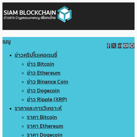
เมนู
ข่าวคริปโตเคอเรนซี่
ข่าว Bitcoin
ข่าว Ethereum
ข่าว Binance Coin
ข่าว Dogecoin
ข่าว Ripple (XRP)
ราคาและการวิเคราะห์
ราคา Bitcoin
ราคา Ethereum
ราคา Dogecoin