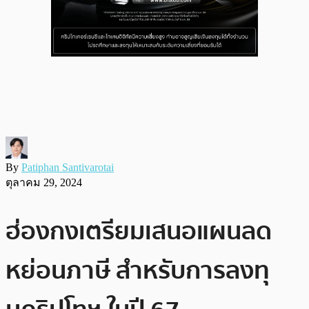
By
Patiphan Santivarotai
ตุลาคม 29, 2024
ฮ่องกงเตรียมเสนอแผนลด
หย่อนภาษี สำหรับการลงทุ