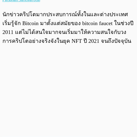
นักข่าวคริปโตมากประสบการณ์ทั้งในและต่างประเทศ
เริ่มรู้จัก Bitcoin มาตั้งแต่สมัยของ bitcoin faucet ในช่วงปี
2011 แต่ไม่ได้สนใจมากจนเริ่มมาให้ความสนใจกับวง
การคริปโตอย่างจริงจังในยุค NFT ปี 2021 จนถึงปัจจุบัน