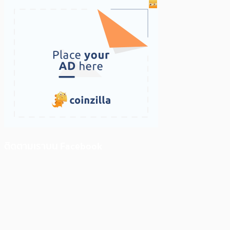
ติดตามเราบน Facebook