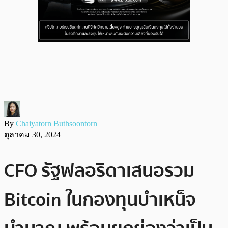
By
Chaiyatorn Buthsoontorn
ตุลาคม 30, 2024
CFO รัฐฟลอริดาเสนอรวม
Bitcoin ในกองทุนบำเหน็จ