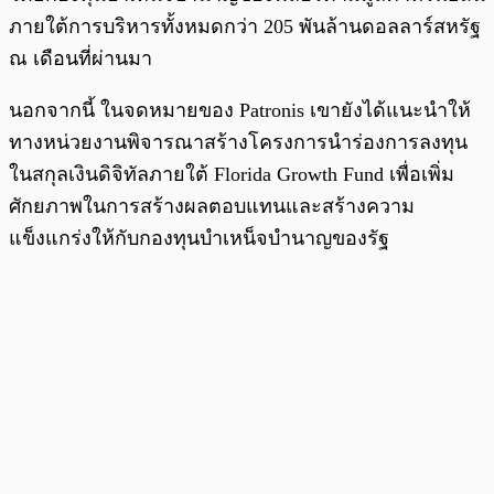
ภายใต้การบริหารทั้งหมดกว่า 205 พันล้านดอลลาร์สหรัฐ
ณ เดือนที่ผ่านมา
นอกจากนี้ ในจดหมายของ Patronis เขายังได้แนะนำให้
ทางหน่วยงานพิจารณาสร้างโครงการนำร่องการลงทุน
ในสกุลเงินดิจิทัลภายใต้ Florida Growth Fund เพื่อเพิ่ม
ศักยภาพในการสร้างผลตอบแทนและสร้างความ
แข็งแกร่งให้กับกองทุนบำเหน็จบำนาญของรัฐ