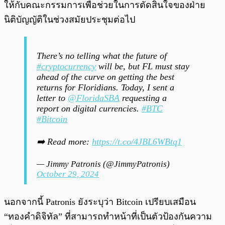
ให้กับคณะกรรมการเพื่อช่วยในการตัดสินใจของฝ่าย
นิติบัญญัติในช่วงสมัยประชุมต่อไป
There’s no telling what the future of
#cryptocurrency
will be, but FL must stay
ahead of the curve on getting the best
returns for Floridians. Today, I sent a
letter to
@FloridaSBA
requesting a
report on digital currencies.
#BTC
#Bitcoin
➡️ Read more:
https://t.co/4JBL6WBtq1
— Jimmy Patronis (@JimmyPatronis)
October 29, 2024
นอกจากนี้ Patronis ยังระบุว่า Bitcoin เปรียบเสมือน
“ทองคำดิจิทัล” ที่สามารถทำหน้าที่เป็นตัวป้องกันความ