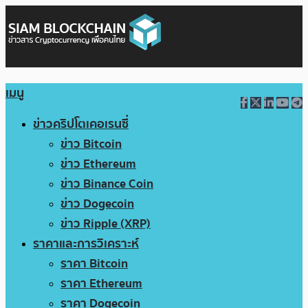
เมนู
ข่าวคริปโตเคอเรนซี่
ข่าว Bitcoin
ข่าว Ethereum
ข่าว Binance Coin
ข่าว Dogecoin
ข่าว Ripple (XRP)
ราคาและการวิเคราะห์
ราคา Bitcoin
ราคา Ethereum
ราคา Dogecoin