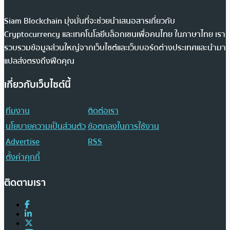
Siam Blockchain มุ่งมั่นที่จะช่วยนำเสนอสารเกี่ยวกับ
Cryptocurrency และเทคโนโลยีบล็อกเชนเพื่อคนไทย ในภาษาไทย เรา
รวบรวมข้อมูลส่วนใหญ่จากเว็บไซต์และเว็บบอร์ดต่างประเทศและนำมา
แปลส่งตรงถึงฟีดคุณ
เกี่ยวกับเว็บไซต์นี้
ทีมงาน
ติดต่อเรา
นโยบายความเป็นส่วนตัว
ข้อตกลงในการใช้งาน
Advertise
RSS
ตั้งค่าคุกกี้
ติดตามเรา