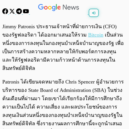
พร้อมเล่น
0:00
/
0:00
Jimmy Patronis ประธานเจ้าหน้าที่ฝ่ายการเงิน (CFO)
ของรัฐฟลอริดา ได้ออกมาเสนอให้รวม
Bitcoin
เป็นส่วน
หนึ่งของการลงทุนในกองทุนบำเหน็จบำนาญของรัฐ เพื่อ
เป็นการสร้างความหลากหลายให้กับพอร์ตการลงทุน
และให้รัฐฟลอริดามีความก้าวหน้าด้านการลงทุนใน
สินทรัพย์ดิจิทัล
Patronis ได้เขียนจดหมายถึง Chris Spencer ผู้อำนวยการ
บริหารของ State Board of Administration (SBA) ในช่วง
ต้นเดือนที่ผ่านมา โดยเขาได้เรียกร้องให้มีการศึกษาถึง
ความเป็นไปได้ ความเสี่ยง และผลประโยชน์ของการ
ลงทุนเงินส่วนหนึ่งของกองทุนบำเหน็จบำนาญของรัฐใน
สินทรัพย์ดิจิทัล ซึ่งรายงานผลการศึกษานี้จะถูกนำเสนอ