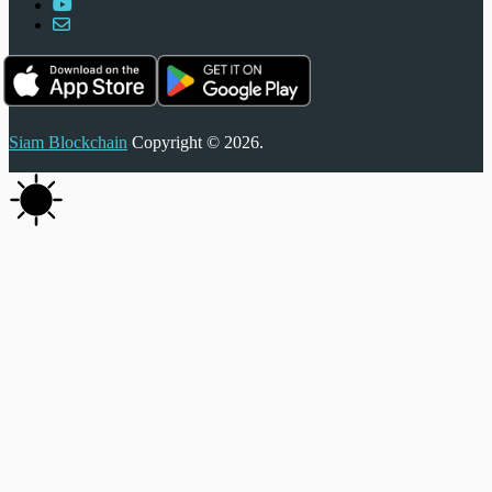
Siam Blockchain
Copyright © 2026.