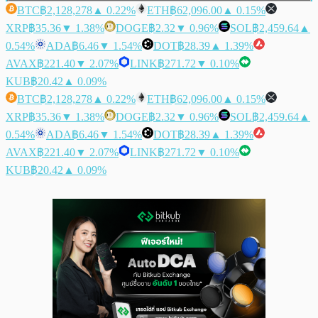
BTC
฿2,128,278
▲ 0.22%
ETH
฿62,096.00
▲ 0.15%
XRP
฿35.36
▼ 1.38%
DOGE
฿2.32
▼ 0.96%
SOL
฿2,459.64
▲
0.54%
ADA
฿6.46
▼ 1.54%
DOT
฿28.39
▲ 1.39%
AVAX
฿221.40
▼ 2.07%
LINK
฿271.72
▼ 0.10%
KUB
฿20.42
▲ 0.09%
BTC
฿2,128,278
▲ 0.22%
ETH
฿62,096.00
▲ 0.15%
XRP
฿35.36
▼ 1.38%
DOGE
฿2.32
▼ 0.96%
SOL
฿2,459.64
▲
0.54%
ADA
฿6.46
▼ 1.54%
DOT
฿28.39
▲ 1.39%
AVAX
฿221.40
▼ 2.07%
LINK
฿271.72
▼ 0.10%
KUB
฿20.42
▲ 0.09%