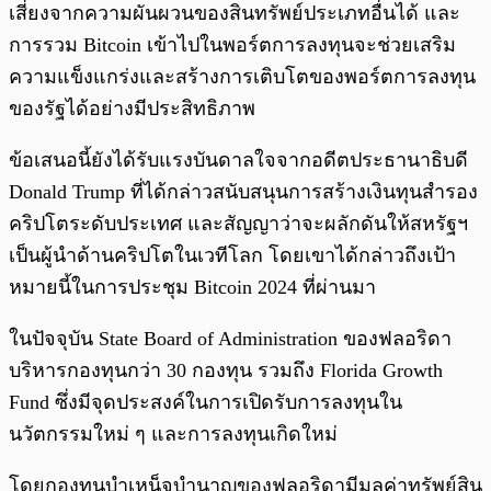
เสี่ยงจากความผันผวนของสินทรัพย์ประเภทอื่นได้ และ
การรวม Bitcoin เข้าไปในพอร์ตการลงทุนจะช่วยเสริม
ความแข็งแกร่งและสร้างการเติบโตของพอร์ตการลงทุน
ของรัฐได้อย่างมีประสิทธิภาพ
ข้อเสนอนี้ยังได้รับแรงบันดาลใจจากอดีตประธานาธิบดี
Donald Trump ที่ได้กล่าวสนับสนุนการสร้างเงินทุนสำรอง
คริปโตระดับประเทศ และสัญญาว่าจะผลักดันให้สหรัฐฯ
เป็นผู้นำด้านคริปโตในเวทีโลก โดยเขาได้กล่าวถึงเป้า
หมายนี้ในการประชุม Bitcoin 2024 ที่ผ่านมา
ในปัจจุบัน State Board of Administration ของฟลอริดา
บริหารกองทุนกว่า 30 กองทุน รวมถึง Florida Growth
Fund ซึ่งมีจุดประสงค์ในการเปิดรับการลงทุนใน
นวัตกรรมใหม่ ๆ และการลงทุนเกิดใหม่
โดยกองทุนบำเหน็จบำนาญของฟลอริดามีมูลค่าทรัพย์สิน