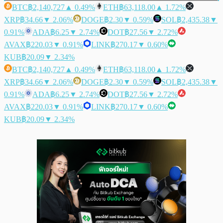
BTC
฿2,140,727
▲ 0.49%
ETH
฿63,118.00
▲ 1.72%
XRP
฿34.66
▼ 2.06%
DOGE
฿2.30
▼ 0.59%
SOL
฿2,435.38
▼
0.91%
ADA
฿6.25
▼ 2.74%
DOT
฿27.56
▼ 2.72%
AVAX
฿220.03
▼ 0.91%
LINK
฿270.17
▼ 0.60%
KUB
฿20.09
▼ 2.34%
BTC
฿2,140,727
▲ 0.49%
ETH
฿63,118.00
▲ 1.72%
XRP
฿34.66
▼ 2.06%
DOGE
฿2.30
▼ 0.59%
SOL
฿2,435.38
▼
0.91%
ADA
฿6.25
▼ 2.74%
DOT
฿27.56
▼ 2.72%
AVAX
฿220.03
▼ 0.91%
LINK
฿270.17
▼ 0.60%
KUB
฿20.09
▼ 2.34%