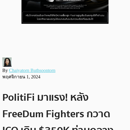
By
Chaiyatorn Buthsoontorn
พฤศจิกายน 1, 2024
PolitiFi มาแรง! หลัง
FreeDum Fighters กวาด