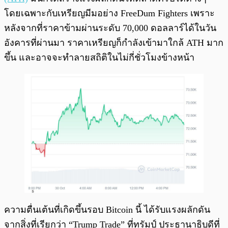
โดยเฉพาะกับเหรียญมีมอย่าง FreeDum Fighters เพราะ
หลังจากที่ราคาข้ามผ่านระดับ 70,000 ดอลลาร์ได้ในวัน
อังคารที่ผ่านมา ราคาเหรียญก็กำลังเข้ามาใกล้ ATH มาก
ขึ้น และอาจจะทำลายสถิติในไม่กี่ชั่วโมงข้างหน้า
ความตื่นเต้นที่เกิดขึ้นรอบ Bitcoin นี้ ได้รับแรงผลักดัน
จากสิ่งที่เรียกว่า “Trump Trade” ที่ทรัมป์ ประธานาธิบดีที่