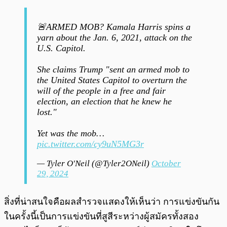
🚨ARMED MOB? Kamala Harris spins a
yarn about the Jan. 6, 2021, attack on the
U.S. Capitol.
She claims Trump "sent an armed mob to
the United States Capitol to overturn the
will of the people in a free and fair
election, an election that he knew he
lost."
Yet was the mob…
pic.twitter.com/cy9uN5MG3r
— Tyler O'Neil (@Tyler2ONeil)
October
29, 2024
สิ่งที่น่าสนใจคือผลสำรวจแสดงให้เห็นว่า การแข่งขันกัน
ในครั้งนี้เป็นการแข่งขันที่สูสีระหว่างผู้สมัครทั้งสอง