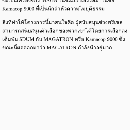
ซึ่งเป็นเครื่องจักร MAGA ในขณะที่แฮร์ริสมาในชื่อ
Kamacop 9000 ที่เป็นนักล่าหัวความไม่ยุติธรรม
สิ่งที่ทำให้โครงการนี้น่าสนใจคือ ผู้สนับสนุนช่วงพรีเซล
สามารถสนับสนุนตัวเลือกของพวกเขาได้โดยการเลือกลง
เดิมพัน $DUM กับ MAGATRON หรือ Kamacop 9000 ซึ่ง
ขณะนี้ผลออกมาว่า MAGATRON กำลังนำอยู่มาก