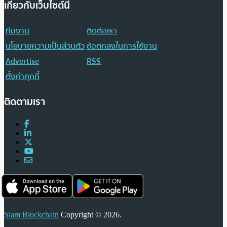
เกี่ยวกับเว็บไซต์นี้
ทีมงาน
ติดต่อเรา
นโยบายความเป็นส่วนตัว
ข้อตกลงในการใช้งาน
Advertise
RSS
ตั้งค่าคุกกี้
ติดตามเรา
Siam Blockchain
Copyright © 2026.