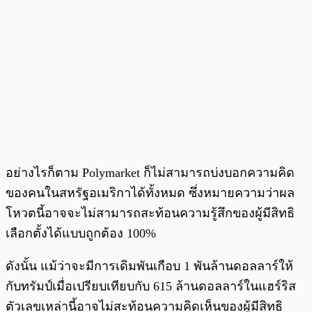
อย่างไรก็ตาม Polymarket ก็ไม่สามารถบ่งบอกความคิด
ของคนในสหรัฐอเมริกาได้ทั้งหมด ซึ่งหมายความว่าผล
โหวตนี้อาจจะไม่สามารถสะท้อนความรู้สึกของผู้มีสิทธิ
เลือกตั้งได้แบบถูกต้อง 100%
ดังนั้น แม้ว่าจะมีการเดิมพันเกือบ 1 พันล้านดอลลาร์ให้
กับทรัมป์เมื่อเปรียบเทียบกับ 615 ล้านดอลลาร์ในแฮร์ริส
ตัวเลขเหล่านี้อาจไม่สะท้อนความคิดเห็นของผู้มีสิทธิ