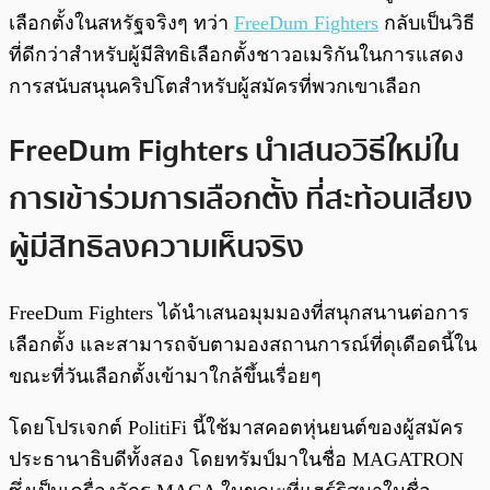
เลือกตั้งในสหรัฐจริงๆ ทว่า
FreeDum Fighters
กลับเป็นวิธี
ที่ดีกว่าสำหรับผู้มีสิทธิเลือกตั้งชาวอเมริกันในการแสดง
การสนับสนุนคริปโตสำหรับผู้สมัครที่พวกเขาเลือก
FreeDum Fighters นำเสนอวิธีใหม่ใน
การเข้าร่วมการเลือกตั้ง ที่สะท้อนเสียง
ผู้มีสิทธิลงความเห็นจริง
FreeDum Fighters ได้นำเสนอมุมมองที่สนุกสนานต่อการ
เลือกตั้ง และสามารถจับตามองสถานการณ์ที่ดุเดือดนี้ใน
ขณะที่วันเลือกตั้งเข้ามาใกล้ขึ้นเรื่อยๆ
โดยโปรเจกต์ PolitiFi นี้ใช้มาสคอตหุ่นยนต์ของผู้สมัคร
ประธานาธิบดีทั้งสอง โดยทรัมป์มาในชื่อ MAGATRON