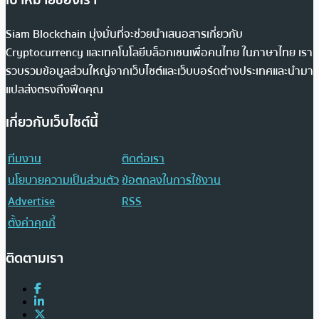
Siam Blockchain มุ่งมั่นที่จะช่วยนำเสนอสารเกี่ยวกับ
Cryptocurrency และเทคโนโลยีบล็อกเชนเพื่อคนไทย ในภาษาไทย เรา
รวบรวมข้อมูลส่วนใหญ่จากเว็บไซต์และเว็บบอร์ดต่างประเทศและนำมา
แปลส่งตรงถึงฟีดคุณ
เกี่ยวกับเว็บไซต์นี้
ทีมงาน
ติดต่อเรา
นโยบายความเป็นส่วนตัว
ข้อตกลงในการใช้งาน
Advertise
RSS
ตั้งค่าคุกกี้
ติดตามเรา