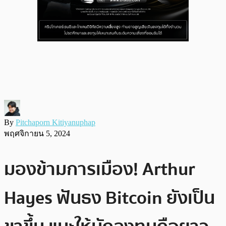
By
Pitchaporn Kitiyanuphap
พฤศจิกายน 5, 2024
มองข้ามการเมือง! Arthur
Hayes ฟันธง Bitcoin ยังเป็น