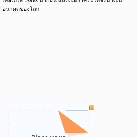
อนาคตของโลก