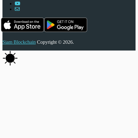
Siam Blockchain
Copyright © 2026.