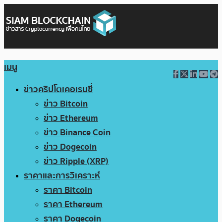
เมนู
ข่าวคริปโตเคอเรนซี่
ข่าว Bitcoin
ข่าว Ethereum
ข่าว Binance Coin
ข่าว Dogecoin
ข่าว Ripple (XRP)
ราคาและการวิเคราะห์
ราคา Bitcoin
ราคา Ethereum
ราคา Dogecoin