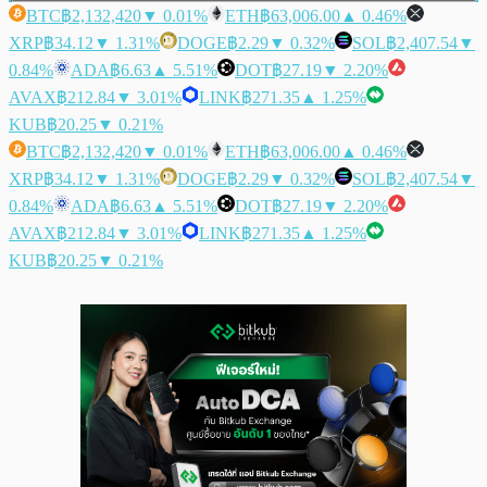
BTC
฿2,132,420
▼ 0.01%
ETH
฿63,006.00
▲ 0.46%
XRP
฿34.12
▼ 1.31%
DOGE
฿2.29
▼ 0.32%
SOL
฿2,407.54
▼
0.84%
ADA
฿6.63
▲ 5.51%
DOT
฿27.19
▼ 2.20%
AVAX
฿212.84
▼ 3.01%
LINK
฿271.35
▲ 1.25%
KUB
฿20.25
▼ 0.21%
BTC
฿2,132,420
▼ 0.01%
ETH
฿63,006.00
▲ 0.46%
XRP
฿34.12
▼ 1.31%
DOGE
฿2.29
▼ 0.32%
SOL
฿2,407.54
▼
0.84%
ADA
฿6.63
▲ 5.51%
DOT
฿27.19
▼ 2.20%
AVAX
฿212.84
▼ 3.01%
LINK
฿271.35
▲ 1.25%
KUB
฿20.25
▼ 0.21%