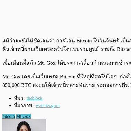
แม้ว่าจะยังไม่ชัดเจนว่า การโอน Bitcoin ในวันจันทร์ เป
คืนเจ้าหนี้ผ่านเว็บเทรดคริปโตแบบรวมศูนย์ รวมถึง Bitst
เมื่อเดือนที่แล้ว Mt. Gox ได้ประกาศเลื่อนกำหนดการชำระเง
Mt. Gox เคยเป็นเว็บเทรด Bitcoin ที่ใหญ่ที่สุดในโลก ก่อ
850,000 BTC ส่งผลให้เจ้าหนี้หลายพันราย รอคอยการคืน 
ที่มา :
theblock
ที่มาภาพ :
watcher.guru
bitcoin
Mt.Gox