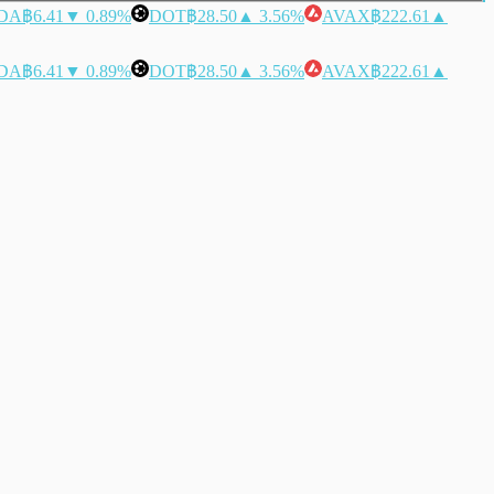
DA
฿6.41
▼ 0.89%
DOT
฿28.50
▲ 3.56%
AVAX
฿222.61
▲
DA
฿6.41
▼ 0.89%
DOT
฿28.50
▲ 3.56%
AVAX
฿222.61
▲