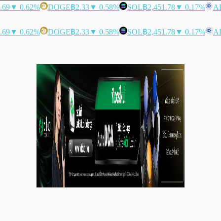
.69
▼ 0.62%
DOGE
฿2.33
▼ 0.58%
SOL
฿2,451.78
▼ 0.17%
A
.69
▼ 0.62%
DOGE
฿2.33
▼ 0.58%
SOL
฿2,451.78
▼ 0.17%
A