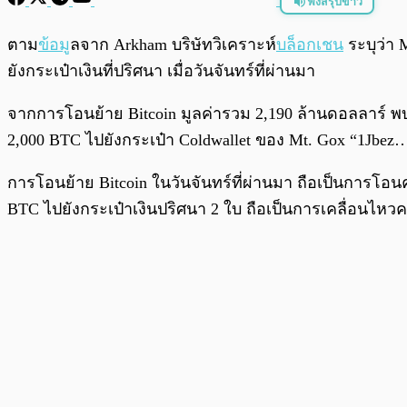
ฟังสรุปข่าว
พร้อมเล่น
ตาม
ข้อมู
ลจาก Arkham บริษัทวิเคราะห์
บล็อกเชน
ระบุว่า 
ยังกระเป๋าเงินที่ปริศนา เมื่อวันจันทร์ที่ผ่านมา
จากการโอนย้าย Bitcoin มูลค่ารวม 2,190 ล้านดอลลาร์ พ
2,000 BTC ไปยังกระเป๋า Coldwallet ของ Mt. Gox “1Jbe
การโอนย้าย Bitcoin ในวันจันทร์ที่ผ่านมา ถือเป็นการโอนคร
BTC ไปยังกระเป๋าเงินปริศนา 2 ใบ ถือเป็นการเคลื่อนไหวค