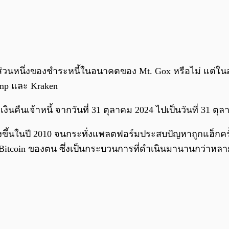
็นส่วนหนึ่งของชำระหนี้ในอนาคตของ Mt. Gox หรือไม่ แต่ใน
amp และ Kraken
ินคืนเจ้าหนี้ จากวันที่ 31 ตุลาคม 2024 ไปเป็นวันที่ 31 ตุ
ตั้งขึ้นในปี 2010 จนกระทั่งแพลตฟอร์มประสบปัญหาถูกแฮ็กคร
Bitcoin ของตน ซึ่งเป็นกระบวนการที่ดำเนินมานานกว่าหลา