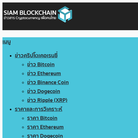
เมนู
ข่าวคริปโตเคอเรนซี่
ข่าว Bitcoin
ข่าว Ethereum
ข่าว Binance Coin
ข่าว Dogecoin
ข่าว Ripple (XRP)
ราคาและการวิเคราะห์
ราคา Bitcoin
ราคา Ethereum
ราคา Dogecoin