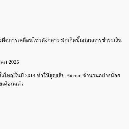
อดีตการเคลื่อนไหวดังกล่าว มักเกิดขึ้นก่อนการชำระเงิน
ลาคม 2025
ั้งใหญ่ในปี 2014 ทำให้สูญเสีย Bitcoin จำนวนอย่างน้อย
ยเดือนแล้ว