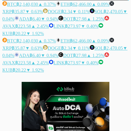
BTC
฿2,140,030
▲ 0.37%
ETH
฿62,466.00
▲ 0.09%
XRP
฿35.87
▼ 0.63%
DOGE
฿2.34
▼ 0.11%
SOL
฿2,470.05
▼
0.04%
ADA
฿6.40
▼ 0.94%
DOT
฿27.98
▲ 1.25%
AVAX
฿223.58
▲ 2.45%
LINK
฿273.97
▼ 0.40%
KUB
฿20.22
▼ 1.92%
BTC
฿2,140,030
▲ 0.37%
ETH
฿62,466.00
▲ 0.09%
XRP
฿35.87
▼ 0.63%
DOGE
฿2.34
▼ 0.11%
SOL
฿2,470.05
▼
0.04%
ADA
฿6.40
▼ 0.94%
DOT
฿27.98
▲ 1.25%
AVAX
฿223.58
▲ 2.45%
LINK
฿273.97
▼ 0.40%
KUB
฿20.22
▼ 1.92%