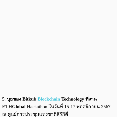
5.
บูธของ Bitkub
Blockchain
Technology ที่งาน
ETHGlobal
Hackathon ในวันที่ 15-17 พฤศจิกายน 2567
ณ ศูนย์การประชุมแห่งชาติสิริกิติ์