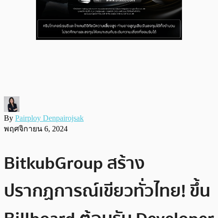
By
Pairploy Denpairojsak
พฤศจิกายน 6, 2024
BitkubGroup สร้าง
ปรากฏการณ์เขียวทั่วไทย! ขึ้น