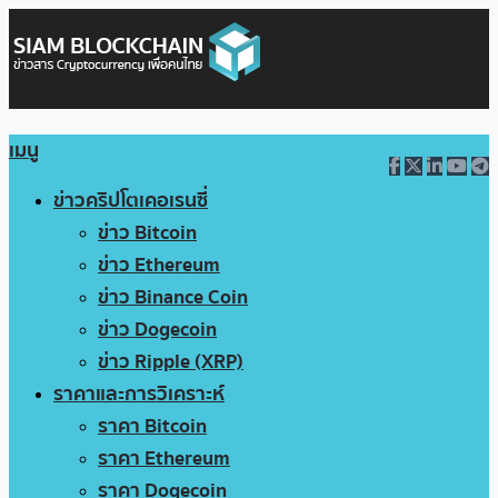
เมนู
ข่าวคริปโตเคอเรนซี่
ข่าว Bitcoin
ข่าว Ethereum
ข่าว Binance Coin
ข่าว Dogecoin
ข่าว Ripple (XRP)
ราคาและการวิเคราะห์
ราคา Bitcoin
ราคา Ethereum
ราคา Dogecoin