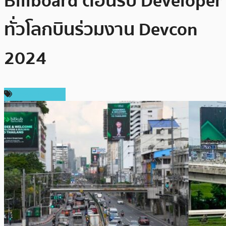
Billboard ต้อนรับ Developer
ทั่วโลกบินร่วมงาน Devcon
2024
Press Release