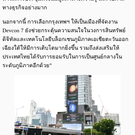
ทางธุรกิจอย่างมาก
นอกจากนี้ การเลือกกรุงเทพฯ ให้เป็นเมืองที่จัดงาน
Devcon 7 ยังช่วยกระตุ้นความสนใจในวงการสินทรัพย์
ดิจิทัลและเทคโนโลยีบล็อกเชนภูมิภาคเอเชียตะวันออก
เฉียงใต้ให้มีการเติบโตมากยิ่งขึ้น รวมถึงส่งเสริมให้
ประเทศไทยได้รับการยอมรับในการเป็นศูนย์กลางใน
ระดับภูมิภาคอีกด้วย”