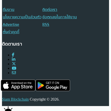
ทีมงาน
ติดต่อเรา
นโยบายความเป็นส่วนตัว
ข้อตกลงในการใช้งาน
Advertise
RSS
ตั้งค่าคุกกี้
ติดตามเรา
Siam Blockchain
Copyright © 2026.