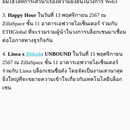
ยมีไฮไลท์การเสวนาเรื่องความยั่งยืนในวงการ Web3
3.
Happy Hour
ในวันที่ 13 พฤศจิกายน 2567 ณ
ZillaSpace ชั้น 11 อาคารเอฟวายไอเซ็นเตอร์ ร่วมกับ
ETHGlobal ที่จะรวมรวมผู้นำในวงการบล็อกเชนมาเชื่อม
ต่อโอกาสทางธุรกิจกัน
4.
Linea x
Bitkub
: UNBOUND
ในวันที่ 15 พฤศจิกายน
2567 ณ ZillaSpace ชั้น 11 อาคารเอฟวายไอเซ็นเตอร์
ร่วมกับ Linea บล็อกเชนชื่อดัง โดยจัดเป็นงานเสวนาสุด
ยิ่งใหญ่ที่จะขยายความเข้าใจเกี่ยวกับเทคโนโลยีบล็อก
เชน