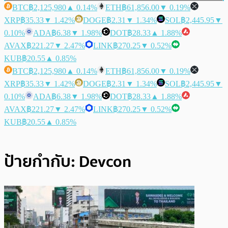
BTC
฿2,125,980
▲ 0.14%
ETH
฿61,856.00
▼ 0.19%
XRP
฿35.33
▼ 1.42%
DOGE
฿2.31
▼ 1.34%
SOL
฿2,445.95
▼
0.10%
ADA
฿6.38
▼ 1.98%
DOT
฿28.33
▲ 1.88%
AVAX
฿221.27
▼ 2.47%
LINK
฿270.25
▼ 0.52%
KUB
฿20.55
▲ 0.85%
BTC
฿2,125,980
▲ 0.14%
ETH
฿61,856.00
▼ 0.19%
XRP
฿35.33
▼ 1.42%
DOGE
฿2.31
▼ 1.34%
SOL
฿2,445.95
▼
0.10%
ADA
฿6.38
▼ 1.98%
DOT
฿28.33
▲ 1.88%
AVAX
฿221.27
▼ 2.47%
LINK
฿270.25
▼ 0.52%
KUB
฿20.55
▲ 0.85%
ป้ายกำกับ:
Devcon