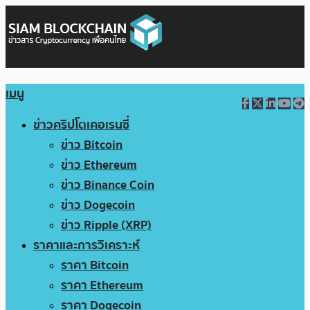
เมนู
ข่าวคริปโตเคอเรนซี่
ข่าว Bitcoin
ข่าว Ethereum
ข่าว Binance Coin
ข่าว Dogecoin
ข่าว Ripple (XRP)
ราคาและการวิเคราะห์
ราคา Bitcoin
ราคา Ethereum
ราคา Dogecoin