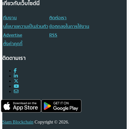
เกี่ยวกับเว็บไซต์นี้
ทีมงาน
ติดต่อเรา
นโยบายความเป็นส่วนตัว
ข้อตกลงในการใช้งาน
Advertise
RSS
ตั้งค่าคุกกี้
ติดตามเรา
Siam Blockchain
Copyright © 2026.